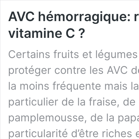
AVC hémorragique: rô
vitamine C ?
Certains fruits et légumes
protéger contre les AVC d
la moins fréquente mais la 
particulier de la fraise, de
pamplemousse, de la papay
particularité d’être riche