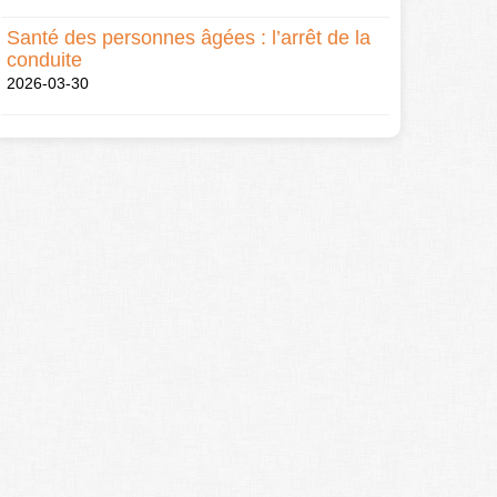
Santé des personnes âgées : l’arrêt de la
conduite
2026-03-30