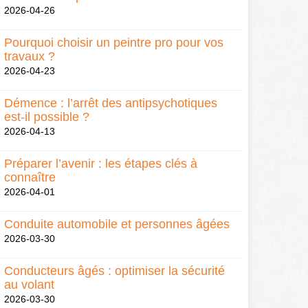
2026-04-26
Pourquoi choisir un peintre pro pour vos
travaux ?
2026-04-23
Démence : l’arrêt des antipsychotiques
est-il possible ?
2026-04-13
Préparer l’avenir : les étapes clés à
connaître
2026-04-01
Conduite automobile et personnes âgées
2026-03-30
Conducteurs âgés : optimiser la sécurité
au volant
2026-03-30