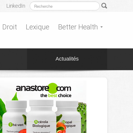
LinkedIn
Droit
Lexique
Better Health
Actualités