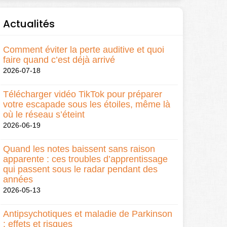
Actualités
Comment éviter la perte auditive et quoi
faire quand c’est déjà arrivé
2026-07-18
Télécharger vidéo TikTok pour préparer
votre escapade sous les étoiles, même là
où le réseau s’éteint
2026-06-19
Quand les notes baissent sans raison
apparente : ces troubles d’apprentissage
qui passent sous le radar pendant des
années
2026-05-13
Antipsychotiques et maladie de Parkinson
: effets et risques