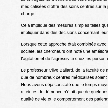
médicalisées d’offrir des soins centrés sur la 
charge.
Cela implique des mesures simples telles que 
impliquer dans des décisions concernant leur
Lorsque cette approche était combinée avec 
sociale, les chercheurs ont noté une améliorat
l’agitation et de l’agressivité chez les perso
Le professeur Clive Ballard, de la faculté de 
que de nombreux centres médicalisés soient 
Nous avons déjà constaté que le temps moyen
atteintes de démence n’était que de quelques 
qualité de vie et le comportement des patient