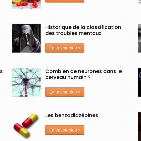
Historique de la classification
des troubles mentaux
En savoir plus »
es
Combien de neurones dans le
cerveau humain ?
En savoir plus »
Les benzodiazépines
En savoir plus »