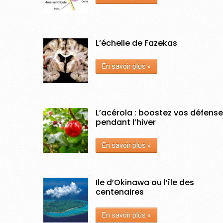
L’échelle de Fazekas
En savoir plus »
L’acérola : boostez vos défens
pendant l’hiver
En savoir plus »
Ile d’Okinawa ou l’île des
centenaires
En savoir plus »