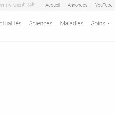
Accueil
Annonces
YouTube
ctualités
Sciences
Maladies
Soins