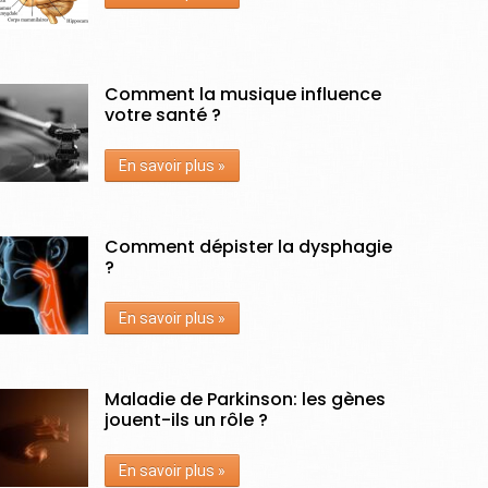
Comment la musique influence
votre santé ?
En savoir plus »
Comment dépister la dysphagie
?
En savoir plus »
Maladie de Parkinson: les gènes
jouent-ils un rôle ?
En savoir plus »