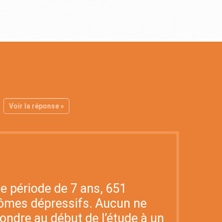
Voir la réponse »
ne période de 7 ans, 651
tômes dépressifs. Aucun ne
ondre au début de l’étude à un