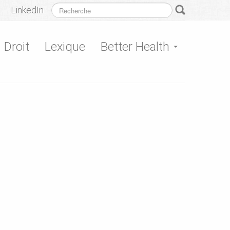
LinkedIn
Droit
Lexique
Better Health