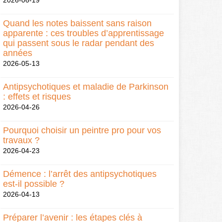
2026-06-19
Quand les notes baissent sans raison
apparente : ces troubles d’apprentissage
qui passent sous le radar pendant des
années
2026-05-13
Antipsychotiques et maladie de Parkinson
: effets et risques
2026-04-26
Pourquoi choisir un peintre pro pour vos
travaux ?
2026-04-23
Démence : l’arrêt des antipsychotiques
est-il possible ?
2026-04-13
Préparer l’avenir : les étapes clés à