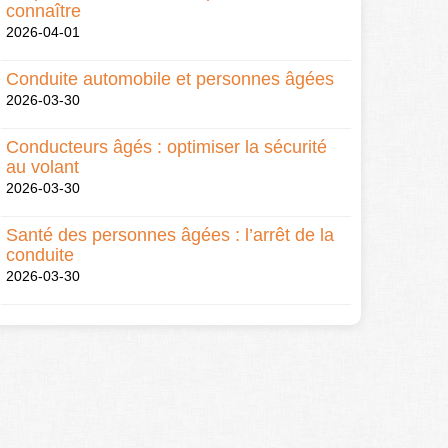
connaître
2026-04-01
Conduite automobile et personnes âgées
2026-03-30
Conducteurs âgés : optimiser la sécurité
au volant
2026-03-30
Santé des personnes âgées : l’arrêt de la
conduite
2026-03-30