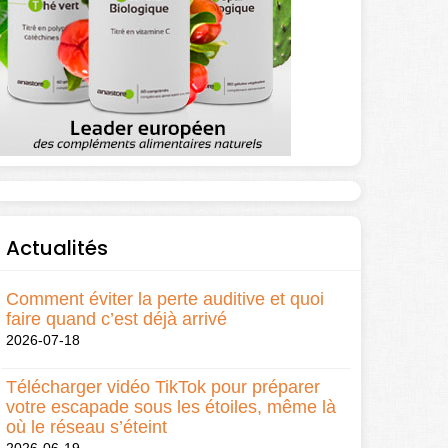
Actualités
Comment éviter la perte auditive et quoi
faire quand c’est déjà arrivé
2026-07-18
Télécharger vidéo TikTok pour préparer
votre escapade sous les étoiles, même là
où le réseau s’éteint