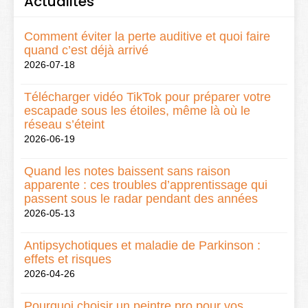
Actualités
Comment éviter la perte auditive et quoi faire
quand c’est déjà arrivé
2026-07-18
Télécharger vidéo TikTok pour préparer votre
escapade sous les étoiles, même là où le
réseau s’éteint
2026-06-19
Quand les notes baissent sans raison
apparente : ces troubles d’apprentissage qui
passent sous le radar pendant des années
2026-05-13
Antipsychotiques et maladie de Parkinson :
effets et risques
2026-04-26
Pourquoi choisir un peintre pro pour vos