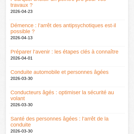
travaux ?
2026-04-23
Démence : l’arrêt des antipsychotiques est-il
possible ?
2026-04-13
Préparer l’avenir : les étapes clés à connaître
2026-04-01
Conduite automobile et personnes âgées
2026-03-30
Conducteurs âgés : optimiser la sécurité au
volant
2026-03-30
Santé des personnes âgées : l’arrêt de la
conduite
2026-03-30