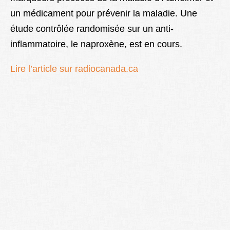
un médicament pour prévenir la maladie. Une
étude contrôlée randomisée sur un anti-
inflammatoire, le naproxène, est en cours.
Lire l’article sur radiocanada.ca