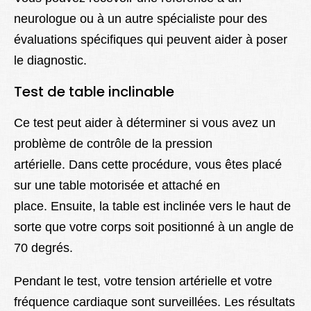
neurologue ou à un autre spécialiste pour des
évaluations spécifiques qui peuvent aider à poser
le diagnostic.
Test de table inclinable
Ce test peut aider à déterminer si vous avez un
problème de contrôle de la pression
artérielle. Dans cette procédure, vous êtes placé
sur une table motorisée et attaché en
place. Ensuite, la table est inclinée vers le haut de
sorte que votre corps soit positionné à un angle de
70 degrés.
Pendant le test, votre tension artérielle et votre
fréquence cardiaque sont surveillées. Les résultats