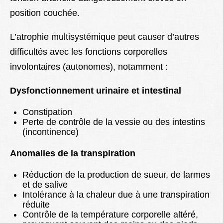
position couchée.
L’atrophie multisystémique peut causer d’autres
difficultés avec les fonctions corporelles
involontaires (autonomes), notamment :
Dysfonctionnement urinaire et intestinal
Constipation
Perte de contrôle de la vessie ou des intestins
(incontinence)
Anomalies de la transpiration
Réduction de la production de sueur, de larmes
et de salive
Intolérance à la chaleur due à une transpiration
réduite
Contrôle de la température corporelle altéré,