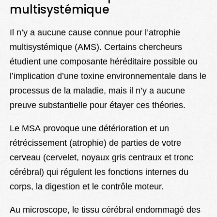
multisystémique
Il n’y a aucune cause connue pour l’atrophie
multisystémique (AMS). Certains chercheurs
étudient une composante héréditaire possible ou
l’implication d’une toxine environnementale dans le
processus de la maladie, mais il n’y a aucune
preuve substantielle pour étayer ces théories.
Le MSA provoque une détérioration et un
rétrécissement (atrophie) de parties de votre
cerveau (cervelet, noyaux gris centraux et tronc
cérébral) qui régulent les fonctions internes du
corps, la digestion et le contrôle moteur.
Au microscope, le tissu cérébral endommagé des