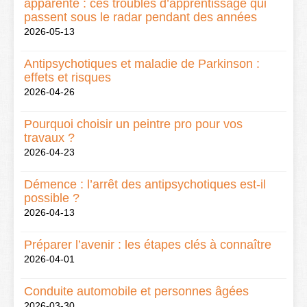
apparente : ces troubles d’apprentissage qui
passent sous le radar pendant des années
2026-05-13
Antipsychotiques et maladie de Parkinson :
effets et risques
2026-04-26
Pourquoi choisir un peintre pro pour vos
travaux ?
2026-04-23
Démence : l’arrêt des antipsychotiques est-il
possible ?
2026-04-13
Préparer l’avenir : les étapes clés à connaître
2026-04-01
Conduite automobile et personnes âgées
2026-03-30