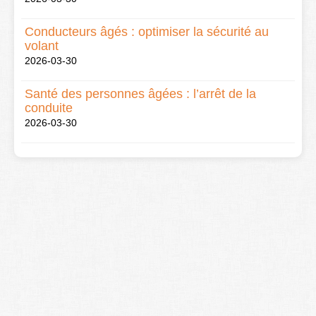
Conducteurs âgés : optimiser la sécurité au
volant
2026-03-30
Santé des personnes âgées : l’arrêt de la
conduite
2026-03-30