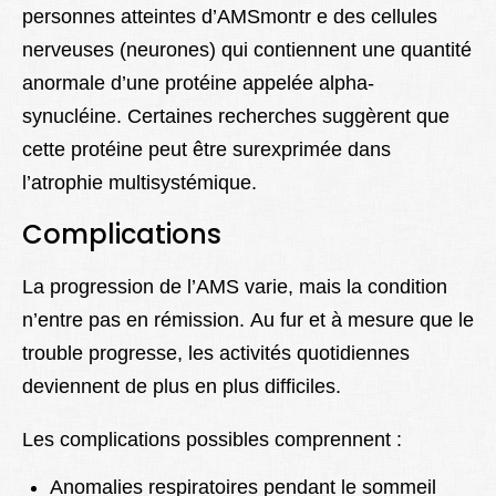
personnes atteintes d’AMSmontr e des cellules
nerveuses (neurones) qui contiennent une quantité
anormale d’une protéine appelée alpha-
synucléine. Certaines recherches suggèrent que
cette protéine peut être surexprimée dans
l’atrophie multisystémique.
Complications
La progression de l’AMS varie, mais la condition
n’entre pas en rémission. Au fur et à mesure que le
trouble progresse, les activités quotidiennes
deviennent de plus en plus difficiles.
Les complications possibles comprennent :
Anomalies respiratoires pendant le sommeil