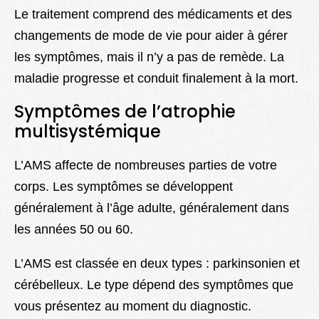
Le traitement comprend des médicaments et des
changements de mode de vie pour aider à gérer
les symptômes, mais il n’y a pas de remède. La
maladie progresse et conduit finalement à la mort.
Symptômes de l’atrophie
multisystémique
L’AMS affecte de nombreuses parties de votre
corps. Les symptômes se développent
généralement à l’âge adulte, généralement dans
les années 50 ou 60.
L’AMS est classée en deux types : parkinsonien et
cérébelleux. Le type dépend des symptômes que
vous présentez au moment du diagnostic.