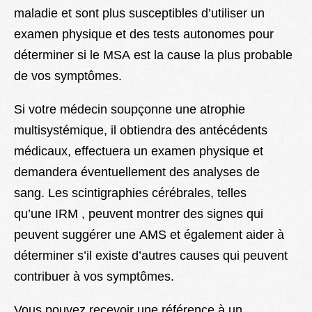
maladie et sont plus susceptibles d’utiliser un
examen physique et des tests autonomes pour
déterminer si le MSA est la cause la plus probable
de vos symptômes.
Si votre médecin soupçonne une atrophie
multisystémique, il obtiendra des antécédents
médicaux, effectuera un examen physique et
demandera éventuellement des analyses de
sang. Les scintigraphies cérébrales, telles
qu’une IRM , peuvent montrer des signes qui
peuvent suggérer une AMS et également aider à
déterminer s’il existe d’autres causes qui peuvent
contribuer à vos symptômes.
Vous pouvez recevoir une référence à un