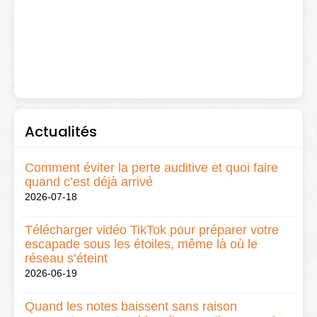
Actualités
Comment éviter la perte auditive et quoi faire
quand c’est déjà arrivé
2026-07-18
Télécharger vidéo TikTok pour préparer votre
escapade sous les étoiles, même là où le
réseau s’éteint
2026-06-19
Quand les notes baissent sans raison