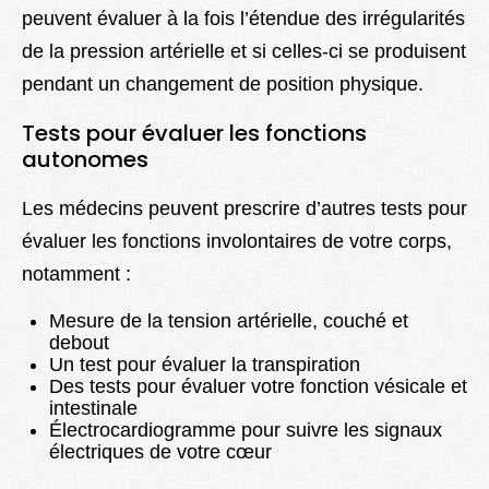
peuvent évaluer à la fois l’étendue des irrégularités
de la pression artérielle et si celles-ci se produisent
pendant un changement de position physique.
Tests pour évaluer les fonctions
autonomes
Les médecins peuvent prescrire d’autres tests pour
évaluer les fonctions involontaires de votre corps,
notamment :
Mesure de la tension artérielle, couché et
debout
Un test pour évaluer la transpiration
Des tests pour évaluer votre fonction vésicale et
intestinale
Électrocardiogramme pour suivre les signaux
électriques de votre cœur