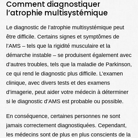
Comment diagnostiquer
l’atrophie multisystémique
Le diagnostic de l’atrophie multisystémique peut
être difficile. Certains signes et symptômes de
l’AMS – tels que la rigidité musculaire et la
démarche instable – se produisent également avec
d’autres troubles, tels que la maladie de Parkinson,
ce qui rend le diagnostic plus difficile. L’examen
clinique, avec divers tests et des examens
d’imagerie, peut aider votre médecin à déterminer
si le diagnostic d’AMS est probable ou possible.
En conséquence, certaines personnes ne sont
jamais correctement diagnostiquées. Cependant,
les médecins sont de plus en plus conscients de la