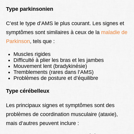
Type parkinsonien
C’est le type d’AMS le plus courant. Les signes et
symptômes sont similaires à ceux de la
maladie de
Parkinson
, tels que :
Muscles rigides
Difficulté à plier les bras et les jambes
Mouvement lent (bradykinésie)
Tremblements (rares dans l’AMS)
Problèmes de posture et d’équilibre
Type cérébelleux
Les principaux signes et symptômes sont des
problèmes de coordination musculaire (ataxie),
mais d’autres peuvent inclure :