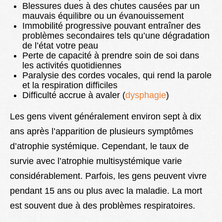
Blessures dues à des chutes causées par un
mauvais équilibre ou un évanouissement
Immobilité progressive pouvant entraîner des
problèmes secondaires tels qu’une dégradation
de l’état votre peau
Perte de capacité à prendre soin de soi dans
les activités quotidiennes
Paralysie des cordes vocales, qui rend la parole
et la respiration difficiles
Difficulté accrue à avaler (
dysphagie
)
Les gens vivent généralement environ sept à dix
ans après l’apparition de plusieurs symptômes
d’atrophie systémique. Cependant, le taux de
survie avec l’atrophie multisystémique varie
considérablement. Parfois, les gens peuvent vivre
pendant 15 ans ou plus avec la maladie. La mort
est souvent due à des problèmes respiratoires.