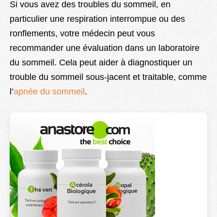
Si vous avez des troubles du sommeil, en
particulier une respiration interrompue ou des
ronflements, votre médecin peut vous
recommander une évaluation dans un laboratoire
du sommeil. Cela peut aider à diagnostiquer un
trouble du sommeil sous-jacent et traitable, comme
l’
apnée du sommeil
.