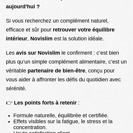
aujourd’hui ?
Si vous recherchez un complément naturel,
efficace et sûr pour
retrouver votre équilibre
intérieur
,
Novislim
est la solution idéale.
Les
avis sur Novislim
le confirment : c’est bien
plus qu’un simple complément alimentaire, c’est un
véritable
partenaire de bien-être
, conçu pour
vous aider à affronter les défis du quotidien avec
sérénité.
👉
Les points forts à retenir
:
Formule naturelle, équilibrée et certifiée.
Effets visibles sur la fatigue, le stress et la
concentration.