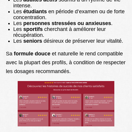
intense.
Les
étudiants
en période d’examen ou de forte
concentration.
Les
personnes stressées ou anxieuses
.
Les
sportifs
cherchant à améliorer leur
récupération.
Les
seniors
désireux de préserver leur vitalité.
Sa
formule douce
et naturelle le rend compatible
avec la plupart des profils, à condition de respecter
les dosages recommandés.