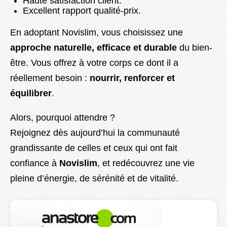
Haute satisfaction client.
Excellent rapport qualité-prix.
En adoptant Novislim, vous choisissez une
approche naturelle, efficace et durable
du bien-
être. Vous offrez à votre corps ce dont il a
réellement besoin :
nourrir, renforcer et
équilibrer
.
Alors, pourquoi attendre ?
Rejoignez dès aujourd’hui la communauté
grandissante de celles et ceux qui ont fait
confiance à
Novislim
, et redécouvrez une vie
pleine d’énergie, de sérénité et de vitalité.