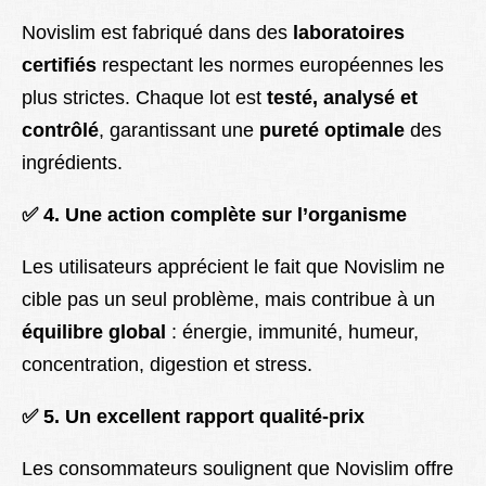
Novislim est fabriqué dans des
laboratoires
certifiés
respectant les normes européennes les
plus strictes. Chaque lot est
testé, analysé et
contrôlé
, garantissant une
pureté optimale
des
ingrédients.
✅
4. Une action complète sur l’organisme
Les utilisateurs apprécient le fait que Novislim ne
cible pas un seul problème, mais contribue à un
équilibre global
: énergie, immunité, humeur,
concentration, digestion et stress.
✅
5. Un excellent rapport qualité-prix
Les consommateurs soulignent que Novislim offre