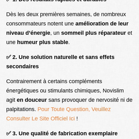
Dès les deux premières semaines, de nombreux
consommateurs notent une
amélioration de leur
niveau d’énergie
, un
sommeil plus réparateur
et
une
humeur plus stable
.
✅
2. Une solution naturelle et sans effets
secondaires
Contrairement à certains compléments
énergétiques ou stimulants chimiques, Novislim
agit
en douceur
sans provoquer de nervosité ni de
palpitations.
Pour Toute Question, Veuillez
Consulter Le Site Officiel Ici
!
✅
3. Une qualité de fabrication exemplaire