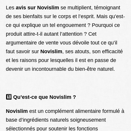
Les
avis sur Novislim
se multiplient, témoignant
de ses bienfaits sur le corps et l’esprit. Mais qu’est-
ce qui explique un tel engouement ? Pourquoi ce
produit attire-t-il autant l’attention ? Cet
argumentaire de vente vous dévoile tout ce qu’il
faut savoir sur
Novislim
, ses atouts, son efficacité
et les raisons pour lesquelles il est en passe de
devenir un incontournable du bien-être naturel.
1️
Qu’est-ce que Novislim ?
Novislim
est un complément alimentaire formulé à
base d’ingrédients naturels soigneusement
sélectionnés pour soutenir les fonctions