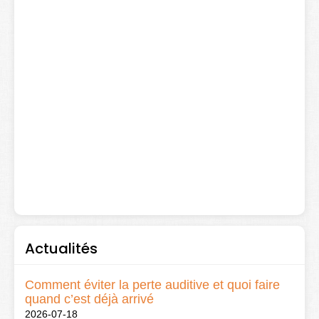
Actualités
Comment éviter la perte auditive et quoi faire
quand c’est déjà arrivé
2026-07-18