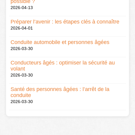
possible ?
2026-04-13
Préparer l’avenir : les étapes clés à connaître
2026-04-01
Conduite automobile et personnes âgées
2026-03-30
Conducteurs âgés : optimiser la sécurité au
volant
2026-03-30
Santé des personnes âgées : l’arrêt de la
conduite
2026-03-30