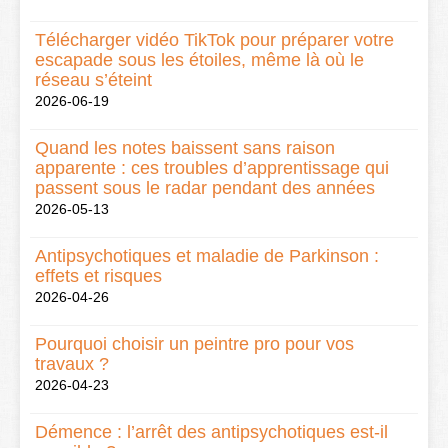
Télécharger vidéo TikTok pour préparer votre
escapade sous les étoiles, même là où le
réseau s’éteint
2026-06-19
Quand les notes baissent sans raison
apparente : ces troubles d’apprentissage qui
passent sous le radar pendant des années
2026-05-13
Antipsychotiques et maladie de Parkinson :
effets et risques
2026-04-26
Pourquoi choisir un peintre pro pour vos
travaux ?
2026-04-23
Démence : l’arrêt des antipsychotiques est-il