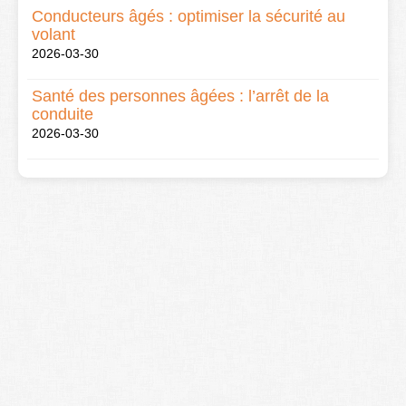
Conducteurs âgés : optimiser la sécurité au
volant
2026-03-30
Santé des personnes âgées : l’arrêt de la
conduite
2026-03-30