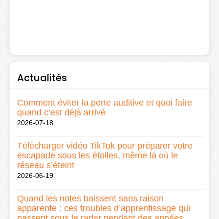
Actualités
Comment éviter la perte auditive et quoi faire
quand c’est déjà arrivé
2026-07-18
Télécharger vidéo TikTok pour préparer votre
escapade sous les étoiles, même là où le
réseau s’éteint
2026-06-19
Quand les notes baissent sans raison
apparente : ces troubles d’apprentissage qui
passent sous le radar pendant des années