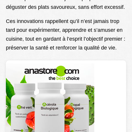
déguster des plats savoureux, sans effort excessif.
Ces innovations rappellent qu’il n’est jamais trop
tard pour expérimenter, apprendre et s’amuser en
cuisine, tout en gardant à l’esprit l’objectif premier :
préserver la santé et renforcer la qualité de vie.