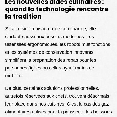
Les nouvelles aides culinaires :
quand la technologie rencontre
la tradition
Si la cuisine maison garde son charme, elle
s’adapte aussi aux besoins modernes. Les
ustensiles ergonomiques, les robots multifonctions
et les systèmes de conservation innovants
simplifient la préparation des repas pour les
personnes âgées ou celles ayant moins de
mobilité.
De plus, certaines solutions professionnelles,
autrefois réservées aux chefs, trouvent désormais
leur place dans nos cuisines. C’est le cas des gaz
alimentaires utilisés pour la pâtisserie, les boissons