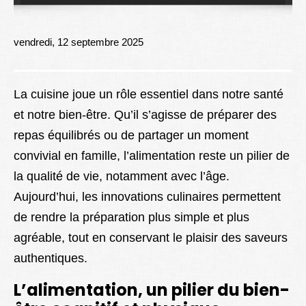
Lexique
Better Health
vendredi, 12 septembre 2025
La cuisine joue un rôle essentiel dans notre santé
et notre bien-être. Qu’il s’agisse de préparer des
repas équilibrés ou de partager un moment
convivial en famille, l’alimentation reste un pilier de
la qualité de vie, notamment avec l’âge.
Aujourd’hui, les innovations culinaires permettent
de rendre la préparation plus simple et plus
agréable, tout en conservant le plaisir des saveurs
authentiques.
L’alimentation, un pilier du bien-