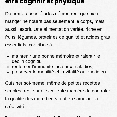
être cognitif et physique
De nombreuses études démontrent que bien
manger ne nourrit pas seulement le corps, mais
aussi l’esprit. Une alimentation variée, riche en
fruits, légumes, protéines de qualité et acides gras
essentiels, contribue à :
maintenir une bonne mémoire et ralentir le
déclin cognitif,
renforcer l’immunité face aux maladies,
préserver la mobilité et la vitalité au quotidien.
Cuisiner soi-même, même de petites recettes
simples, reste une excellente manière de contrôler
la qualité des ingrédients tout en stimulant la
créativité.