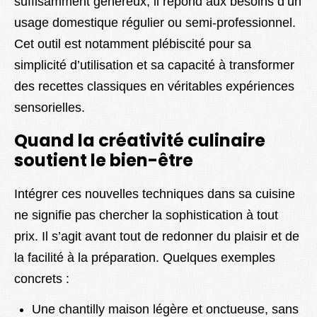
suffisamment généreux, il répond aux besoins d’un
usage domestique régulier ou semi-professionnel.
Cet outil est notamment plébiscité pour sa
simplicité d’utilisation et sa capacité à transformer
des recettes classiques en véritables expériences
sensorielles.
Quand la créativité culinaire
soutient le bien-être
Intégrer ces nouvelles techniques dans sa cuisine
ne signifie pas chercher la sophistication à tout
prix. Il s’agit avant tout de redonner du plaisir et de
la facilité à la préparation. Quelques exemples
concrets :
Une chantilly maison légère et onctueuse, sans