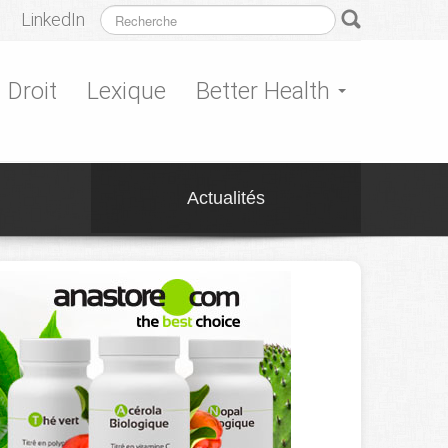
LinkedIn
Droit
Lexique
Better Health
Actualités