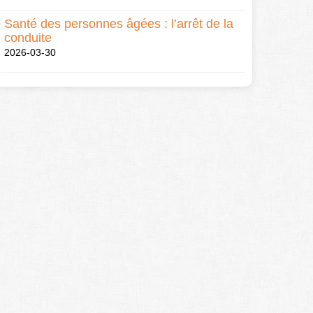
Santé des personnes âgées : l’arrêt de la
conduite
2026-03-30