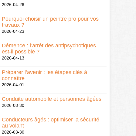
2026-04-26
Pourquoi choisir un peintre pro pour vos
travaux ?
2026-04-23
Démence : l’arrêt des antipsychotiques
est-il possible ?
2026-04-13
Préparer l’avenir : les étapes clés à
connaître
2026-04-01
Conduite automobile et personnes âgées
2026-03-30
Conducteurs âgés : optimiser la sécurité
au volant
2026-03-30