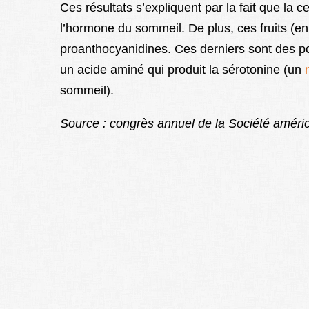
Ces résultats s’expliquent par la fait que la 
l’hormone du sommeil. De plus, ces fruits (en 
proanthocyanidines. Ces derniers sont des po
un acide aminé qui produit la sérotonine (un
sommeil).
Source : congrès annuel de la Société améric