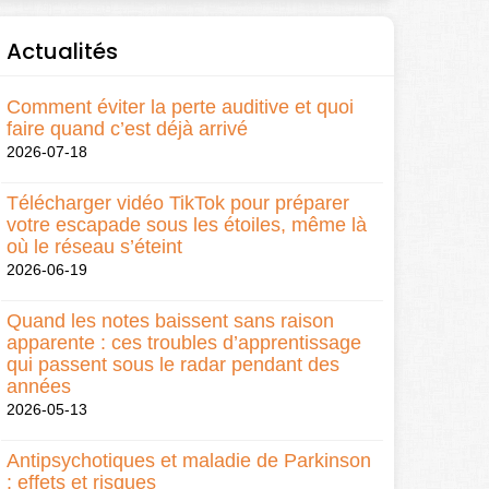
Actualités
Comment éviter la perte auditive et quoi
faire quand c’est déjà arrivé
2026-07-18
Télécharger vidéo TikTok pour préparer
votre escapade sous les étoiles, même là
où le réseau s’éteint
2026-06-19
Quand les notes baissent sans raison
apparente : ces troubles d’apprentissage
qui passent sous le radar pendant des
années
2026-05-13
Antipsychotiques et maladie de Parkinson
: effets et risques