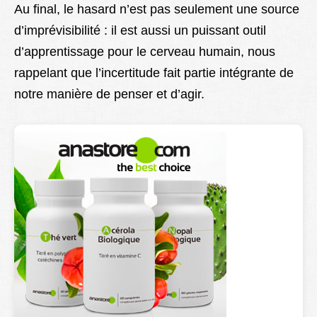
Au final, le hasard n’est pas seulement une source
d’imprévisibilité : il est aussi un puissant outil
d’apprentissage pour le cerveau humain, nous
rappelant que l’incertitude fait partie intégrante de
notre manière de penser et d’agir.