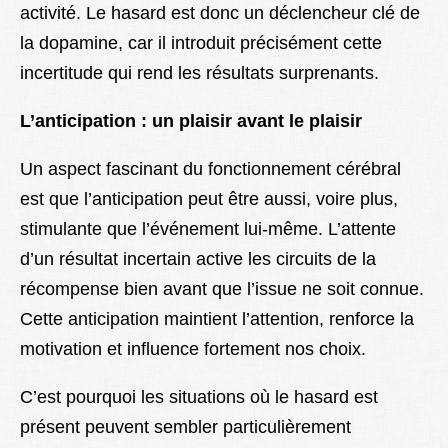
activité. Le hasard est donc un déclencheur clé de
la dopamine, car il introduit précisément cette
incertitude qui rend les résultats surprenants.
L’anticipation : un plaisir avant le plaisir
Un aspect fascinant du fonctionnement cérébral
est que l’anticipation peut être aussi, voire plus,
stimulante que l’événement lui-même. L’attente
d’un résultat incertain active les circuits de la
récompense bien avant que l’issue ne soit connue.
Cette anticipation maintient l’attention, renforce la
motivation et influence fortement nos choix.
C’est pourquoi les situations où le hasard est
présent peuvent sembler particulièrement