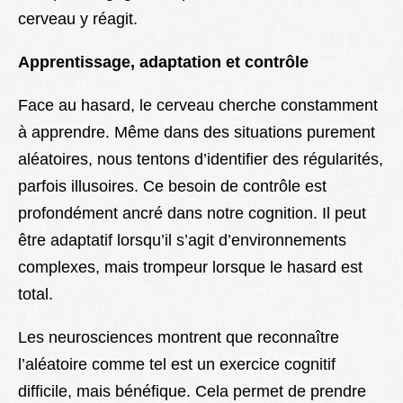
cerveau y réagit.
Apprentissage, adaptation et contrôle
Face au hasard, le cerveau cherche constamment
à apprendre. Même dans des situations purement
aléatoires, nous tentons d’identifier des régularités,
parfois illusoires. Ce besoin de contrôle est
profondément ancré dans notre cognition. Il peut
être adaptatif lorsqu’il s’agit d’environnements
complexes, mais trompeur lorsque le hasard est
total.
Les neurosciences montrent que reconnaître
l’aléatoire comme tel est un exercice cognitif
difficile, mais bénéfique. Cela permet de prendre