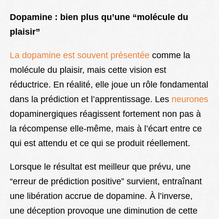
Dopamine : bien plus qu’une “molécule du
plaisir”
La dopamine est souvent présentée
comme la
molécule du plaisir, mais cette vision est
réductrice. En réalité, elle joue un rôle fondamental
dans la prédiction et l’apprentissage. Les
neurones
dopaminergiques réagissent fortement non pas à
la récompense elle-même, mais à l’écart entre ce
qui est attendu et ce qui se produit réellement.
Lorsque le résultat est meilleur que prévu, une
“erreur de prédiction positive” survient, entraînant
une libération accrue de dopamine. À l’inverse,
une déception provoque une diminution de cette