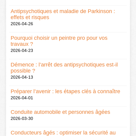
Antipsychotiques et maladie de Parkinson :
effets et risques
2026-04-26
Pourquoi choisir un peintre pro pour vos
travaux ?
2026-04-23
Démence : l’arrêt des antipsychotiques est-il
possible ?
2026-04-13
Préparer l’avenir : les étapes clés à connaître
2026-04-01
Conduite automobile et personnes âgées
2026-03-30
Conducteurs âgés : optimiser la sécurité au