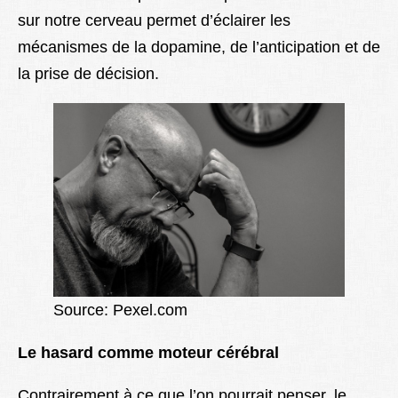
sur notre cerveau permet d’éclairer les
mécanismes de la dopamine, de l’anticipation et de
la prise de décision.
Source: Pexel.com
Le hasard comme moteur cérébral
Contrairement à ce que l’on pourrait penser, le