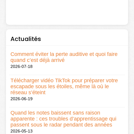
Actualités
Comment éviter la perte auditive et quoi faire
quand c’est déjà arrivé
2026-07-18
Télécharger vidéo TikTok pour préparer votre
escapade sous les étoiles, même là où le
réseau s’éteint
2026-06-19
Quand les notes baissent sans raison
apparente : ces troubles d’apprentissage qui
passent sous le radar pendant des années
2026-05-13