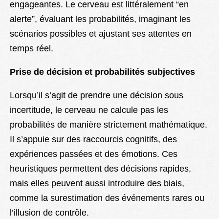
engageantes. Le cerveau est littéralement “en
alerte”, évaluant les probabilités, imaginant les
scénarios possibles et ajustant ses attentes en
temps réel.
Prise de décision et probabilités subjectives
Lorsqu’il s’agit de prendre une décision sous
incertitude, le cerveau ne calcule pas les
probabilités de manière strictement mathématique.
Il s’appuie sur des raccourcis cognitifs, des
expériences passées et des émotions. Ces
heuristiques permettent des décisions rapides,
mais elles peuvent aussi introduire des biais,
comme la surestimation des événements rares ou
l’illusion de contrôle.