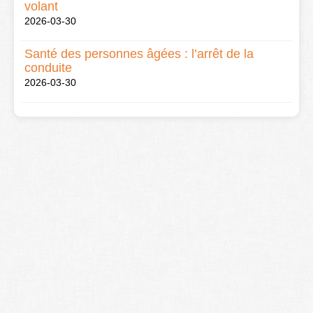
volant
2026-03-30
Santé des personnes âgées : l’arrêt de la
conduite
2026-03-30