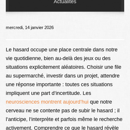
Actualités
Lexique
Better Health
mercredi, 14 janvier 2026
Le hasard occupe une place centrale dans notre
vie quotidienne, bien au-delà des jeux ou des
situations explicitement aléatoires. Choisir une file
au supermarché, investir dans un projet, attendre
une réponse importante : toutes ces situations
impliquent une part d’incertitude. Les
neurosciences montrent aujourd’hui
que notre
cerveau ne se contente pas de subir le hasard ; il
l’anticipe, l’interprète et parfois même le recherche
activement. Comprendre ce que le hasard révèle