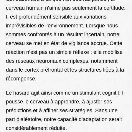
cerveau humain n’aime pas seulement la certitude.
Il est profondément sensible aux variations
imprévisibles de l’environnement. Lorsque nous
sommes confrontés à un résultat incertain, notre
cerveau se met en état de vigilance accrue. Cette
réaction n’est pas un simple réflexe : elle mobilise
des réseaux neuronaux complexes, notamment
dans le cortex préfrontal et les structures liées à la
récompense.
Le hasard agit ainsi comme un stimulant cognitif. Il
pousse le cerveau à apprendre, à ajuster ses
prédictions et à affiner ses stratégies. Sans une
part d’aléatoire, notre capacité d’adaptation serait
considérablement réduite.