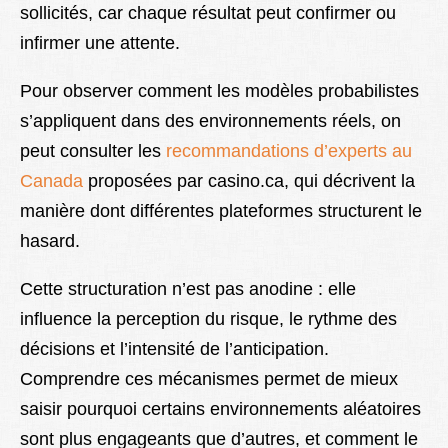
sollicités, car chaque résultat peut confirmer ou
infirmer une attente.
Pour observer comment les modèles probabilistes
s’appliquent dans des environnements réels, on
peut consulter les
recommandations d’experts au
Canada
proposées par casino.ca, qui décrivent la
manière dont différentes plateformes structurent le
hasard.
Cette structuration n’est pas anodine : elle
influence la perception du risque, le rythme des
décisions et l’intensité de l’anticipation.
Comprendre ces mécanismes permet de mieux
saisir pourquoi certains environnements aléatoires
sont plus engageants que d’autres, et comment le