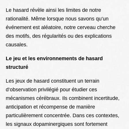
Le hasard révèle ainsi les limites de notre
rationalité. Même lorsque nous savons qu’un
événement est aléatoire, notre cerveau cherche
des motifs, des régularités ou des explications
causales.
Le jeu et les environnements de hasard
structuré
Les jeux de hasard constituent un terrain
d’observation privilégié pour étudier ces
mécanismes cérébraux. Ils combinent incertitude,
anticipation et récompense de manière
particulièrement concentrée. Dans ces contextes,
les signaux dopaminergiques sont fortement