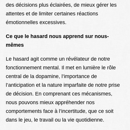
des décisions plus éclairées, de mieux gérer les
attentes et de limiter certaines réactions
émotionnelles excessives.
Ce que le hasard nous apprend sur nous-
mêmes
Le hasard agit comme un révélateur de notre
fonctionnement mental. Il met en lumière le rôle
central de la dopamine, l’importance de
l’anticipation et la nature imparfaite de notre prise
de décision. En comprenant ces mécanismes,
nous pouvons mieux appréhender nos
comportements face à l’incertitude, que ce soit
dans le jeu, le travail ou la vie quotidienne.