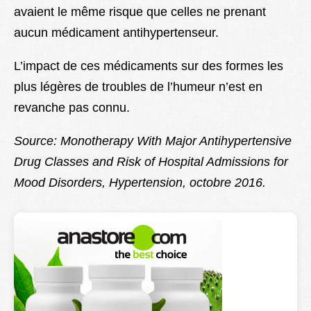
avaient le même risque que celles ne prenant
aucun médicament antihypertenseur.
L’impact de ces médicaments sur des formes les
plus légères de troubles de l’humeur n’est en
revanche pas connu.
Source: Monotherapy With Major Antihypertensive
Drug Classes and Risk of Hospital Admissions for
Mood Disorders, Hypertension, octobre 2016.