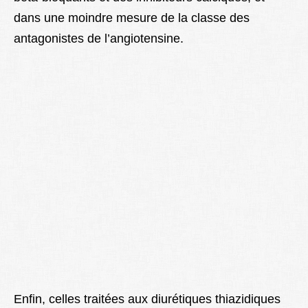
dans une moindre mesure de la classe des
antagonistes de l’angiotensine.
Enfin, celles traitées aux diurétiques thiazidiques