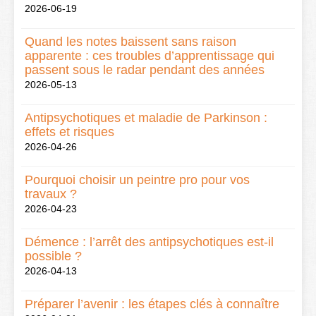
2026-06-19
Quand les notes baissent sans raison
apparente : ces troubles d’apprentissage qui
passent sous le radar pendant des années
2026-05-13
Antipsychotiques et maladie de Parkinson :
effets et risques
2026-04-26
Pourquoi choisir un peintre pro pour vos
travaux ?
2026-04-23
Démence : l’arrêt des antipsychotiques est-il
possible ?
2026-04-13
Préparer l’avenir : les étapes clés à connaître