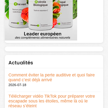
Actualités
Comment éviter la perte auditive et quoi faire
quand c’est déjà arrivé
2026-07-18
Télécharger vidéo TikTok pour préparer votre
escapade sous les étoiles, même là où le
réseau s’éteint