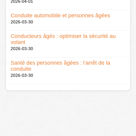
2026-04-01
Conduite automobile et personnes âgées
2026-03-30
Conducteurs âgés : optimiser la sécurité au
volant
2026-03-30
Santé des personnes âgées : l’arrêt de la
conduite
2026-03-30