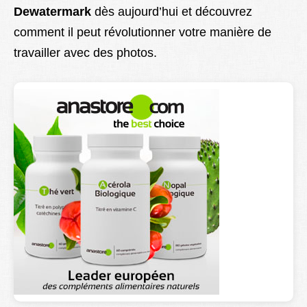
Dewatermark
dès aujourd’hui et découvrez
comment il peut révolutionner votre manière de
travailler avec des photos.