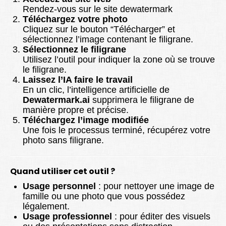
Rendez-vous sur le site dewatermark
Téléchargez votre photo
Cliquez sur le bouton “Télécharger” et
sélectionnez l’image contenant le filigrane.
Sélectionnez le filigrane
Utilisez l’outil pour indiquer la zone où se trouve
le filigrane.
Laissez l’IA faire le travail
En un clic, l’intelligence artificielle de
Dewatermark.ai
supprimera le filigrane de
manière propre et précise.
Téléchargez l’image modifiée
Une fois le processus terminé, récupérez votre
photo sans filigrane.
Quand utiliser cet outil ?
Usage personnel
: pour nettoyer une image de
famille ou une photo que vous possédez
légalement.
Usage professionnel
: pour éditer des visuels