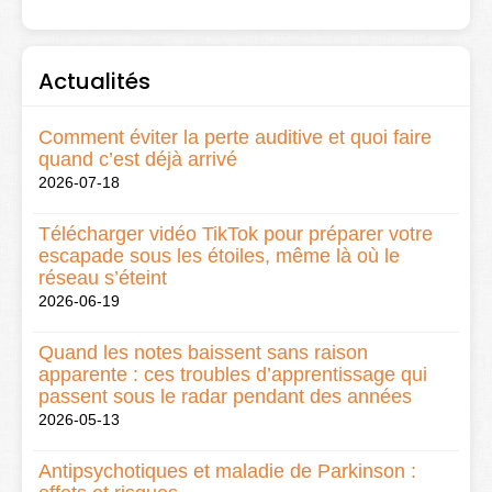
Actualités
Comment éviter la perte auditive et quoi faire
quand c’est déjà arrivé
2026-07-18
Télécharger vidéo TikTok pour préparer votre
escapade sous les étoiles, même là où le
réseau s’éteint
2026-06-19
Quand les notes baissent sans raison
apparente : ces troubles d’apprentissage qui
passent sous le radar pendant des années
2026-05-13
Antipsychotiques et maladie de Parkinson :