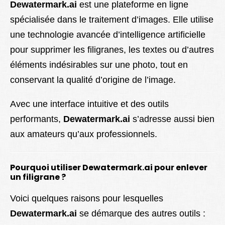
Dewatermark.ai
est une plateforme en ligne
spécialisée dans le traitement d’images. Elle utilise
une technologie avancée d’intelligence artificielle
pour supprimer les filigranes, les textes ou d’autres
éléments indésirables sur une photo, tout en
conservant la qualité d’origine de l’image.
Avec une interface intuitive et des outils
performants,
Dewatermark.ai
s’adresse aussi bien
aux amateurs qu’aux professionnels.
Pourquoi utiliser Dewatermark.ai pour enlever
un filigrane ?
Voici quelques raisons pour lesquelles
Dewatermark.ai
se démarque des autres outils :