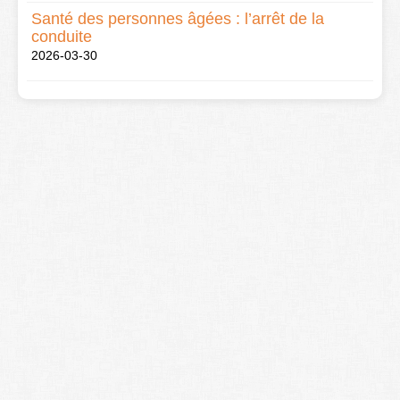
Santé des personnes âgées : l’arrêt de la
conduite
2026-03-30