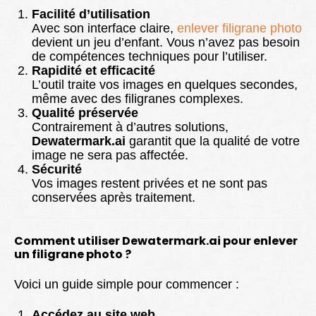
Facilité d’utilisation
Avec son interface claire,
enlever filigrane photo
devient un jeu d’enfant. Vous n’avez pas besoin
de compétences techniques pour l’utiliser.
Rapidité et efficacité
L’outil traite vos images en quelques secondes,
même avec des filigranes complexes.
Qualité préservée
Contrairement à d’autres solutions,
Dewatermark.ai
garantit que la qualité de votre
image ne sera pas affectée.
Sécurité
Vos images restent privées et ne sont pas
conservées après traitement.
Comment utiliser Dewatermark.ai pour enlever
un filigrane photo ?
Voici un guide simple pour commencer :
Accédez au site web