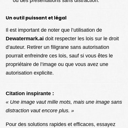
ou des présentations sans distraction.
Un outil puissant et légal
Il est important de noter que l’utilisation de
Dewatermark.ai
doit respecter les lois sur le droit
d’auteur. Retirer un filigrane sans autorisation
pourrait enfreindre ces lois, sauf si vous êtes le
propriétaire de l’image ou que vous avez une
autorisation explicite.
Citation inspirante :
« Une image vaut mille mots, mais une image sans
distraction vaut encore plus. »
Pour des solutions rapides et efficaces, essayez