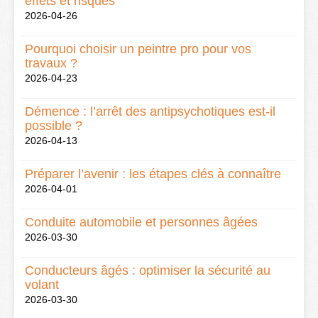
effets et risques
2026-04-26
Pourquoi choisir un peintre pro pour vos
travaux ?
2026-04-23
Démence : l’arrêt des antipsychotiques est-il
possible ?
2026-04-13
Préparer l’avenir : les étapes clés à connaître
2026-04-01
Conduite automobile et personnes âgées
2026-03-30
Conducteurs âgés : optimiser la sécurité au
volant
2026-03-30