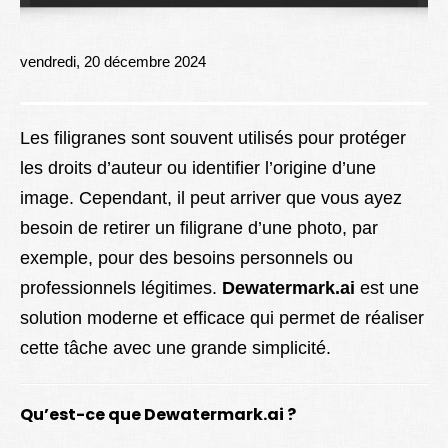
Lexique
Better Health
vendredi, 20 décembre 2024
Les filigranes sont souvent utilisés pour protéger
les droits d’auteur ou identifier l’origine d’une
image. Cependant, il peut arriver que vous ayez
besoin de retirer un filigrane d’une photo, par
exemple, pour des besoins personnels ou
professionnels légitimes.
Dewatermark.ai
est une
solution moderne et efficace qui permet de réaliser
cette tâche avec une grande simplicité.
Qu’est-ce que Dewatermark.ai ?