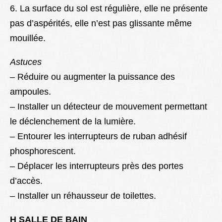
6. La surface du sol est régulière, elle ne présente
pas d’aspérités, elle n’est pas glissante même
mouillée.
Astuces
– Réduire ou augmenter la puissance des
ampoules.
– Installer un détecteur de mouvement permettant
le déclenchement de la lumière.
– Entourer les interrupteurs de ruban adhésif
phosphorescent.
– Déplacer les interrupteurs près des portes
d’accès.
– Installer un réhausseur de toilettes.
H SALLE DE BAIN