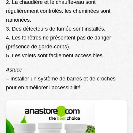
2. La chaudière et le chauffe-eau sont
régulièrement contrôlés; les cheminées sont
ramonées.
3. Des détecteurs de fumée sont installés.
4. Les fenêtres ne présentent pas de danger
(présence de garde-corps).
5. Les volets sont facilement accessibles.
Astuce
– Installer un système de barres et de croches
pour en améliorer l’accessibilité.