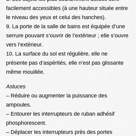
facilement accessibles (à une hauteur située entre
le niveau des yeux et celui des hanches).
9. La porte de la salle de bains est équipée d’une
serrure pouvant s’ouvrir de l’extérieur ; elle s’ouvre
vers l’extérieur.
10. La surface du sol est régulière, elle ne
présente pas d’aspérités, elle n’est pas glissante
même mouillée.
Astuces
– Réduire ou augmenter la puissance des
ampoules.
– Entourer les interrupteurs de ruban adhésif
phosphorescent.
– Déplacer les interrupteurs près des portes