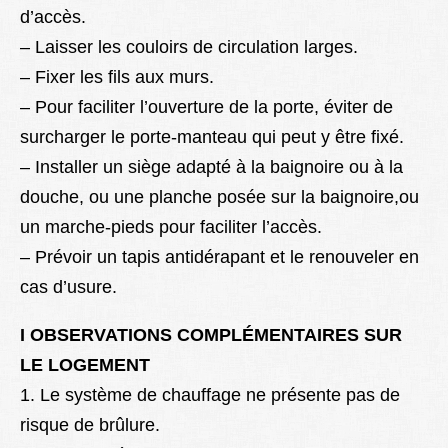
d’accès.
– Laisser les couloirs de circulation larges.
– Fixer les fils aux murs.
– Pour faciliter l’ouverture de la porte, éviter de
surcharger le porte-manteau qui peut y être fixé.
– Installer un siège adapté à la baignoire ou à la
douche, ou une planche posée sur la baignoire,ou
un marche-pieds pour faciliter l’accès.
– Prévoir un tapis antidérapant et le renouveler en
cas d’usure.
I OBSERVATIONS COMPLÉMENTAIRES SUR
LE LOGEMENT
1. Le système de chauffage ne présente pas de
risque de brûlure.