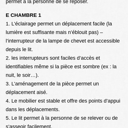
permet à la personne de se reposer.
E CHAMBRE 1
1. L’éclairage permet un déplacement facile (la
lumière est suffisante mais n’éblouit pas) –
l’interrupteur de la lampe de chevet est accessible
depuis le lit.
2. les interrupteurs sont faciles d’accès et
identifiables même si la pièce est sombre (ex : la
nuit, le soir…).
3. L’aménagement de la pièce permet un
déplacement aisé.
4. Le mobilier est stable et offre des points d’appui
dans les déplacements.
5. Le lit permet à la personne de se relever ou de
s’asseoir facilement.