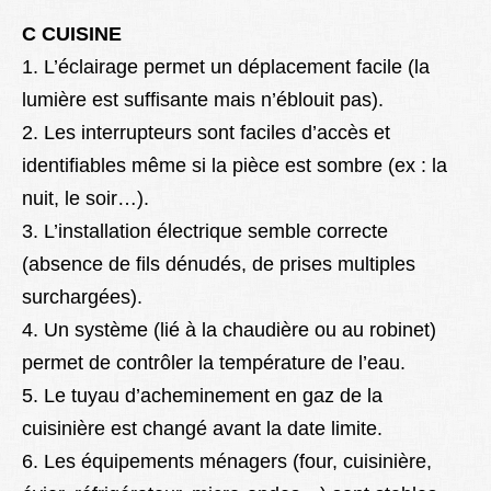
C CUISINE
1. L’éclairage permet un déplacement facile (la
lumière est suffisante mais n’éblouit pas).
2. Les interrupteurs sont faciles d’accès et
identifiables même si la pièce est sombre (ex : la
nuit, le soir…).
3. L’installation électrique semble correcte
(absence de fils dénudés, de prises multiples
surchargées).
4. Un système (lié à la chaudière ou au robinet)
permet de contrôler la température de l’eau.
5. Le tuyau d’acheminement en gaz de la
cuisinière est changé avant la date limite.
6. Les équipements ménagers (four, cuisinière,