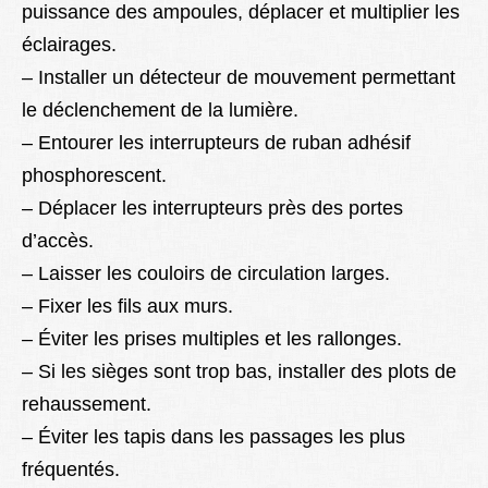
puissance des ampoules, déplacer et multiplier les
éclairages.
– Installer un détecteur de mouvement permettant
le déclenchement de la lumière.
– Entourer les interrupteurs de ruban adhésif
phosphorescent.
– Déplacer les interrupteurs près des portes
d’accès.
– Laisser les couloirs de circulation larges.
– Fixer les fils aux murs.
– Éviter les prises multiples et les rallonges.
– Si les sièges sont trop bas, installer des plots de
rehaussement.
– Éviter les tapis dans les passages les plus
fréquentés.