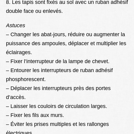
8. Les tapis sont fixés au sol avec un ruban adhésif
double face ou enlevés.
Astuces
– Changer les abat-jours, réduire ou augmenter la
puissance des ampoules, déplacer et multiplier les
éclairages.
– Fixer l’interrupteur de la lampe de chevet.
– Entourer les interrupteurs de ruban adhésif
phosphorescent.
– Déplacer les interrupteurs près des portes
d’accès.
– Laisser les couloirs de circulation larges.
– Fixer les fils aux murs.
– Éviter les prises multiples et les rallonges
électriques.