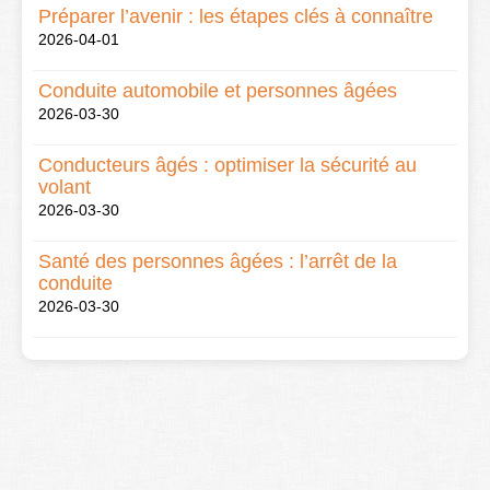
Préparer l’avenir : les étapes clés à connaître
2026-04-01
Conduite automobile et personnes âgées
2026-03-30
Conducteurs âgés : optimiser la sécurité au
volant
2026-03-30
Santé des personnes âgées : l’arrêt de la
conduite
2026-03-30