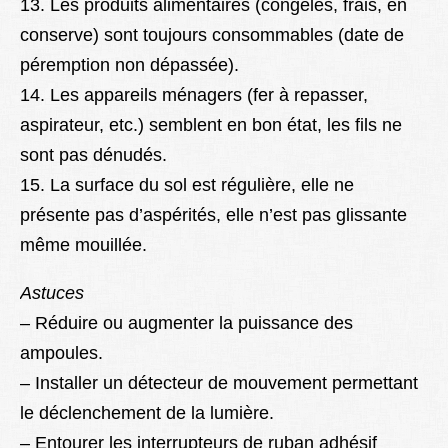
13. Les produits alimentaires (congelés, frais, en
conserve) sont toujours consommables (date de
péremption non dépassée).
14. Les appareils ménagers (fer à repasser,
aspirateur, etc.) semblent en bon état, les fils ne
sont pas dénudés.
15. La surface du sol est régulière, elle ne
présente pas d’aspérités, elle n’est pas glissante
même mouillée.
Astuces
– Réduire ou augmenter la puissance des
ampoules.
– Installer un détecteur de mouvement permettant
le déclenchement de la lumière.
– Entourer les interrupteurs de ruban adhésif