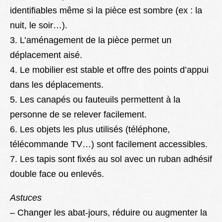
identifiables même si la pièce est sombre (ex : la
nuit, le soir…).
3. L’aménagement de la pièce permet un
déplacement aisé.
4. Le mobilier est stable et offre des points d’appui
dans les déplacements.
5. Les canapés ou fauteuils permettent à la
personne de se relever facilement.
6. Les objets les plus utilisés (téléphone,
télécommande TV…) sont facilement accessibles.
7. Les tapis sont fixés au sol avec un ruban adhésif
double face ou enlevés.
Astuces
– Changer les abat-jours, réduire ou augmenter la