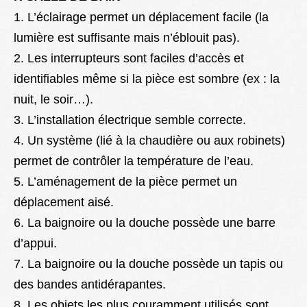
1. L’éclairage permet un déplacement facile (la
lumière est suffisante mais n’éblouit pas).
2. Les interrupteurs sont faciles d’accès et
identifiables même si la pièce est sombre (ex : la
nuit, le soir…).
3. L’installation électrique semble correcte.
4. Un système (lié à la chaudière ou aux robinets)
permet de contrôler la température de l’eau.
5. L’aménagement de la pièce permet un
déplacement aisé.
6. La baignoire ou la douche possède une barre
d’appui.
7. La baignoire ou la douche possède un tapis ou
des bandes antidérapantes.
8. Les objets les plus couramment utilisés sont