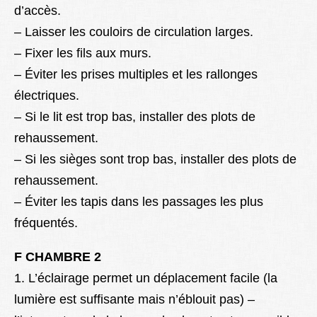
d’accès.
– Laisser les couloirs de circulation larges.
– Fixer les fils aux murs.
– Éviter les prises multiples et les rallonges
électriques.
– Si le lit est trop bas, installer des plots de
rehaussement.
– Si les sièges sont trop bas, installer des plots de
rehaussement.
– Éviter les tapis dans les passages les plus
fréquentés.
F CHAMBRE 2
1. L’éclairage permet un déplacement facile (la
lumière est suffisante mais n’éblouit pas) –