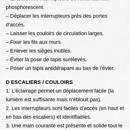
phosphorescent.
– Déplacer les interrupteurs près des portes
d’accès.
– Laisser les couloirs de circulation larges.
– Fixer les fils aux murs.
– Enlever les sièges inutiles.
– Éviter la pose de tapis surélevés.
– Poser un tapis antidérapant au bas de l’évier.
D ESCALIERS / COULOIRS
1. L’éclairage permet un déplacement facile (la
lumière est suffisante mais n’éblouit pas).
2. Les interrupteurs sont faciles d’accès (en haut et
en bas des escaliers) et identifiables.
3. Une main courante est présente et solide tout le