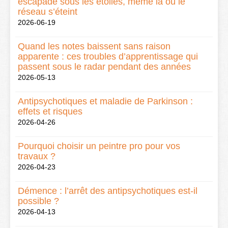
escapade sous les étoiles, même là où le
réseau s’éteint
2026-06-19
Quand les notes baissent sans raison
apparente : ces troubles d’apprentissage qui
passent sous le radar pendant des années
2026-05-13
Antipsychotiques et maladie de Parkinson :
effets et risques
2026-04-26
Pourquoi choisir un peintre pro pour vos
travaux ?
2026-04-23
Démence : l’arrêt des antipsychotiques est-il
possible ?
2026-04-13