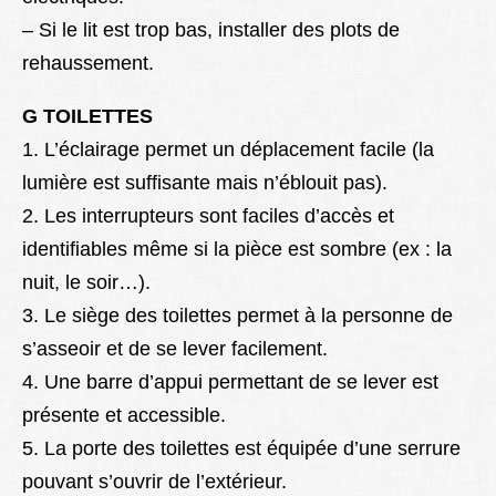
– Si le lit est trop bas, installer des plots de
rehaussement.
G TOILETTES
1. L’éclairage permet un déplacement facile (la
lumière est suffisante mais n’éblouit pas).
2. Les interrupteurs sont faciles d’accès et
identifiables même si la pièce est sombre (ex : la
nuit, le soir…).
3. Le siège des toilettes permet à la personne de
s’asseoir et de se lever facilement.
4. Une barre d’appui permettant de se lever est
présente et accessible.
5. La porte des toilettes est équipée d’une serrure
pouvant s’ouvrir de l’extérieur.