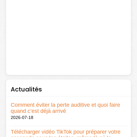
Actualités
Comment éviter la perte auditive et quoi faire
quand c’est déjà arrivé
2026-07-18
Télécharger vidéo TikTok pour préparer votre