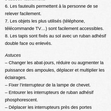
6. Les fauteuils permettent à la personne de se
relever facilement.
7. Les objets les plus utilisés (téléphone,
télécommande TV…) sont facilement accessibles.
8. Les tapis sont fixés au sol avec un ruban adhésif
double face ou enlevés.
Astuces
– Changer les abat-jours, réduire ou augmenter la
puissance des ampoules, déplacer et multiplier les
éclairages.
– Fixer l’interrupteur de la lampe de chevet.
– Entourer les interrupteurs de ruban adhésif
phosphorescent.
– Déplacer les interrupteurs près des portes