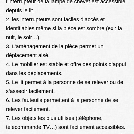
l’interrupteur de la lampe de chevet est accessible
depuis le lit.
2. les interrupteurs sont faciles d’accès et
identifiables même si la pièce est sombre (ex : la
nuit, le soir…).
3. L’aménagement de la pièce permet un
déplacement aisé.
4. Le mobilier est stable et offre des points d’appui
dans les déplacements.
5. Le lit permet à la personne de se relever ou de
s’asseoir facilement.
6. Les fauteuils permettent à la personne de se
relever facilement.
7. Les objets les plus utilisés (téléphone,
télécommande TV…) sont facilement accessibles.