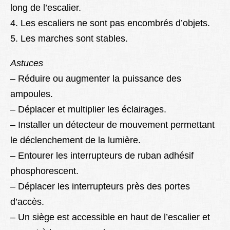
long de l’escalier.
4. Les escaliers ne sont pas encombrés d’objets.
5. Les marches sont stables.
Astuces
– Réduire ou augmenter la puissance des
ampoules.
– Déplacer et multiplier les éclairages.
– Installer un détecteur de mouvement permettant
le déclenchement de la lumière.
– Entourer les interrupteurs de ruban adhésif
phosphorescent.
– Déplacer les interrupteurs près des portes
d’accès.
– Un siège est accessible en haut de l’escalier et