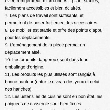
évier, réfrigérateur, micro-ondes…) sont stables,
facilement accessibles et bien éclairés.
7. Les plans de travail sont suffisants. et
permettent de poser facilement les accessoires.
8. Le mobilier est stable et offre des points d’appui
pour les déplacements.
9. L’aménagement de la pièce permet un
déplacement aisé.
10. Les produits dangereux sont dans leur
emballage d’origine.
11. Les produits les plus utilisés sont rangés à
bonne hauteur (entre le niveau des yeux et celui
des hanches).
12. Les ustensiles de cuisine sont en bon état, les
poignées de casserole sont bien fixées.