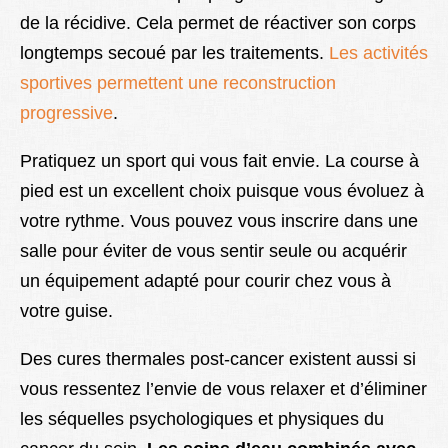
de la récidive. Cela permet de réactiver son corps
longtemps secoué par les traitements.
Les activités
sportives permettent une reconstruction
progressive
.
Pratiquez un sport qui vous fait envie. La course à
pied est un excellent choix puisque vous évoluez à
votre rythme. Vous pouvez vous inscrire dans une
salle pour éviter de vous sentir seule ou acquérir
un équipement adapté pour courir chez vous à
votre guise.
Des cures thermales post-cancer existent aussi si
vous ressentez l’envie de vous relaxer et d’éliminer
les séquelles psychologiques et physiques du