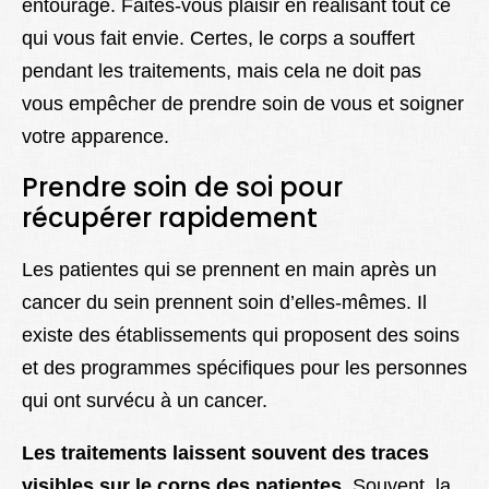
entourage. Faites-vous plaisir en réalisant tout ce
qui vous fait envie. Certes, le corps a souffert
pendant les traitements, mais cela ne doit pas
vous empêcher de prendre soin de vous et soigner
votre apparence.
Prendre soin de soi pour
récupérer rapidement
Les patientes qui se prennent en main après un
cancer du sein prennent soin d’elles-mêmes. Il
existe des établissements qui proposent des soins
et des programmes spécifiques pour les personnes
qui ont survécu à un cancer.
Les traitements laissent souvent des traces
visibles sur le corps des patientes
. Souvent, la