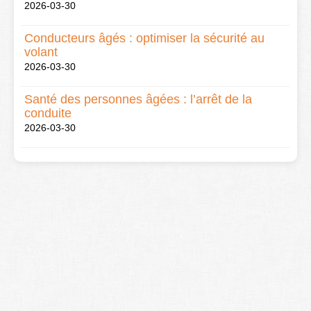
2026-03-30
Conducteurs âgés : optimiser la sécurité au
volant
2026-03-30
Santé des personnes âgées : l’arrêt de la
conduite
2026-03-30