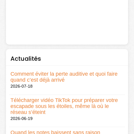
Actualités
Comment éviter la perte auditive et quoi faire
quand c’est déjà arrivé
2026-07-18
Télécharger vidéo TikTok pour préparer votre
escapade sous les étoiles, même là où le
réseau s’éteint
2026-06-19
Quand les notes baissent sans raison