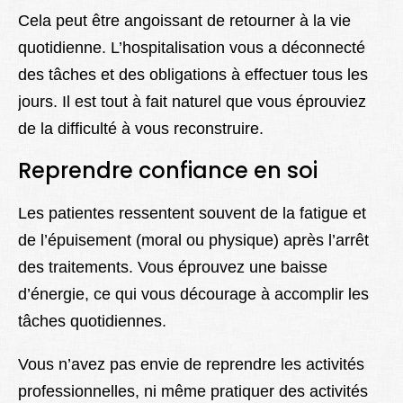
Cela peut être angoissant de retourner à la vie
quotidienne. L’hospitalisation vous a déconnecté
des tâches et des obligations à effectuer tous les
jours. Il est tout à fait naturel que vous éprouviez
de la difficulté à vous reconstruire.
Reprendre confiance en soi
Les patientes ressentent souvent de la fatigue et
de l’épuisement (moral ou physique) après l’arrêt
des traitements. Vous éprouvez une baisse
d’énergie, ce qui vous décourage à accomplir les
tâches quotidiennes.
Vous n’avez pas envie de reprendre les activités
professionnelles, ni même pratiquer des activités