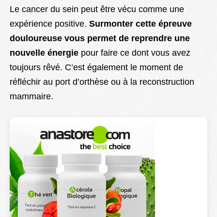
Le cancer du sein peut être vécu comme une
expérience positive.
Surmonter cette épreuve
douloureuse vous permet de reprendre une
nouvelle énergie
pour faire ce dont vous avez
toujours rêvé. C’est également le moment de
réfléchir au port d’orthèse ou à la reconstruction
mammaire.