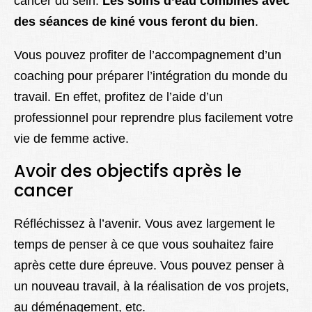
cancer du sein.
Les soins d’eau combinés avec
des séances de kiné vous feront du bien
.
Vous pouvez profiter de l’accompagnement d’un
coaching pour préparer l’intégration du monde du
travail. En effet, profitez de l’aide d’un
professionnel pour reprendre plus facilement votre
vie de femme active.
Avoir des objectifs après le
cancer
Réfléchissez à l’avenir. Vous avez largement le
temps de penser à ce que vous souhaitez faire
après cette dure épreuve. Vous pouvez penser à
un nouveau travail, à la réalisation de vos projets,
au déménagement, etc.