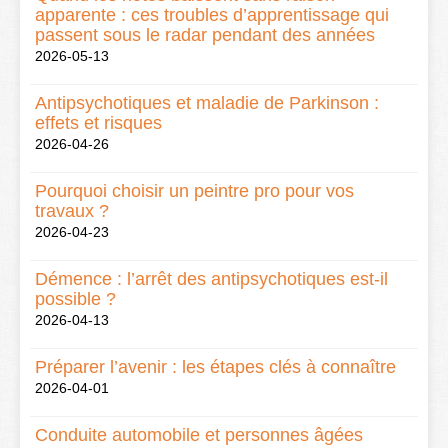
apparente : ces troubles d’apprentissage qui
passent sous le radar pendant des années
2026-05-13
Antipsychotiques et maladie de Parkinson :
effets et risques
2026-04-26
Pourquoi choisir un peintre pro pour vos
travaux ?
2026-04-23
Démence : l’arrêt des antipsychotiques est-il
possible ?
2026-04-13
Préparer l’avenir : les étapes clés à connaître
2026-04-01
Conduite automobile et personnes âgées