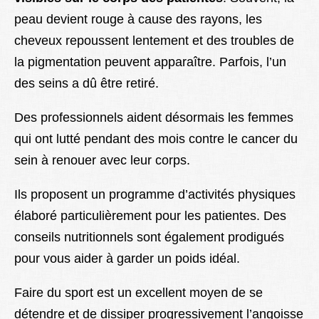
peau devient rouge à cause des rayons, les
cheveux repoussent lentement et des troubles de
la pigmentation peuvent apparaître. Parfois, l’un
des seins a dû être retiré.
Des professionnels aident désormais les femmes
qui ont lutté pendant des mois contre le cancer du
sein à renouer avec leur corps.
Ils proposent un programme d’activités physiques
élaboré particulièrement pour les patientes. Des
conseils nutritionnels sont également prodigués
pour vous aider à garder un poids idéal.
Faire du sport est un excellent moyen de se
détendre et de dissiper progressivement l’angoisse