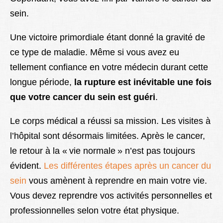
sein.
Une victoire primordiale étant donné la gravité de
ce type de maladie. Même si vous avez eu
tellement confiance en votre médecin durant cette
longue période,
la rupture est inévitable une fois
que votre cancer du sein est guéri
.
Le corps médical a réussi sa mission. Les visites à
l’hôpital sont désormais limitées. Après le cancer,
le retour à la « vie normale » n’est pas toujours
évident.
Les différentes étapes après un cancer du
sein
vous amènent à reprendre en main votre vie.
Vous devez reprendre vos activités personnelles et
professionnelles selon votre état physique.