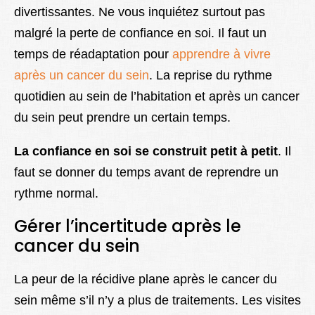
divertissantes. Ne vous inquiétez surtout pas
malgré la perte de confiance en soi. Il faut un
temps de réadaptation pour
apprendre à vivre
après un cancer du sein
. La reprise du rythme
quotidien au sein de l’habitation et après un cancer
du sein peut prendre un certain temps.
La confiance en soi se construit petit à petit
. Il
faut se donner du temps avant de reprendre un
rythme normal.
Gérer l’incertitude après le
cancer du sein
La peur de la récidive plane après le cancer du
sein même s’il n’y a plus de traitements. Les visites