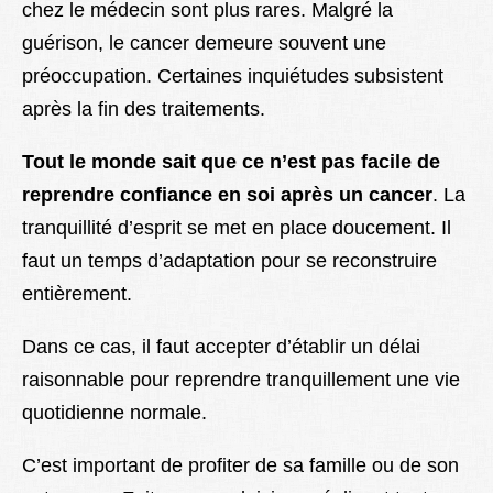
chez le médecin sont plus rares. Malgré la
guérison, le cancer demeure souvent une
préoccupation. Certaines inquiétudes subsistent
après la fin des traitements.
Tout le monde sait que ce n’est pas facile de
reprendre confiance en soi après un cancer
. La
tranquillité d’esprit se met en place doucement. Il
faut un temps d’adaptation pour se reconstruire
entièrement.
Dans ce cas, il faut accepter d’établir un délai
raisonnable pour reprendre tranquillement une vie
quotidienne normale.
C’est important de profiter de sa famille ou de son