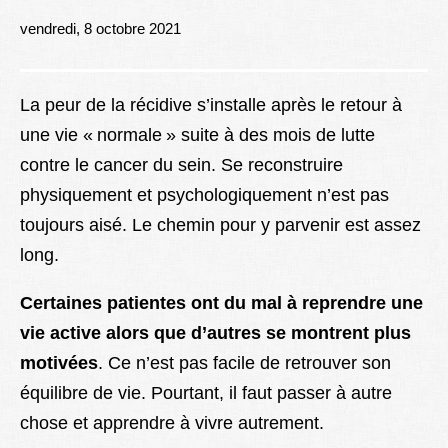
Lexique
vendredi, 8 octobre 2021
Better Health
La peur de la récidive s’installe après le retour à
une vie « normale » suite à des mois de lutte
contre le cancer du sein. Se reconstruire
physiquement et psychologiquement n’est pas
toujours aisé. Le chemin pour y parvenir est assez
long.
Certaines patientes ont du mal à reprendre une
vie active alors que d’autres se montrent plus
motivées
. Ce n’est pas facile de retrouver son
équilibre de vie. Pourtant, il faut passer à autre
chose et apprendre à vivre autrement.