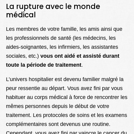
La rupture avec le monde
médical
Les membres de votre famille, les amis ainsi que
les professionnels de santé (les médecins, les
aides-soignantes, les infirmiers, les assistantes
sociales, etc.)
vous ont aidé et assisté durant
toute la période de traitement
.
L’univers hospitalier est devenu familier malgré la
peur ressentie au départ. Vous avez fini par vous
habituer au corps médical à force de rencontrer les
mêmes personnes depuis le début de votre
traitement. Les protocoles de soins et les examens
complémentaires sont devenus une routine.
Cependant, vous avez fini par vaincre le cancer du