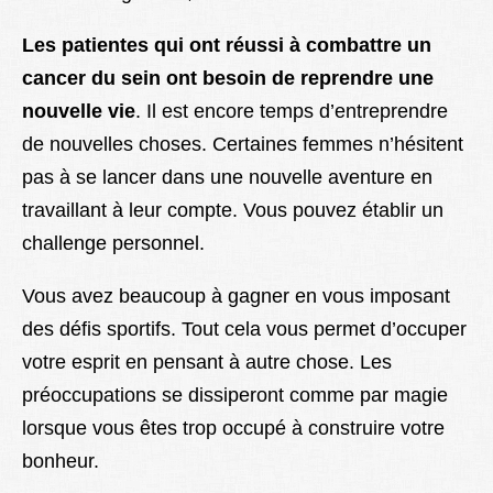
Les patientes qui ont réussi à combattre un
cancer du sein ont besoin de reprendre une
nouvelle vie
. Il est encore temps d’entreprendre
de nouvelles choses. Certaines femmes n’hésitent
pas à se lancer dans une nouvelle aventure en
travaillant à leur compte. Vous pouvez établir un
challenge personnel.
Vous avez beaucoup à gagner en vous imposant
des défis sportifs. Tout cela vous permet d’occuper
votre esprit en pensant à autre chose. Les
préoccupations se dissiperont comme par magie
lorsque vous êtes trop occupé à construire votre
bonheur.