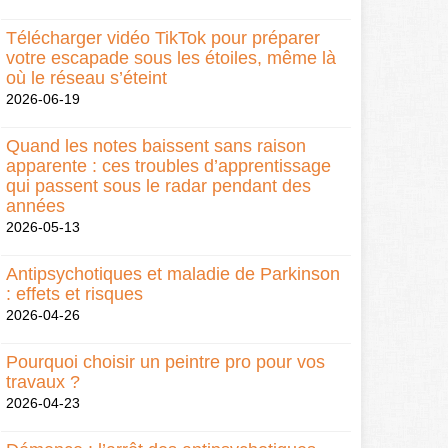
Télécharger vidéo TikTok pour préparer
votre escapade sous les étoiles, même là
où le réseau s’éteint
2026-06-19
Quand les notes baissent sans raison
apparente : ces troubles d’apprentissage
qui passent sous le radar pendant des
années
2026-05-13
Antipsychotiques et maladie de Parkinson
: effets et risques
2026-04-26
Pourquoi choisir un peintre pro pour vos
travaux ?
2026-04-23