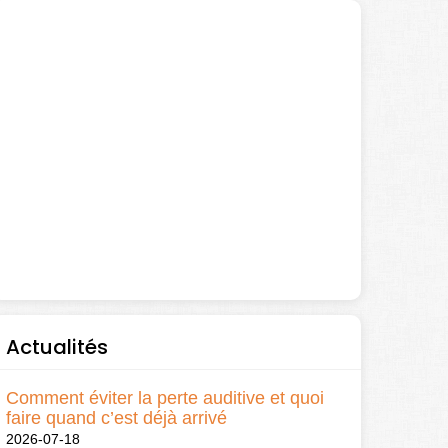
Actualités
Comment éviter la perte auditive et quoi
faire quand c’est déjà arrivé
2026-07-18