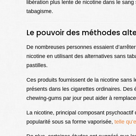
libération plus lente de nicotine dans le sang
tabagisme.
Le pouvoir des méthodes alte
De nombreuses personnes essaient d’arrêter
nicotine en utilisant des alternatives sans t
pastilles.
Ces produits fournissent de la nicotine sans l
présents dans les cigarettes ordinaires. Des 
chewing-gums par jour peut aider à remplacer
La nicotine, principal composant psychoactif
popularité sous sa forme vaporisée,
telle qu’