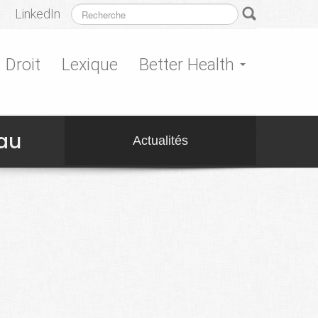
LinkedIn
Droit
Lexique
Better Health
eau
Actualités