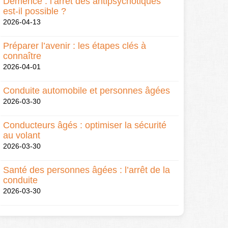
Démence : l’arrêt des antipsychotiques
est-il possible ?
2026-04-13
Préparer l’avenir : les étapes clés à
connaître
2026-04-01
Conduite automobile et personnes âgées
2026-03-30
Conducteurs âgés : optimiser la sécurité
au volant
2026-03-30
Santé des personnes âgées : l’arrêt de la
conduite
2026-03-30