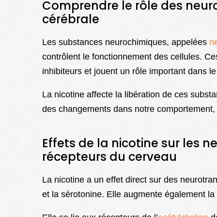
Comprendre le rôle des neur
cérébrale
Les substances neurochimiques, appelées
n
contrôlent le fonctionnement des cellules. Ce
inhibiteurs et jouent un rôle important dans 
La nicotine affecte la libération de ces subs
des changements dans notre comportement, 
Effets de la nicotine sur les 
récepteurs du cerveau
La nicotine a un effet direct sur des neurotra
et la sérotonine. Elle augmente également la