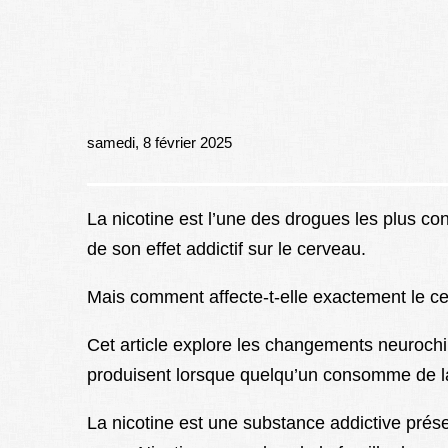
samedi, 8 février 2025
La nicotine est l’une des drogues les plus 
de son effet addictif sur le cerveau.
Mais comment affecte-t-elle exactement le c
Cet article explore les changements neuroch
produisent lorsque quelqu’un consomme de la
La nicotine est une substance addictive prés