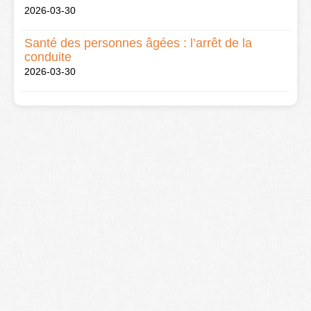
2026-03-30
Santé des personnes âgées : l’arrêt de la
conduite
2026-03-30