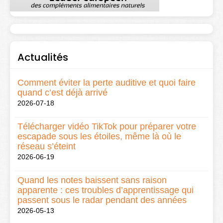
Actualités
Comment éviter la perte auditive et quoi faire
quand c’est déjà arrivé
2026-07-18
Télécharger vidéo TikTok pour préparer votre
escapade sous les étoiles, même là où le
réseau s’éteint
2026-06-19
Quand les notes baissent sans raison
apparente : ces troubles d’apprentissage qui
passent sous le radar pendant des années
2026-05-13