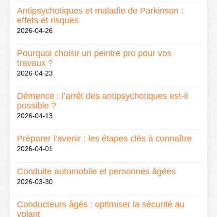
Antipsychotiques et maladie de Parkinson :
effets et risques
2026-04-26
Pourquoi choisir un peintre pro pour vos
travaux ?
2026-04-23
Démence : l’arrêt des antipsychotiques est-il
possible ?
2026-04-13
Préparer l’avenir : les étapes clés à connaître
2026-04-01
Conduite automobile et personnes âgées
2026-03-30
Conducteurs âgés : optimiser la sécurité au
volant