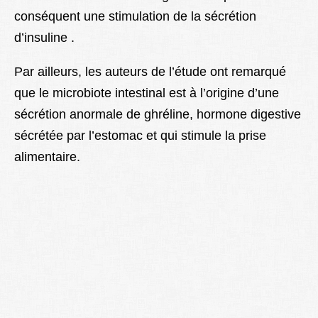
conséquent une stimulation de la sécrétion
d’insuline .
Par ailleurs, les auteurs de l’étude ont remarqué
que le microbiote intestinal est à l’origine d’une
sécrétion anormale de ghréline, hormone digestive
sécrétée par l’estomac et qui stimule la prise
alimentaire.