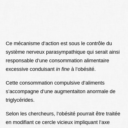
Ce mécanisme d’action est sous le contrôle du
système nerveux parasympathique qui serait ainsi
responsable d’une consommation alimentaire
excessive conduisant
in fine
à l’obésité.
Cette consommation compulsive d’aliments
s’accompagne d’une augmentaiton anormale de
triglycérides.
Selon les chercheurs, l’obésité pourrait être traitée
en modifiant ce cercle vicieux impliquant l’axe