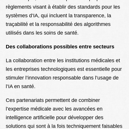
règlements visant à établir des standards pour les
systèmes d’IA, qui incluent la transparence, la
traçabilité et la responsabilité des algorithmes
utilisés dans les soins de santé.
Des collaborations possibles entre secteurs
La collaboration entre les institutions médicales et
les entreprises technologiques est essentielle pour
stimuler l’innovation responsable dans l’usage de
l’IA en santé.
Ces partenariats permettent de combiner
l’expertise médicale avec les avancées en
intelligence artificielle pour développer des
solutions qui sont à la fois techniquement faisables