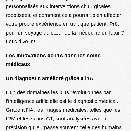
personnalisés aux interventions chirurgicales
robotisées, et comment cela pourrait bien affecter
votre propre expérience en tant que patient. Prêt
pour un voyage au cœur de la médecine du futur ?
Let’s dive in!
Les innovations de l’IA dans les soins
médicaux
Un diagnostic amélioré grâce à l’IA
L’un des domaines les plus révolutionnés par
l’intelligence artificielle est le diagnostic médical.
Grâce à l’IA, les images médicales, telles que les
IRM et les scans CT, sont analysées avec une
précision qui surpasse souvent celle des humains.