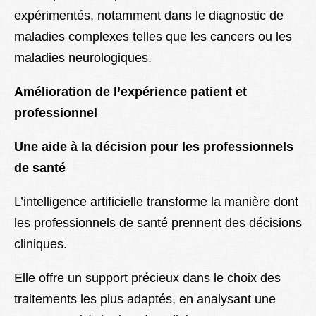
expérimentés, notamment dans le diagnostic de
maladies complexes telles que les cancers ou les
maladies neurologiques.
Amélioration de l’expérience patient et
professionnel
Une aide à la décision pour les professionnels
de santé
L’intelligence artificielle transforme la manière dont
les professionnels de santé prennent des décisions
cliniques.
Elle offre un support précieux dans le choix des
traitements les plus adaptés, en analysant une