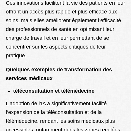
Ces innovations facilitent la vie des patients en leur
offrant un accès plus rapide et plus efficace aux
soins, mais elles améliorent également l’efficacité
des professionnels de santé en optimisant leur
charge de travail et en leur permettant de se
concentrer sur les aspects critiques de leur
pratique.
Quelques exemples de transformation des
services médicaux
téléconsultation et télémédecine
L’adoption de l’IA a significativement facilité
l’expansion de la téléconsultation et de la
télémédecine, rendant les soins médicaux plus
accessibles, notamment dans les zones reculées