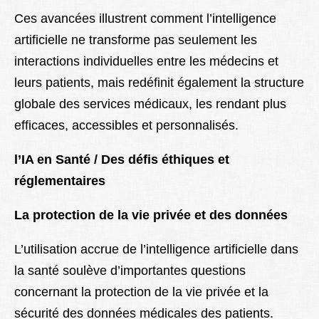
Ces avancées illustrent comment l’intelligence
artificielle ne transforme pas seulement les
interactions individuelles entre les médecins et
leurs patients, mais redéfinit également la structure
globale des services médicaux, les rendant plus
efficaces, accessibles et personnalisés.
l’IA en Santé / Des défis éthiques et
réglementaires
La protection de la vie privée et des données
L’utilisation accrue de l’intelligence artificielle dans
la santé soulève d’importantes questions
concernant la protection de la vie privée et la
sécurité des données médicales des patients.