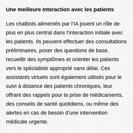
Une meilleure Interaction avec les patients
Les chatbots alimentés par l’IA jouent un rôle de
plus en plus central dans l’interaction initiale avec
les patients. Ils peuvent effectuer des consultations
préliminaires, poser des questions de base,
recueillir des symptômes et orienter les patients
vers le spécialiste approprié sans délai. Ces
assistants virtuels sont également utilisés pour le
suivi à distance des patients chroniques, leur
offrant des rappels pour la prise de médicaments,
des conseils de santé quotidiens, ou même des
alertes en cas de besoin d’une intervention
médicale urgente.