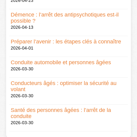
2026-04-23
Démence : l’arrêt des antipsychotiques est-il
possible ?
2026-04-13
Préparer l’avenir : les étapes clés à connaître
2026-04-01
Conduite automobile et personnes âgées
2026-03-30
Conducteurs âgés : optimiser la sécurité au
volant
2026-03-30
Santé des personnes âgées : l’arrêt de la
conduite
2026-03-30