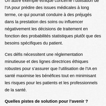
Un autre exemple éthique concerne l’utilisation de
l’IA pour prédire des issues médicales à long
terme, ce qui pourrait conduire à des préjugés
dans la prestation des soins ou influencer
négativement les décisions de traitement en
fonction des probabilités statistiques plutôt que des
besoins spécifiques du patient.
Ces défis nécessitent une réglementation
minutieuse et des lignes directrices éthiques
robustes pour s’assurer que l’utilisation de l’IA en
santé maximise les bénéfices tout en minimisant
les risques pour les patients et les professionnels
de la santé.
Quelles pistes de solution pour l’avenir ?