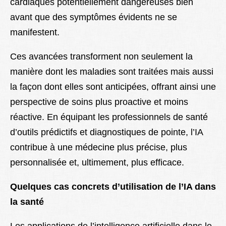
cardiaques potentiellement dangereuses bien
avant que des symptômes évidents ne se
manifestent.
Ces avancées transforment non seulement la
manière dont les maladies sont traitées mais aussi
la façon dont elles sont anticipées, offrant ainsi une
perspective de soins plus proactive et moins
réactive. En équipant les professionnels de santé
d’outils prédictifs et diagnostiques de pointe, l’IA
contribue à une médecine plus précise, plus
personnalisée et, ultimement, plus efficace.
Quelques cas concrets d’utilisation de l’IA dans
la santé