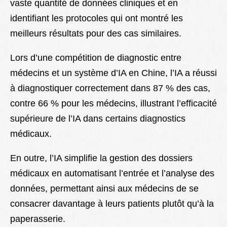
vaste quantité de données cliniques et en
identifiant les protocoles qui ont montré les
meilleurs résultats pour des cas similaires.
Lors d’une compétition de diagnostic entre
médecins et un système d’IA en Chine, l’IA a réussi
à diagnostiquer correctement dans 87 % des cas,
contre 66 % pour les médecins, illustrant l’efficacité
supérieure de l’IA dans certains diagnostics
médicaux.
En outre, l’IA simplifie la gestion des dossiers
médicaux en automatisant l’entrée et l’analyse des
données, permettant ainsi aux médecins de se
consacrer davantage à leurs patients plutôt qu’à la
paperasserie.