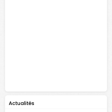
Actualités