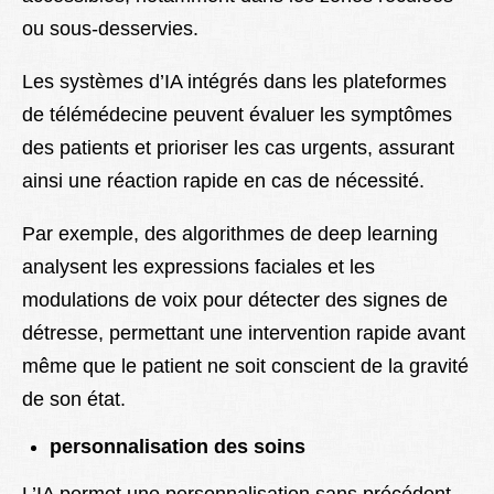
ou sous-desservies.
Les systèmes d’IA intégrés dans les plateformes
de télémédecine peuvent évaluer les symptômes
des patients et prioriser les cas urgents, assurant
ainsi une réaction rapide en cas de nécessité.
Par exemple, des algorithmes de deep learning
analysent les expressions faciales et les
modulations de voix pour détecter des signes de
détresse, permettant une intervention rapide avant
même que le patient ne soit conscient de la gravité
de son état.
personnalisation des soins