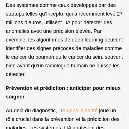
Des systèmes comme ceux développés par des
startups telles qu’Incepto, qui a récemment levé 27
millions d’euros, utilisent l’IA pour détecter des
anomalies avec une précision élevée. Par
exemple, les algorithmes de deep learning peuvent
identifier des signes précoces de maladies comme
le cancer du poumon ou le cancer du sein, souvent
bien avant qu’un radiologue humain ne puisse les
détecter.
Prévention et prédiction : anticiper pour mieux
soigner
Au-delà du diagnostic, l
‘IA dans la santé
joue un
rôle crucial dans la prévention et la prédiction des
maladies. Les systèmes d’IA analysent des