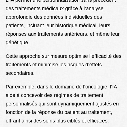
L’IA permet une personnalisation sans précédent
des traitements médicaux grâce à l’analyse
approfondie des données individuelles des
patients, incluant leur historique médical, leurs
réponses aux traitements antérieurs, et même leur
génétique.
Cette approche sur mesure optimise l’efficacité des
traitements et minimise les risques d’effets
secondaires.
Par exemple, dans le domaine de l’oncologie, l’IA
aide à concevoir des régimes de traitement
personnalisés qui sont dynamiquement ajustés en
fonction de la réponse du patient au traitement,
offrant ainsi des soins plus ciblés et efficaces.