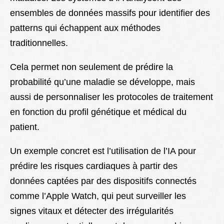
ensembles de données massifs pour identifier des
patterns qui échappent aux méthodes
traditionnelles.
Cela permet non seulement de prédire la
probabilité qu’une maladie se développe, mais
aussi de personnaliser les protocoles de traitement
en fonction du profil génétique et médical du
patient.
Un exemple concret est l’utilisation de l’IA pour
prédire les risques cardiaques à partir des
données captées par des dispositifs connectés
comme l’Apple Watch, qui peut surveiller les
signes vitaux et détecter des irrégularités