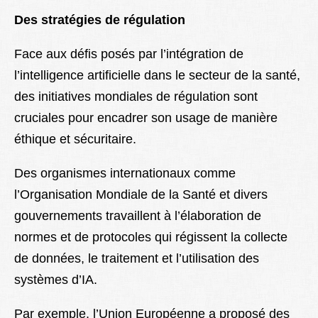
Des stratégies de régulation
Face aux défis posés par l’intégration de
l’intelligence artificielle dans le secteur de la santé,
des initiatives mondiales de régulation sont
cruciales pour encadrer son usage de manière
éthique et sécuritaire.
Des organismes internationaux comme
l’Organisation Mondiale de la Santé et divers
gouvernements travaillent à l’élaboration de
normes et de protocoles qui régissent la collecte
de données, le traitement et l’utilisation des
systèmes d’IA.
Par exemple, l’Union Européenne a proposé des