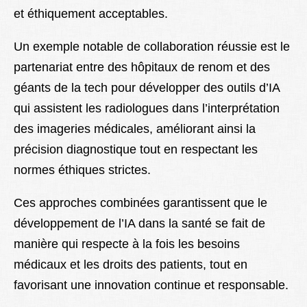
et éthiquement acceptables.
Un exemple notable de collaboration réussie est le
partenariat entre des hôpitaux de renom et des
géants de la tech pour développer des outils d’IA
qui assistent les radiologues dans l’interprétation
des imageries médicales, améliorant ainsi la
précision diagnostique tout en respectant les
normes éthiques strictes.
Ces approches combinées garantissent que le
développement de l’IA dans la santé se fait de
manière qui respecte à la fois les besoins
médicaux et les droits des patients, tout en
favorisant une innovation continue et responsable.