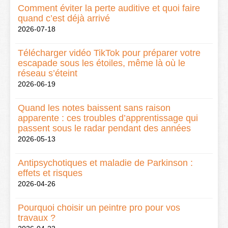
Comment éviter la perte auditive et quoi faire
quand c’est déjà arrivé
2026-07-18
Télécharger vidéo TikTok pour préparer votre
escapade sous les étoiles, même là où le
réseau s’éteint
2026-06-19
Quand les notes baissent sans raison
apparente : ces troubles d’apprentissage qui
passent sous le radar pendant des années
2026-05-13
Antipsychotiques et maladie de Parkinson :
effets et risques
2026-04-26
Pourquoi choisir un peintre pro pour vos
travaux ?