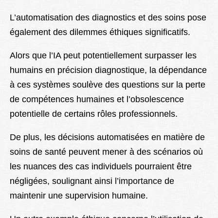
L’automatisation des diagnostics et des soins pose
également des dilemmes éthiques significatifs.
Alors que l’IA peut potentiellement surpasser les
humains en précision diagnostique, la dépendance
à ces systèmes soulève des questions sur la perte
de compétences humaines et l’obsolescence
potentielle de certains rôles professionnels.
De plus, les décisions automatisées en matière de
soins de santé peuvent mener à des scénarios où
les nuances des cas individuels pourraient être
négligées, soulignant ainsi l’importance de
maintenir une supervision humaine.