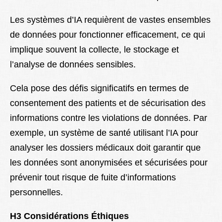
Les systèmes d’IA requièrent de vastes ensembles
de données pour fonctionner efficacement, ce qui
implique souvent la collecte, le stockage et
l’analyse de données sensibles.
Cela pose des défis significatifs en termes de
consentement des patients et de sécurisation des
informations contre les violations de données. Par
exemple, un système de santé utilisant l’IA pour
analyser les dossiers médicaux doit garantir que
les données sont anonymisées et sécurisées pour
prévenir tout risque de fuite d’informations
personnelles.
H3 Considérations Éthiques