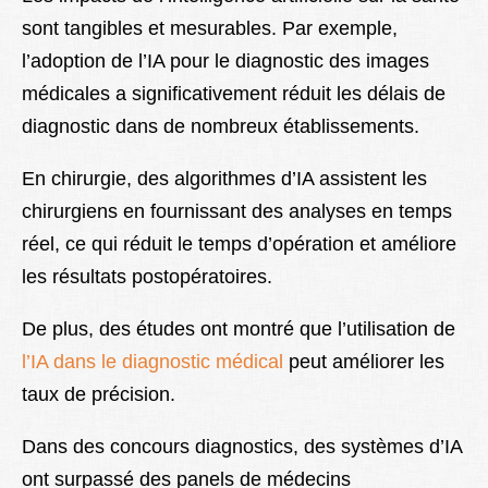
sont tangibles et mesurables. Par exemple,
l’adoption de l’IA pour le diagnostic des images
médicales a significativement réduit les délais de
diagnostic dans de nombreux établissements.
En chirurgie, des algorithmes d’IA assistent les
chirurgiens en fournissant des analyses en temps
réel, ce qui réduit le temps d’opération et améliore
les résultats postopératoires.
De plus, des études ont montré que l’utilisation de
l’IA dans le diagnostic médical
peut améliorer les
taux de précision.
Dans des concours diagnostics, des systèmes d’IA
ont surpassé des panels de médecins