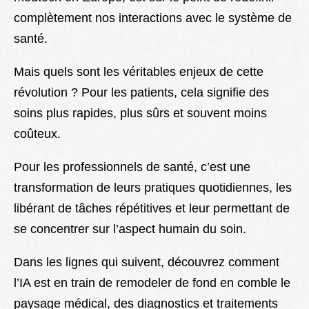
complètement nos interactions avec le système de
santé.
Mais quels sont les véritables enjeux de cette
révolution ? Pour les patients, cela signifie des
soins plus rapides, plus sûrs et souvent moins
coûteux.
Pour les professionnels de santé, c’est une
transformation de leurs pratiques quotidiennes, les
libérant de tâches répétitives et leur permettant de
se concentrer sur l’aspect humain du soin.
Dans les lignes qui suivent, découvrez comment
l’IA est en train de remodeler de fond en comble le
paysage médical, des diagnostics et traitements