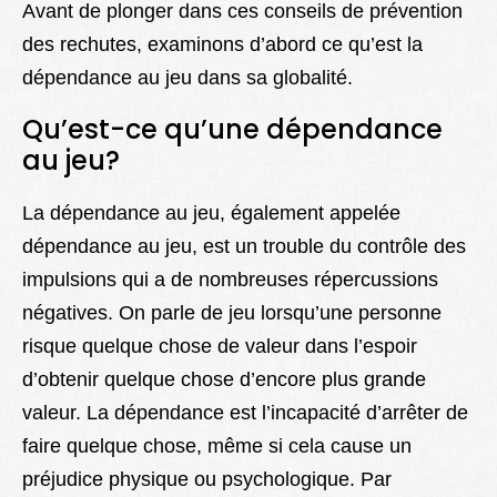
Avant de plonger dans ces conseils de prévention
des rechutes, examinons d’abord ce qu’est la
dépendance au jeu dans sa globalité.
Qu’est-ce qu’une dépendance
au jeu?
La dépendance au jeu, également appelée
dépendance au jeu, est un trouble du contrôle des
impulsions qui a de nombreuses répercussions
négatives. On parle de jeu lorsqu’une personne
risque quelque chose de valeur dans l’espoir
d’obtenir quelque chose d’encore plus grande
valeur. La dépendance est l’incapacité d’arrêter de
faire quelque chose, même si cela cause un
préjudice physique ou psychologique. Par