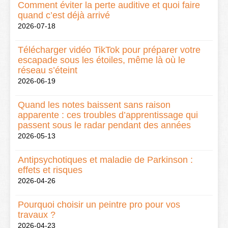
Comment éviter la perte auditive et quoi faire
quand c’est déjà arrivé
2026-07-18
Télécharger vidéo TikTok pour préparer votre
escapade sous les étoiles, même là où le
réseau s’éteint
2026-06-19
Quand les notes baissent sans raison
apparente : ces troubles d’apprentissage qui
passent sous le radar pendant des années
2026-05-13
Antipsychotiques et maladie de Parkinson :
effets et risques
2026-04-26
Pourquoi choisir un peintre pro pour vos
travaux ?
2026-04-23