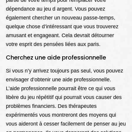
partie de votre temps pour remplacer votre
dépendance au jeu d argent. Vous pouvez
également chercher un nouveau passe-temps,
quelque chose d’intéressant que vous trouverez
amusant et engageant. Cela devrait détourner
votre esprit des pensées liées aux paris.
Cherchez une aide professionnelle
Si vous n’y arrivez toujours pas seul, vous pouvez
envisager d’obtenir une aide professionnelle.
L’aide professionnelle pourrait être ce qui vous
libère du jeu répétitif qui pourrait vous causer des
problèmes financiers. Des thérapeutes
expérimentés vous montreront des moyens qui
vous aideront à cesser facilement de penser au jeu