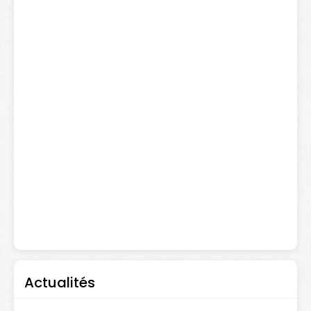
Actualités