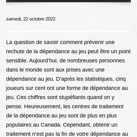
Lexique
Better Health
samedi, 22 octobre 2022
La question de savoir comment prévenir une
rechute de la dépendance au jeu peut être un point
sensible. Aujourd’hui, de nombreuses personnes
dans le monde sont aux prises avec une
dépendance au jeu. D’après les statistiques, cinq
joueurs sur cent ont une forme de dépendance au
jeu. Ces chiffres sont stupéfiants quand on y
pense. Heureusement, les centres de traitement
de la dépendance au jeu sont de plus en plus
populaires au Canada. Cependant, obtenir un
traitement n’est pas la fin de votre dépendance au