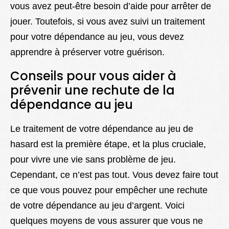
vous avez peut-être besoin d’aide pour arrêter de
jouer. Toutefois, si vous avez suivi un traitement
pour votre dépendance au jeu, vous devez
apprendre à préserver votre guérison.
Conseils pour vous aider à
prévenir une rechute de la
dépendance au jeu
Le traitement de votre dépendance au jeu de
hasard est la première étape, et la plus cruciale,
pour vivre une vie sans problème de jeu.
Cependant, ce n’est pas tout. Vous devez faire tout
ce que vous pouvez pour empêcher une rechute
de votre dépendance au jeu d’argent. Voici
quelques moyens de vous assurer que vous ne