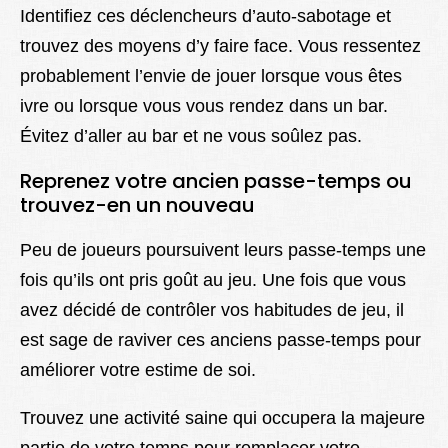
Identifiez ces déclencheurs d’auto-sabotage et
trouvez des moyens d’y faire face. Vous ressentez
probablement l’envie de jouer lorsque vous êtes
ivre ou lorsque vous vous rendez dans un bar.
Évitez d’aller au bar et ne vous soûlez pas.
Reprenez votre ancien passe-temps ou
trouvez-en un nouveau
Peu de joueurs poursuivent leurs passe-temps une
fois qu’ils ont pris goût au jeu. Une fois que vous
avez décidé de contrôler vos habitudes de jeu, il
est sage de raviver ces anciens passe-temps pour
améliorer votre estime de soi.
Trouvez une activité saine qui occupera la majeure