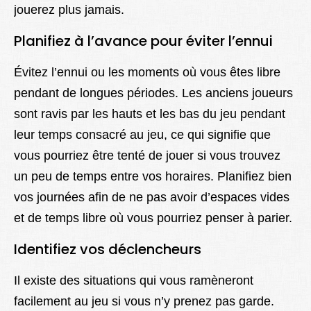
jouerez plus jamais.
Planifiez à l’avance pour éviter l’ennui
Évitez l’ennui ou les moments où vous êtes libre
pendant de longues périodes. Les anciens joueurs
sont ravis par les hauts et les bas du jeu pendant
leur temps consacré au jeu, ce qui signifie que
vous pourriez être tenté de jouer si vous trouvez
un peu de temps entre vos horaires. Planifiez bien
vos journées afin de ne pas avoir d’espaces vides
et de temps libre où vous pourriez penser à parier.
Identifiez vos déclencheurs
Il existe des situations qui vous ramèneront
facilement au jeu si vous n’y prenez pas garde.