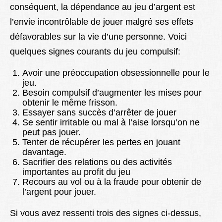
conséquent, la dépendance au jeu d’argent est
l’envie incontrôlable de jouer malgré ses effets
défavorables sur la vie d’une personne. Voici
quelques signes courants du jeu compulsif:
Avoir une préoccupation obsessionnelle pour le
jeu.
Besoin compulsif d’augmenter les mises pour
obtenir le même frisson.
Essayer sans succès d’arrêter de jouer
Se sentir irritable ou mal à l’aise lorsqu’on ne
peut pas jouer.
Tenter de récupérer les pertes en jouant
davantage.
Sacrifier des relations ou des activités
importantes au profit du jeu
Recours au vol ou à la fraude pour obtenir de
l’argent pour jouer.
Si vous avez ressenti trois des signes ci-dessus,