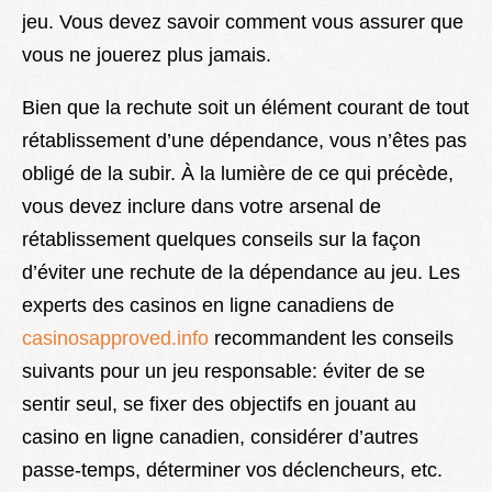
jeu. Vous devez savoir comment vous assurer que
vous ne jouerez plus jamais.
Bien que la rechute soit un élément courant de tout
rétablissement d’une dépendance, vous n’êtes pas
obligé de la subir. À la lumière de ce qui précède,
vous devez inclure dans votre arsenal de
rétablissement quelques conseils sur la façon
d’éviter une rechute de la dépendance au jeu. Les
experts des casinos en ligne canadiens de
casinosapproved.info
recommandent les conseils
suivants pour un jeu responsable: éviter de se
sentir seul, se fixer des objectifs en jouant au
casino en ligne canadien, considérer d’autres
passe-temps, déterminer vos déclencheurs, etc.