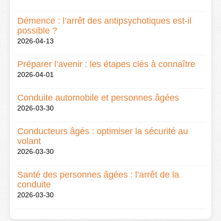
Démence : l’arrêt des antipsychotiques est-il
possible ?
2026-04-13
Préparer l’avenir : les étapes clés à connaître
2026-04-01
Conduite automobile et personnes âgées
2026-03-30
Conducteurs âgés : optimiser la sécurité au
volant
2026-03-30
Santé des personnes âgées : l’arrêt de la
conduite
2026-03-30