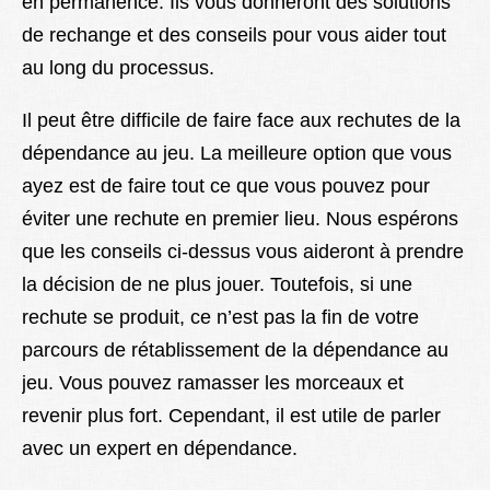
en permanence. Ils vous donneront des solutions
de rechange et des conseils pour vous aider tout
au long du processus.
Il peut être difficile de faire face aux rechutes de la
dépendance au jeu. La meilleure option que vous
ayez est de faire tout ce que vous pouvez pour
éviter une rechute en premier lieu. Nous espérons
que les conseils ci-dessus vous aideront à prendre
la décision de ne plus jouer. Toutefois, si une
rechute se produit, ce n’est pas la fin de votre
parcours de rétablissement de la dépendance au
jeu. Vous pouvez ramasser les morceaux et
revenir plus fort. Cependant, il est utile de parler
avec un expert en dépendance.