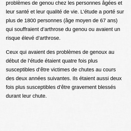
problèmes de genou chez les personnes âgées et
leur santé et leur qualité de vie. L’étude a porté sur
plus de 1800 personnes (âge moyen de 67 ans)
qui souffraient d’arthrose du genou ou avaient un
risque élevé d’arthrose.
Ceux qui avaient des problèmes de genoux au
début de l’étude étaient quatre fois plus
susceptibles d’être victimes de chutes au cours
des deux années suivantes. Ils étaient aussi deux
fois plus susceptibles d’être gravement blessés
durant leur chute.