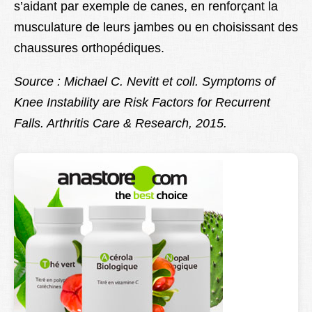
s’aidant par exemple de canes, en renforçant la
musculature de leurs jambes ou en choisissant des
chaussures orthopédiques.
Source : Michael C. Nevitt et coll. Symptoms of
Knee Instability are Risk Factors for Recurrent
Falls. Arthritis Care & Research, 2015.