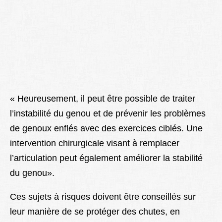
« Heureusement, il peut être possible de traiter
l’instabilité du genou et de prévenir les problèmes
de genoux enflés avec des exercices ciblés. Une
intervention chirurgicale visant à remplacer
l’articulation peut également améliorer la stabilité
du genou».
Ces sujets à risques doivent être conseillés sur
leur manière de se protéger des chutes, en