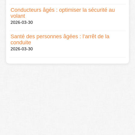
Conducteurs âgés : optimiser la sécurité au
volant
2026-03-30
Santé des personnes âgées : l’arrêt de la
conduite
2026-03-30