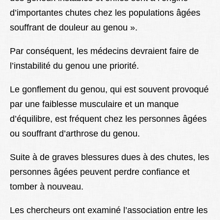
d’importantes chutes chez les populations âgées
souffrant de douleur au genou ».
Par conséquent, les médecins devraient faire de
l’instabilité du genou une priorité.
Le gonflement du genou, qui est souvent provoqué
par une faiblesse musculaire et un manque
d’équilibre, est fréquent chez les personnes âgées
ou souffrant d’arthrose du genou.
Suite à de graves blessures dues à des chutes, les
personnes âgées peuvent perdre confiance et
tomber à nouveau.
Les chercheurs ont examiné l’association entre les