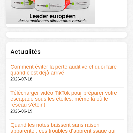
Actualités
Comment éviter la perte auditive et quoi faire
quand c’est déjà arrivé
2026-07-18
Télécharger vidéo TikTok pour préparer votre
escapade sous les étoiles, même là où le
réseau s’éteint
2026-06-19
Quand les notes baissent sans raison
apparente : ces troubles d’apprentissage qui