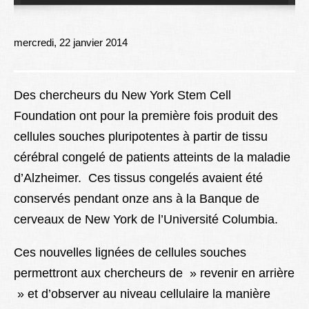
Lexique
Better Health
mercredi, 22 janvier 2014
Des chercheurs du New York Stem Cell
Foundation ont pour la première fois produit des
cellules souches pluripotentes à partir de tissu
cérébral congelé de patients atteints de la maladie
d’Alzheimer. Ces tissus congelés avaient été
conservés pendant onze ans à la Banque de
cerveaux de New York de l’Université Columbia.
Ces nouvelles lignées de cellules souches
permettront aux chercheurs de » revenir en arrière
» et d’observer au niveau cellulaire la manière