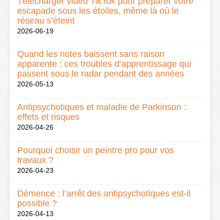
Télécharger vidéo TikTok pour préparer votre
escapade sous les étoiles, même là où le
réseau s’éteint
2026-06-19
Quand les notes baissent sans raison
apparente : ces troubles d’apprentissage qui
passent sous le radar pendant des années
2026-05-13
Antipsychotiques et maladie de Parkinson :
effets et risques
2026-04-26
Pourquoi choisir un peintre pro pour vos
travaux ?
2026-04-23
Démence : l’arrêt des antipsychotiques est-il
possible ?
2026-04-13