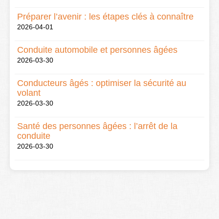
Préparer l’avenir : les étapes clés à connaître
2026-04-01
Conduite automobile et personnes âgées
2026-03-30
Conducteurs âgés : optimiser la sécurité au
volant
2026-03-30
Santé des personnes âgées : l’arrêt de la
conduite
2026-03-30