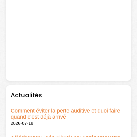
Actualités
Comment éviter la perte auditive et quoi faire
quand c’est déjà arrivé
2026-07-18