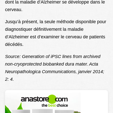
dont la maladie d’Alzheimer se développe dans le
cerveau.
Jusqu’à présent, la seule méthode disponible pour
diagnostiquer définitivement la maladie
d’Alzheimer est d’examiner le cerveau de patients
décédés.
Source: Generation of iPSC lines from archived
non-cryoprotected biobanked dura mater. Acta
Neuropathologica Communications, janvier 2014;
2: 4.