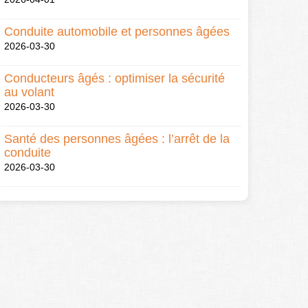
Conduite automobile et personnes âgées
2026-03-30
Conducteurs âgés : optimiser la sécurité
au volant
2026-03-30
Santé des personnes âgées : l’arrêt de la
conduite
2026-03-30