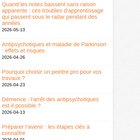
Quand les notes baissent sans raison
apparente : ces troubles d’apprentissage
qui passent sous le radar pendant des
années
2026-05-13
Antipsychotiques et maladie de Parkinson
: effets et risques
2026-04-26
Pourquoi choisir un peintre pro pour vos
travaux ?
2026-04-23
Démence : l’arrêt des antipsychotiques
est-il possible ?
2026-04-13
Préparer l’avenir : les étapes clés à
connaître
2026-04-01