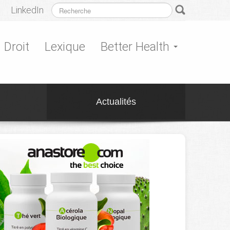
LinkedIn
Droit
Lexique
Better Health
Actualités