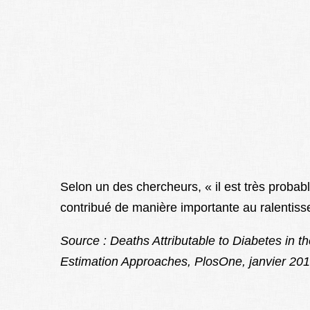
Selon un des chercheurs, « il est très probabl
contribué de manière importante au ralentiss
Source : Deaths Attributable to Diabetes in 
Estimation Approaches, PlosOne, janvier 201