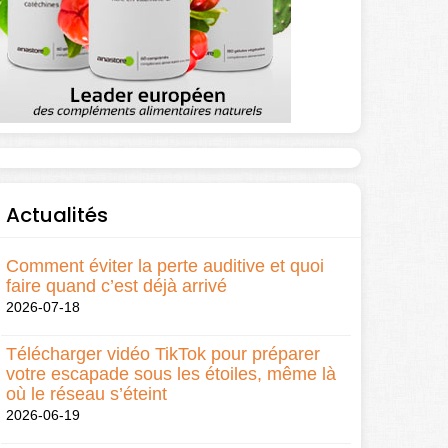
Actualités
Comment éviter la perte auditive et quoi
faire quand c’est déjà arrivé
2026-07-18
Télécharger vidéo TikTok pour préparer
votre escapade sous les étoiles, même là
où le réseau s’éteint
2026-06-19