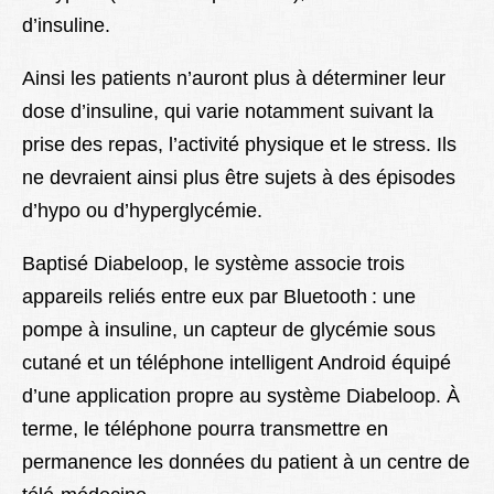
d’insuline.
Ainsi les patients n’auront plus à déterminer leur
dose d’insuline, qui varie notamment suivant la
prise des repas, l’activité physique et le stress. Ils
ne devraient ainsi plus être sujets à des épisodes
d’hypo ou d’hyperglycémie.
Baptisé Diabeloop, le système associe trois
appareils reliés entre eux par Bluetooth : une
pompe à insuline, un capteur de glycémie sous
cutané et un téléphone intelligent Android équipé
d’une application propre au système Diabeloop. À
terme, le téléphone pourra transmettre en
permanence les données du patient à un centre de