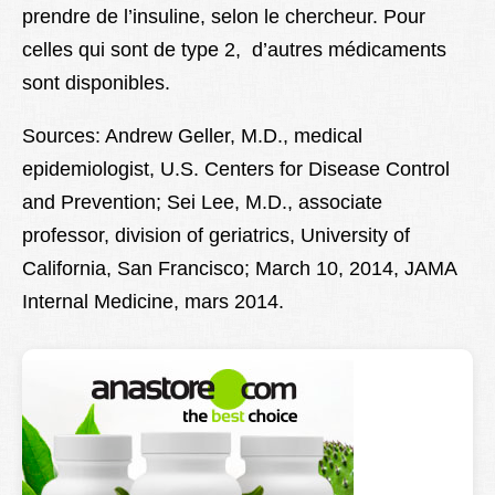
prendre de l’insuline, selon le chercheur. Pour
celles qui sont de type 2, d’autres médicaments
sont disponibles.
Sources: Andrew Geller, M.D., medical
epidemiologist, U.S. Centers for Disease Control
and Prevention; Sei Lee, M.D., associate
professor, division of geriatrics, University of
California, San Francisco; March 10, 2014, JAMA
Internal Medicine, mars 2014.