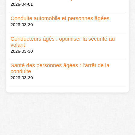
2026-04-01
Conduite automobile et personnes âgées
2026-03-30
Conducteurs âgés : optimiser la sécurité au
volant
2026-03-30
Santé des personnes âgées : l’arrêt de la
conduite
2026-03-30