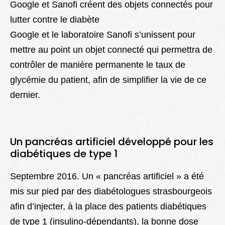
Google et Sanofi créent des objets connectés pour
lutter contre le diabète
Google et le laboratoire Sanofi s’unissent pour
mettre au point un objet connecté qui permettra de
contrôler de manière permanente le taux de
glycémie du patient, afin de simplifier la vie de ce
dernier.
Un pancréas artificiel développé pour les
diabétiques de type 1
Septembre 2016. Un « pancréas artificiel » a été
mis sur pied par des diabétologues strasbourgeois
afin d’injecter, à la place des patients diabétiques
de type 1 (insulino-dépendants), la bonne dose