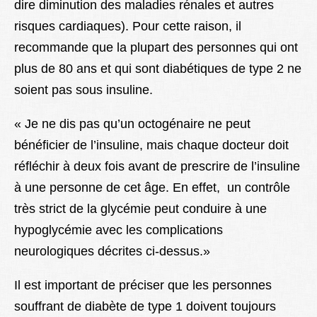
dire diminution des maladies rénales et autres
risques cardiaques). Pour cette raison, il
recommande que la plupart des personnes qui ont
plus de 80 ans et qui sont diabétiques de type 2 ne
soient pas sous insuline.
« Je ne dis pas qu’un octogénaire ne peut
bénéficier de l’insuline, mais chaque docteur doit
réfléchir à deux fois avant de prescrire de l’insuline
à une personne de cet âge. En effet, un contrôle
très strict de la glycémie peut conduire à une
hypoglycémie avec les complications
neurologiques décrites ci-dessus.»
Il est important de préciser que les personnes
souffrant de diabète de type 1 doivent toujours