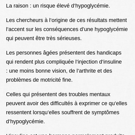
La raison : un risque élevé d’hypoglycémie.
Les chercheurs à l’origine de ces résultats mettent
l’accent sur les conséquences d’une hypoglycémie
qui peuvent être très sérieuses.
Les personnes âgées présentent des handicaps
qui
rendent plus compliquée l’injection d’insuline
:
une moins bonne vision, de l’arthrite et des
problèmes de motricité fine.
Celles qui présentent des troubles mentaux
peuvent avoir des difficultés à exprimer ce qu’elles
ressentent lorsqu’elles souffrent de symptômes
d’hypoglycémie.