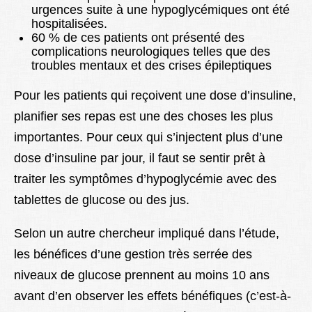
urgences suite à une hypoglycémiques ont été
hospitalisées.
60 % de ces patients ont présenté des
complications neurologiques telles que des
troubles mentaux et des crises épileptiques
Pour les patients qui reçoivent une dose d’insuline,
planifier ses repas est une des choses les plus
importantes. Pour ceux qui s’injectent plus d’une
dose d’insuline par jour, il faut se sentir prêt à
traiter les symptômes d’hypoglycémie avec des
tablettes de glucose ou des jus.
Selon un autre chercheur impliqué dans l’étude,
les bénéfices d’une gestion très serrée des
niveaux de glucose prennent au moins 10 ans
avant d’en observer les effets bénéfiques (c’est-à-