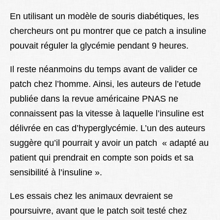
En utilisant un modèle de souris diabétiques, les
chercheurs ont pu montrer que ce patch a insuline
pouvait réguler la glycémie pendant 9 heures.
Il reste néanmoins du temps avant de valider ce
patch chez l’homme. Ainsi, les auteurs de l’etude
publiée dans la revue américaine PNAS ne
connaissent pas la vitesse à laquelle l’insuline est
délivrée en cas d’hyperglycémie. L’un des auteurs
suggère qu’il pourrait y avoir un patch « adapté au
patient qui prendrait en compte son poids et sa
sensibilité à l’insuline ».
Les essais chez les animaux devraient se
poursuivre, avant que le patch soit testé chez