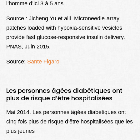
l’homme d’ici 3 à 5 ans.
Source : Jicheng Yu et alii. Microneedle-array
patches loaded with hypoxia-sensitive vesicles
provide fast glucose-responsive insulin delivery.
PNAS, Juin 2015.
Source:
Sante Figaro
Les personnes âgées diabétiques ont
plus de risque d’être hospitalisées
Mai 2014. Les personnes âgées diabétiques ont
cinq fois plus de risque d’être hospitalisées que les
plus jeunes