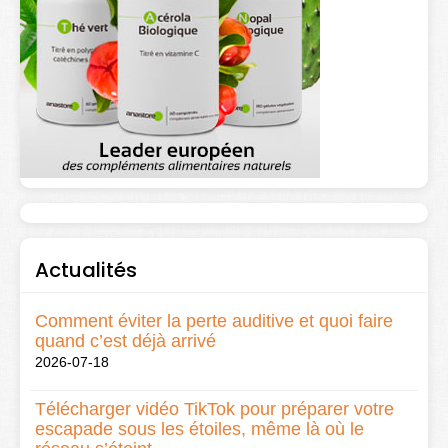
Actualités
Comment éviter la perte auditive et quoi faire
quand c’est déjà arrivé
2026-07-18
Télécharger vidéo TikTok pour préparer votre
escapade sous les étoiles, même là où le