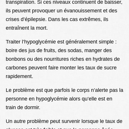
transpiration. Si ces niveaux continuent de baisser,
ils peuvent provoquer un évanouissement et des
crises d’épilepsie. Dans les cas extrêmes, ils
entraînent la mort.
Traiter l’hypoglycémie est généralement simple :
boire des jus de fruits, des sodas, manger des
bonbons ou des nourritures riches en hydrates de
carbones peuvent faire monter les taux de sucre
rapidement.
Le problème est que parfois le corps n’alerte pas la
personne en hypoglycémie alors qu’elle est en
train de dormir.
Un autre problème peut survenir lorsque le taux de