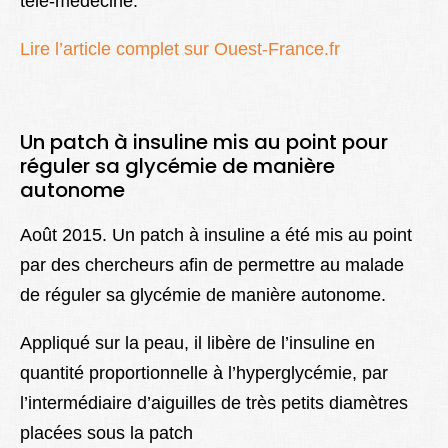
télé-médecine.
Lire l’article complet sur Ouest-France.fr
Un patch à insuline mis au point pour
réguler sa glycémie de manière
autonome
Août 2015. Un patch à insuline a été mis au point
par des chercheurs afin de permettre au malade
de réguler sa glycémie de manière autonome.
Appliqué sur la peau, il libère de l’insuline en
quantité proportionnelle à l’hyperglycémie, par
l’intermédiaire d’aiguilles de très petits diamètres
placées sous la patch