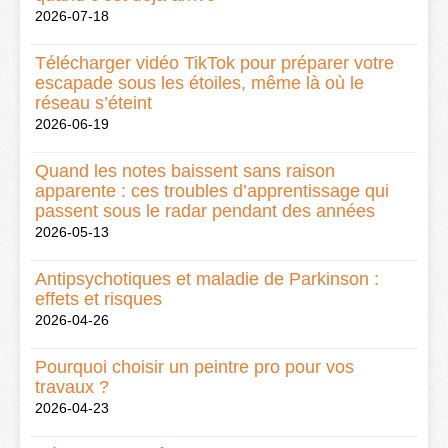
2026-07-18
Télécharger vidéo TikTok pour préparer votre
escapade sous les étoiles, même là où le
réseau s’éteint
2026-06-19
Quand les notes baissent sans raison
apparente : ces troubles d’apprentissage qui
passent sous le radar pendant des années
2026-05-13
Antipsychotiques et maladie de Parkinson :
effets et risques
2026-04-26
Pourquoi choisir un peintre pro pour vos
travaux ?
2026-04-23