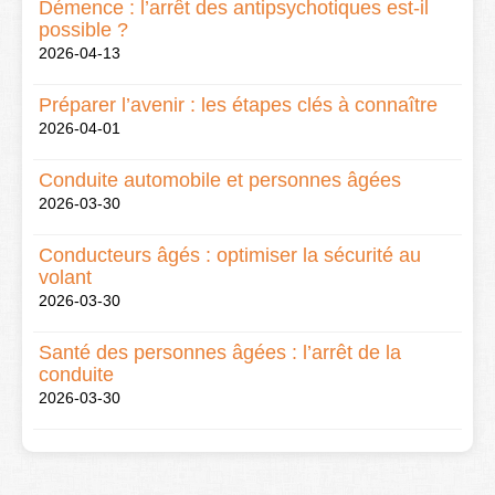
Démence : l’arrêt des antipsychotiques est-il
possible ?
2026-04-13
Préparer l’avenir : les étapes clés à connaître
2026-04-01
Conduite automobile et personnes âgées
2026-03-30
Conducteurs âgés : optimiser la sécurité au
volant
2026-03-30
Santé des personnes âgées : l’arrêt de la
conduite
2026-03-30