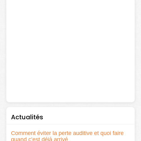
Actualités
Comment éviter la perte auditive et quoi faire
quand c’est déjà arrivé