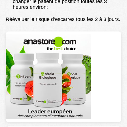
changer le patient de position toutes les 3
heures environ;
Réévaluer le risque d’escarres tous les 2 à 3 jours.