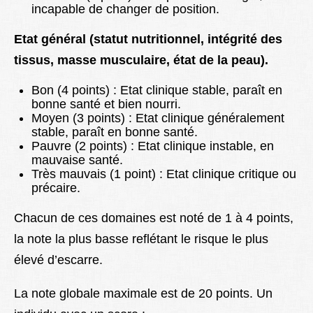
incapable de changer de position.
Etat général (statut nutritionnel, intégrité des
tissus, masse musculaire, état de la peau).
Bon (4 points) : Etat clinique stable, paraît en
bonne santé et bien nourri.
Moyen (3 points) : Etat clinique généralement
stable, paraît en bonne santé.
Pauvre (2 points) : Etat clinique instable, en
mauvaise santé.
Très mauvais (1 point) : Etat clinique critique ou
précaire.
Chacun de ces domaines est noté de 1 à 4 points,
la note la plus basse reflétant le risque le plus
élevé d’escarre.
La note globale maximale est de 20 points. Un