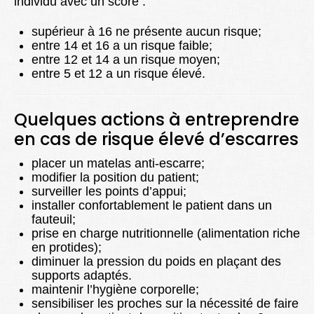
individu avec un score :
supérieur à 16 ne présente aucun risque;
entre 14 et 16 a un risque faible;
entre 12 et 14 a un risque moyen;
entre 5 et 12 a un risque élevé.
Quelques actions à entreprendre
en cas de risque élevé d’escarres
placer un matelas anti-escarre;
modifier la position du patient;
surveiller les points d’appui;
installer confortablement le patient dans un
fauteuil;
prise en charge nutritionnelle (alimentation riche
en protides);
diminuer la pression du poids en plaçant des
supports adaptés.
maintenir l’hygiène corporelle;
sensibiliser les proches sur la nécessité de faire