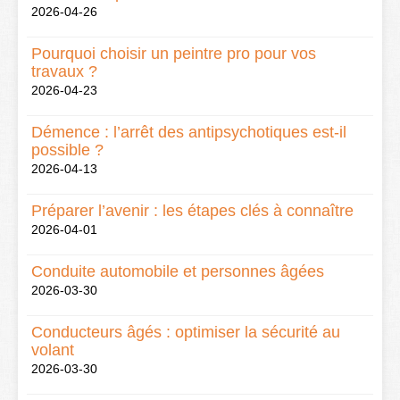
2026-04-26
Pourquoi choisir un peintre pro pour vos
travaux ?
2026-04-23
Démence : l’arrêt des antipsychotiques est-il
possible ?
2026-04-13
Préparer l’avenir : les étapes clés à connaître
2026-04-01
Conduite automobile et personnes âgées
2026-03-30
Conducteurs âgés : optimiser la sécurité au
volant
2026-03-30