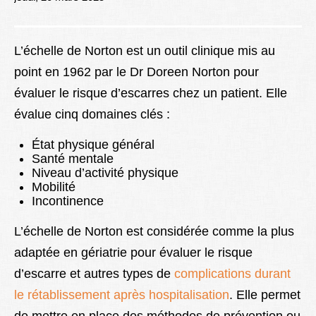
Lexique
Better Health
L’échelle de Norton est un outil clinique mis au
point en 1962 par le Dr Doreen Norton pour
évaluer le risque d’escarres chez un patient. Elle
évalue cinq domaines clés :
État physique général
Santé mentale
Niveau d’activité physique
Mobilité
Incontinence
L’échelle de Norton est considérée comme la plus
adaptée en gériatrie pour évaluer le risque
d’escarre et autres types de
complications durant
le rétablissement après hospitalisation
. Elle permet