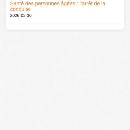
Santé des personnes âgées : l’arrêt de la
conduite
2026-03-30