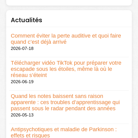
Actualités
Comment éviter la perte auditive et quoi faire
quand c’est déjà arrivé
2026-07-18
Télécharger vidéo TikTok pour préparer votre
escapade sous les étoiles, même là où le
réseau s’éteint
2026-06-19
Quand les notes baissent sans raison
apparente : ces troubles d’apprentissage qui
passent sous le radar pendant des années
2026-05-13
Antipsychotiques et maladie de Parkinson :
effets et risques