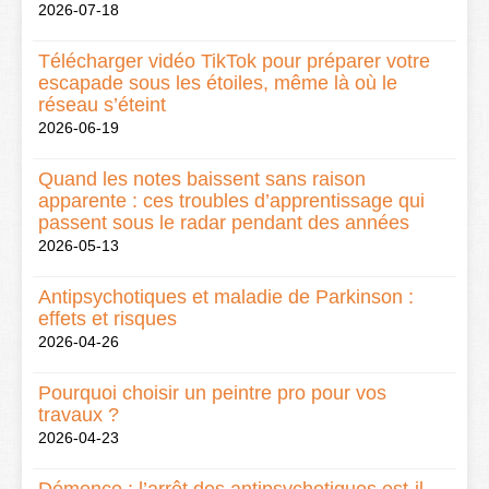
2026-07-18
Télécharger vidéo TikTok pour préparer votre
escapade sous les étoiles, même là où le
réseau s’éteint
2026-06-19
Quand les notes baissent sans raison
apparente : ces troubles d’apprentissage qui
passent sous le radar pendant des années
2026-05-13
Antipsychotiques et maladie de Parkinson :
effets et risques
2026-04-26
Pourquoi choisir un peintre pro pour vos
travaux ?
2026-04-23