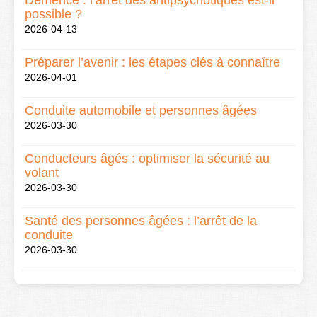
Démence : l’arrêt des antipsychotiques est-il
possible ?
2026-04-13
Préparer l’avenir : les étapes clés à connaître
2026-04-01
Conduite automobile et personnes âgées
2026-03-30
Conducteurs âgés : optimiser la sécurité au
volant
2026-03-30
Santé des personnes âgées : l’arrêt de la
conduite
2026-03-30