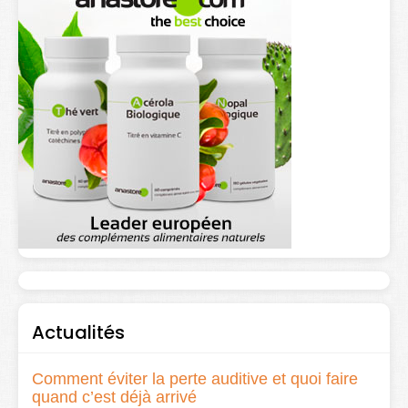
Actualités
Comment éviter la perte auditive et quoi faire
quand c’est déjà arrivé