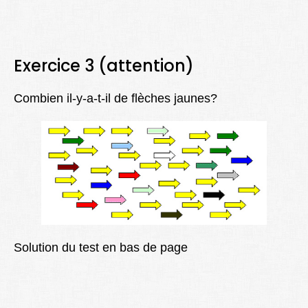
Exercice 3 (attention)
Combien il-y-a-t-il de flèches jaunes?
Solution du test en bas de page