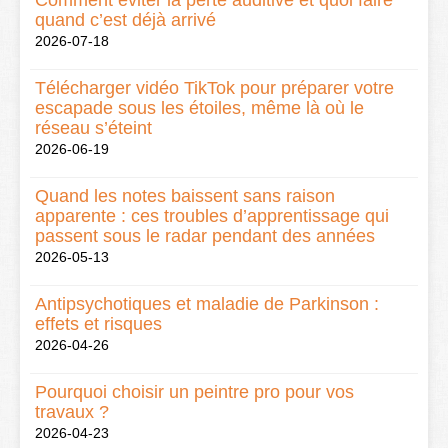
Comment éviter la perte auditive et quoi faire
quand c’est déjà arrivé
2026-07-18
Télécharger vidéo TikTok pour préparer votre
escapade sous les étoiles, même là où le
réseau s’éteint
2026-06-19
Quand les notes baissent sans raison
apparente : ces troubles d’apprentissage qui
passent sous le radar pendant des années
2026-05-13
Antipsychotiques et maladie de Parkinson :
effets et risques
2026-04-26
Pourquoi choisir un peintre pro pour vos
travaux ?
2026-04-23