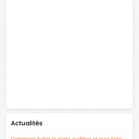
Actualités