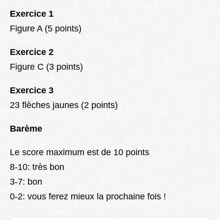
Exercice 1
Figure A (5 points)
Exercice 2
Figure C (3 points)
Exercice 3
23 flèches jaunes (2 points)
Barème
Le score maximum est de 10 points
8-10: très bon
3
-7: bon
0-2: vous ferez mieux la prochaine fois !