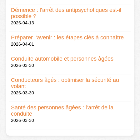
Démence : l’arrêt des antipsychotiques est-il
possible ?
2026-04-13
Préparer l’avenir : les étapes clés à connaître
2026-04-01
Conduite automobile et personnes âgées
2026-03-30
Conducteurs âgés : optimiser la sécurité au
volant
2026-03-30
Santé des personnes âgées : l’arrêt de la
conduite
2026-03-30