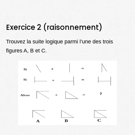
Exercice 2 (raisonnement)
Trouvez la suite logique parmi l’une des trois
figures A, B et C.