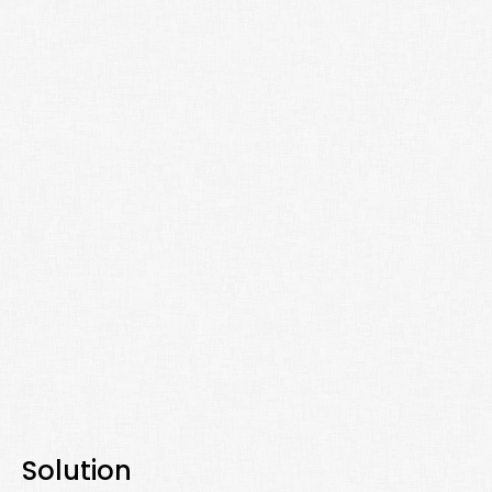
Solution