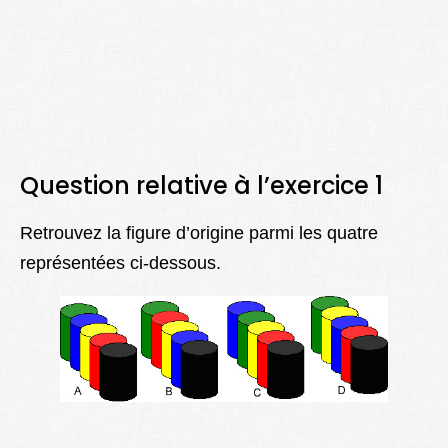
Question relative à l’exercice 1
Retrouvez la figure d’origine parmi les quatre
représentées ci-dessous.