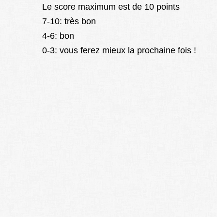
Le score maximum est de 10 points
7-10: très bon
4-6: bon
0-3: vous ferez mieux la prochaine fois !