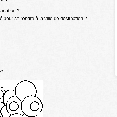
tination ?
 pour se rendre à la ville de destination ?
e?