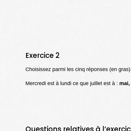
Exercice 2
Choisissez parmi les cinq réponses (en gras)
Mercredi est à lundi ce que juillet est à :
mai,
Questions relatives à l’exercic