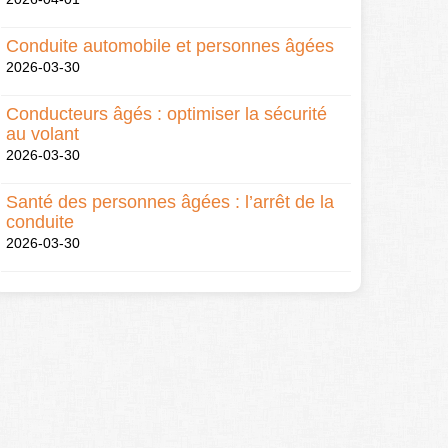
Conduite automobile et personnes âgées
2026-03-30
Conducteurs âgés : optimiser la sécurité
au volant
2026-03-30
Santé des personnes âgées : l’arrêt de la
conduite
2026-03-30