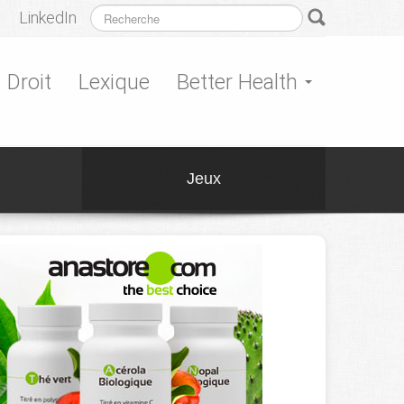
LinkedIn
Droit
Lexique
Better Health
Jeux