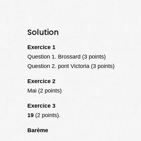
Solution
Exercice 1
Question 1. Brossard (3 points)
Question 2. pont Victoria (3 points)
Exercice 2
Mai (2 points)
Exercice 3
19
(2 points).
Barème