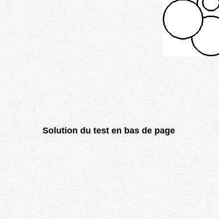
Solution du test en bas de page