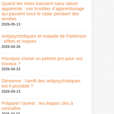
Quand les notes baissent sans raison
apparente : ces troubles d’apprentissage
qui passent sous le radar pendant des
années
2026-05-13
Antipsychotiques et maladie de Parkinson
: effets et risques
2026-04-26
Pourquoi choisir un peintre pro pour vos
travaux ?
2026-04-23
Démence : l’arrêt des antipsychotiques
est-il possible ?
2026-04-13
Préparer l’avenir : les étapes clés à
connaître
2026-04-01