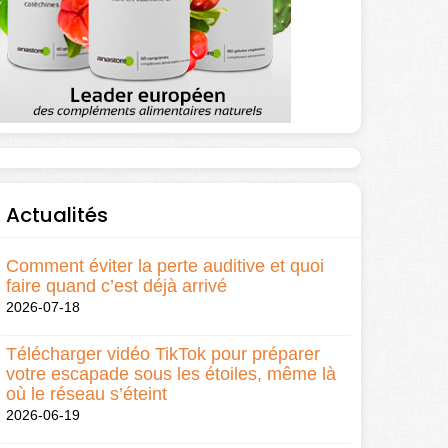
Actualités
Comment éviter la perte auditive et quoi
faire quand c’est déjà arrivé
2026-07-18
Télécharger vidéo TikTok pour préparer
votre escapade sous les étoiles, même là
où le réseau s’éteint
2026-06-19