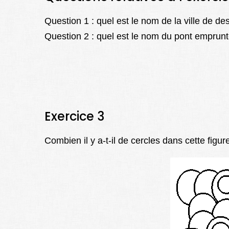
Question 1 : quel est le nom de la ville de des
Question 2 : quel est le nom du pont emprunté
Exercice 3
Combien il y a-t-il de cercles dans cette figur