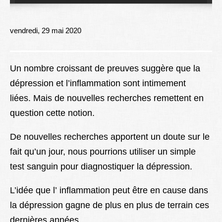
Lexique
Better Health
vendredi, 29 mai 2020
Un nombre croissant de preuves suggère que la
dépression et l’inflammation sont intimement
liées. Mais de nouvelles recherches remettent en
question cette notion.
De nouvelles recherches apportent un doute sur le
fait qu’un jour, nous pourrions utiliser un simple
test sanguin pour diagnostiquer la dépression.
L’idée que l’ inflammation peut être en cause dans
la dépression gagne de plus en plus de terrain ces
dernières années.