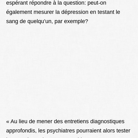
espérant répondre à la question: peut-on
également mesurer la dépression en testant le
sang de quelqu’un, par exemple?
« Au lieu de mener des entretiens diagnostiques
approfondis, les psychiatres pourraient alors tester