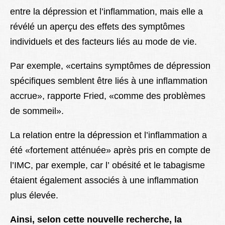
entre la dépression et l’inflammation, mais elle a
révélé un aperçu des effets des symptômes
individuels et des facteurs liés au mode de vie.
Par exemple, «certains symptômes de dépression
spécifiques semblent être liés à une inflammation
accrue», rapporte Fried, «comme des problèmes
de sommeil».
La relation entre la dépression et l’inflammation a
été «fortement atténuée» après pris en compte de
l’IMC, par exemple, car l’ obésité et le tabagisme
étaient également associés à une inflammation
plus élevée.
Ainsi, selon cette nouvelle recherche, la