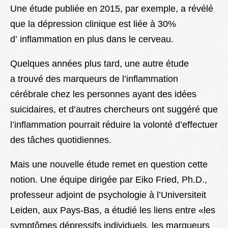
Une étude publiée en 2015, par exemple, a révélé
que la dépression clinique est liée à 30%
d’ inflammation en plus dans le cerveau.
Quelques années plus tard, une autre étude
a trouvé des marqueurs de l’inflammation
cérébrale chez les personnes ayant des idées
suicidaires, et d’autres chercheurs ont suggéré que
l’inflammation pourrait réduire la volonté d’effectuer
des tâches quotidiennes.
Mais une nouvelle étude remet en question cette
notion. Une équipe dirigée par Eiko Fried, Ph.D.,
professeur adjoint de psychologie à l’Universiteit
Leiden, aux Pays-Bas, a étudié les liens entre «les
symptômes dépressifs individuels, les marqueurs