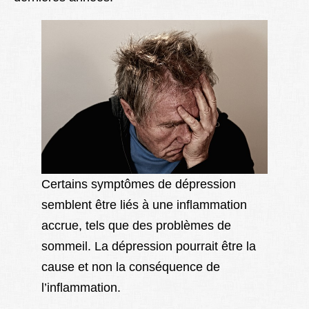
Certains symptômes de dépression
semblent être liés à une inflammation
accrue, tels que des problèmes de
sommeil. La dépression pourrait être la
cause et non la conséquence de
l’inflammation.