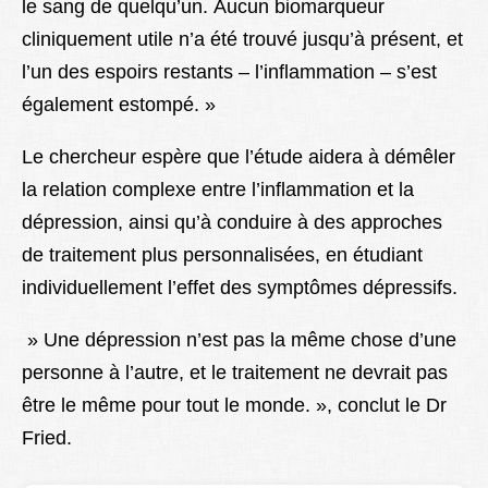
le sang de quelqu’un. Aucun biomarqueur
cliniquement utile n’a été trouvé jusqu’à présent, et
l’un des espoirs restants – l’inflammation – s’est
également estompé. »
Le chercheur espère que l’étude aidera à démêler
la relation complexe entre l’inflammation et la
dépression, ainsi qu’à conduire à des approches
de traitement plus personnalisées, en étudiant
individuellement l’effet des symptômes dépressifs.
» Une dépression n’est pas la même chose d’une
personne à l’autre, et le traitement ne devrait pas
être le même pour tout le monde. », conclut le Dr
Fried.