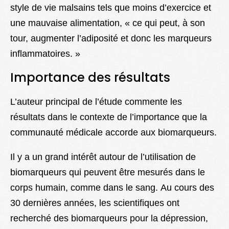
style de vie malsains tels que moins d’exercice et
une mauvaise alimentation, « ce qui peut, à son
tour, augmenter l’adiposité et donc les marqueurs
inflammatoires. »
Importance des résultats
L’auteur principal de l’étude commente les
résultats dans le contexte de l’importance que la
communauté médicale accorde aux biomarqueurs.
Il y a un grand intérêt autour de l’utilisation de
biomarqueurs qui peuvent être mesurés dans le
corps humain, comme dans le sang. Au cours des
30 dernières années, les scientifiques ont
recherché des biomarqueurs pour la dépression,