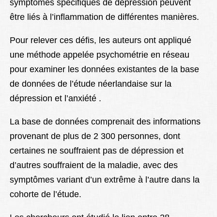
symptômes spécifiques de dépression peuvent
être liés à l’inflammation de différentes manières.
Pour relever ces défis, les auteurs ont appliqué
une méthode appelée psychométrie en réseau
pour examiner les données existantes de la base
de données de l’étude néerlandaise sur la
dépression et l’anxiété .
La base de données comprenait des informations
provenant de plus de 2 300 personnes, dont
certaines ne souffraient pas de dépression et
d’autres souffraient de la maladie, avec des
symptômes variant d’un extrême à l’autre dans la
cohorte de l’étude.