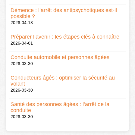
Démence : l’arrêt des antipsychotiques est-il
possible ?
2026-04-13
Préparer l’avenir : les étapes clés à connaître
2026-04-01
Conduite automobile et personnes âgées
2026-03-30
Conducteurs âgés : optimiser la sécurité au
volant
2026-03-30
Santé des personnes âgées : l’arrêt de la
conduite
2026-03-30