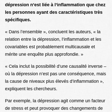
dépression n’est liée à l’inflammation que chez
les personnes ayant des caractéristiques très
spécifiques.
« Dans l’ensemble », concluent les auteurs, « la
relation entre la dépression, l’inflammation et les
covariables est probablement multicausale et
mérite une enquête plus approfondie. »
« Cela inclut la possibilité d’une causalité inverse –
où la dépression n’est pas une conséquence, mais
la cause de niveaux plus élevés d’inflammation »,
expliquent les chercheurs.
Par exemple, la dépression agit comme un facteur
de stress et peut provoquer des changements de