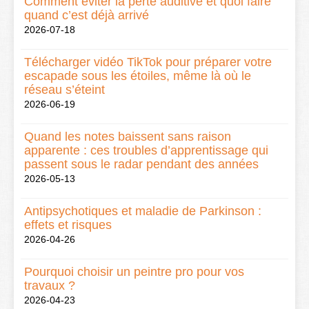
Comment éviter la perte auditive et quoi faire
quand c’est déjà arrivé
2026-07-18
Télécharger vidéo TikTok pour préparer votre
escapade sous les étoiles, même là où le
réseau s’éteint
2026-06-19
Quand les notes baissent sans raison
apparente : ces troubles d’apprentissage qui
passent sous le radar pendant des années
2026-05-13
Antipsychotiques et maladie de Parkinson :
effets et risques
2026-04-26
Pourquoi choisir un peintre pro pour vos
travaux ?
2026-04-23