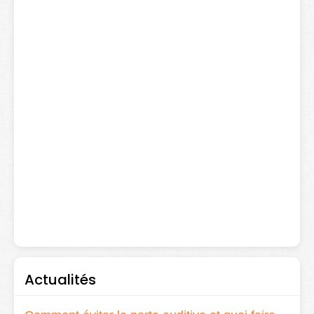
Actualités