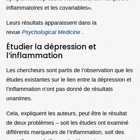
inflammatoires et les covariables».
Leurs résultats apparaissent dans la
revue
Psychological Medicine
.
Étudier la dépression et
l’inflammation
Les chercheurs sont partis de l’observation que les
études existantes sur le lien entre la dépression et
l’inflammation n’ont pas donné de résultats
unanimes.
Cela, expliquent les auteurs, peut être le résultat
de deux problèmes – soit les études ont examiné
différents marqueurs de l’inflammation, soit des