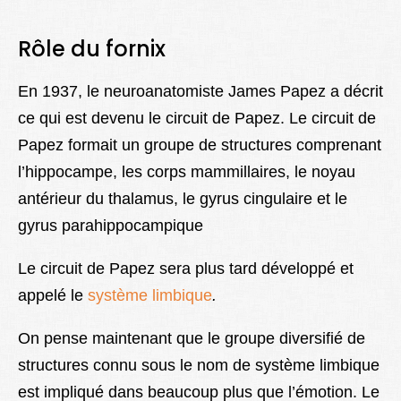
Rôle du fornix
En 1937, le neuroanatomiste James Papez a décrit
ce qui est devenu le circuit de Papez. Le circuit de
Papez formait un groupe de structures comprenant
l’hippocampe, les corps mammillaires, le noyau
antérieur du thalamus, le gyrus cingulaire et le
gyrus parahippocampique
Le circuit de Papez sera plus tard développé et
appelé le
système limbique
.
On pense maintenant que le groupe diversifié de
structures connu sous le nom de système limbique
est impliqué dans beaucoup plus que l’émotion. Le