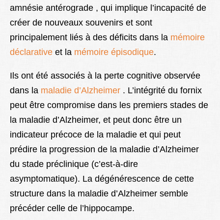
amnésie antérograde , qui implique l’incapacité de
créer de nouveaux souvenirs et sont
principalement liés à des déficits dans la
mémoire
déclarative
et la
mémoire épisodique
.
Ils ont été associés à la perte cognitive observée
dans la
maladie d’Alzheimer
. L’intégrité du fornix
peut être compromise dans les premiers stades de
la maladie d’Alzheimer, et peut donc être un
indicateur précoce de la maladie et qui peut
prédire la progression de la maladie d’Alzheimer
du stade préclinique (c’est-à-dire
asymptomatique). La dégénérescence de cette
structure dans la maladie d’Alzheimer semble
précéder celle de l’hippocampe.