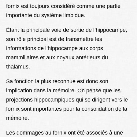
fornix est toujours considéré comme une partie
importante du système limbique.
Étant la principale voie de sortie de l’hippocampe,
son rôle principal est de transmettre les
informations de l’hippocampe aux corps
mammillaires et aux noyaux antérieurs du
thalamus.
Sa fonction la plus reconnue est donc son
implication dans la mémoire. On pense que les
projections hippocampiques qui se dirigent vers le
fornix sont importantes pour la consolidation de la
mémoire.
Les dommages au fornix ont été associés à une