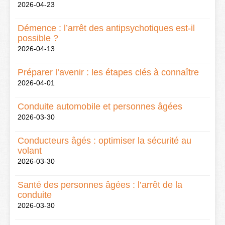
2026-04-23
Démence : l’arrêt des antipsychotiques est-il
possible ?
2026-04-13
Préparer l’avenir : les étapes clés à connaître
2026-04-01
Conduite automobile et personnes âgées
2026-03-30
Conducteurs âgés : optimiser la sécurité au
volant
2026-03-30
Santé des personnes âgées : l’arrêt de la
conduite
2026-03-30