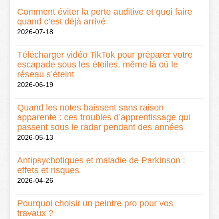
Comment éviter la perte auditive et quoi faire
quand c’est déjà arrivé
2026-07-18
Télécharger vidéo TikTok pour préparer votre
escapade sous les étoiles, même là où le
réseau s’éteint
2026-06-19
Quand les notes baissent sans raison
apparente : ces troubles d’apprentissage qui
passent sous le radar pendant des années
2026-05-13
Antipsychotiques et maladie de Parkinson :
effets et risques
2026-04-26
Pourquoi choisir un peintre pro pour vos
travaux ?