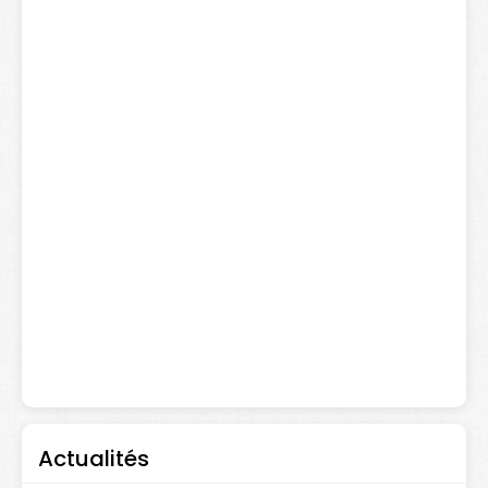
Actualités