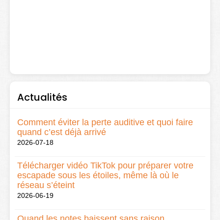
Actualités
Comment éviter la perte auditive et quoi faire
quand c’est déjà arrivé
2026-07-18
Télécharger vidéo TikTok pour préparer votre
escapade sous les étoiles, même là où le
réseau s’éteint
2026-06-19
Quand les notes baissent sans raison