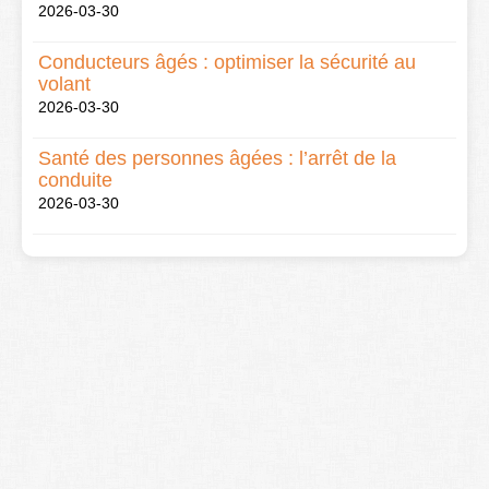
2026-03-30
Conducteurs âgés : optimiser la sécurité au
volant
2026-03-30
Santé des personnes âgées : l’arrêt de la
conduite
2026-03-30