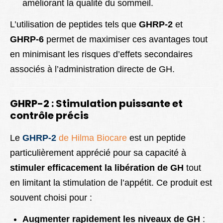
améliorant la qualité du sommeil.
L’utilisation de peptides tels que
GHRP-2
et
GHRP-6
permet de maximiser ces avantages tout
en minimisant les risques d’effets secondaires
associés à l’administration directe de GH.
GHRP-2 : Stimulation puissante et
contrôle précis
Le
GHRP-2
de Hilma Biocare
est un peptide
particulièrement apprécié pour sa capacité à
stimuler efficacement la libération de GH
tout
en limitant la stimulation de l’appétit. Ce produit est
souvent choisi pour :
Augmenter rapidement les niveaux de GH
: