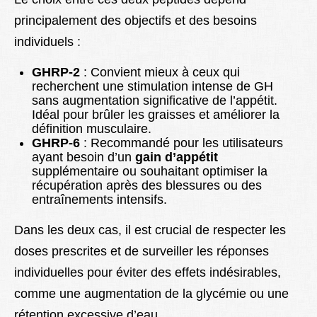
principalement des objectifs et des besoins
individuels :
GHRP-2
: Convient mieux à ceux qui
recherchent une stimulation intense de GH
sans augmentation significative de l’appétit.
Idéal pour brûler les graisses et améliorer la
définition musculaire.
GHRP-6
: Recommandé pour les utilisateurs
ayant besoin d’un
gain d’appétit
supplémentaire ou souhaitant optimiser la
récupération après des blessures ou des
entraînements intensifs.
Dans les deux cas, il est crucial de respecter les
doses prescrites et de surveiller les réponses
individuelles pour éviter des effets indésirables,
comme une augmentation de la glycémie ou une
rétention excessive d’eau.