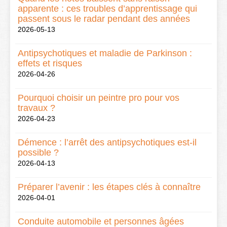
apparente : ces troubles d’apprentissage qui
passent sous le radar pendant des années
2026-05-13
Antipsychotiques et maladie de Parkinson :
effets et risques
2026-04-26
Pourquoi choisir un peintre pro pour vos
travaux ?
2026-04-23
Démence : l’arrêt des antipsychotiques est-il
possible ?
2026-04-13
Préparer l’avenir : les étapes clés à connaître
2026-04-01
Conduite automobile et personnes âgées