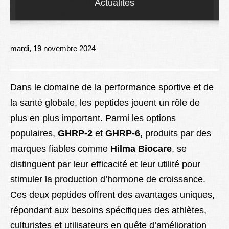
Actualités
Lexique
Better Health
mardi, 19 novembre 2024
Dans le domaine de la performance sportive et de
la santé globale, les peptides jouent un rôle de
plus en plus important. Parmi les options
populaires,
GHRP-2
et
GHRP-6
, produits par des
marques fiables comme
Hilma Biocare
, se
distinguent par leur efficacité et leur utilité pour
stimuler la production d’hormone de croissance.
Ces deux peptides offrent des avantages uniques,
répondant aux besoins spécifiques des athlètes,
culturistes et utilisateurs en quête d’amélioration