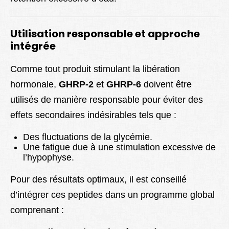
Utilisation responsable et approche
intégrée
Comme tout produit stimulant la libération
hormonale,
GHRP-2
et
GHRP-6
doivent être
utilisés de manière responsable pour éviter des
effets secondaires indésirables tels que :
Des fluctuations de la glycémie.
Une fatigue due à une stimulation excessive de
l’hypophyse.
Pour des résultats optimaux, il est conseillé
d’intégrer ces peptides dans un programme global
comprenant :