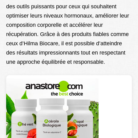
des outils puissants pour ceux qui souhaitent
optimiser leurs niveaux hormonaux, améliorer leur
composition corporelle et accélérer leur
récupération. Grâce à des produits fiables comme
ceux d’Hilma Biocare, il est possible d’atteindre
des résultats impressionnants tout en respectant
une approche équilibrée et responsable.