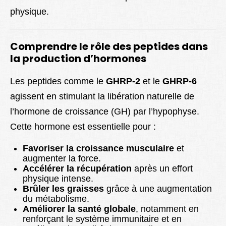
physique.
Comprendre le rôle des peptides dans
la production d’hormones
Les peptides comme le
GHRP-2
et le
GHRP-6
agissent en stimulant la libération naturelle de
l’hormone de croissance (GH) par l’hypophyse.
Cette hormone est essentielle pour :
Favoriser la croissance musculaire
et
augmenter la force.
Accélérer la récupération
après un effort
physique intense.
Brûler les graisses
grâce à une augmentation
du métabolisme.
Améliorer la santé globale
, notamment en
renforçant le système immunitaire et en