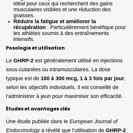
Idéal pour ceux qui recherchent des gains
musculaires visibles et une réduction des
graisses.
Réduire la fatigue et améliorer la
récupération
: Particulièrement bénéfique pour
les athlètes soumis à des entraînements
intensifs.
Posologie et utilisation
Le
GHRP-2
est généralement utilisé en injections
sous-cutanées ou intramusculaires. La dose
typique est de
100 à 300 mcg, 1 à 3 fois par jour
,
selon les objectifs individuels. Il est conseillé de
l’administrer à jeun pour maximiser son efficacité.
Études et avantages clés
Une étude publiée dans le
European Journal of
Endocrinology
a révélé que l’utilisation de
GHRP-2