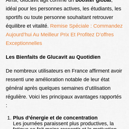
Ainsi, Glucavit agit comme un
booster global
,
idéal pour les personnes actives, les étudiants, les
sportifs ou toute personne souhaitant retrouver
équilibre et vitalité.
Remise Spéciale : Commandez
Aujourd’hui Au Meilleur Prix Et Profitez D’offres
Exceptionnelles
Les Bienfaits de Glucavit au Quotidien
De nombreux utilisateurs en France affirment avoir
ressenti une amélioration notable de leur état
général après quelques semaines d’utilisation
régulière. Voici les principaux avantages rapportés
:
Plus d’énergie et de concentration
Les journées paraissent plus productives, la