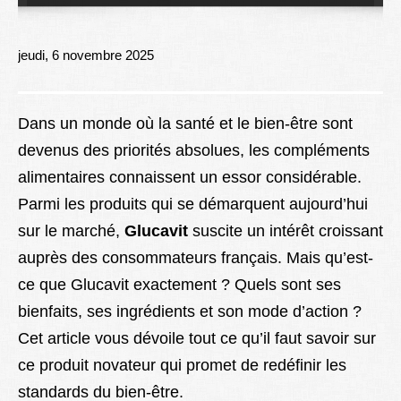
Lexique
Better Health
jeudi, 6 novembre 2025
Dans un monde où la santé et le bien-être sont
devenus des priorités absolues, les compléments
alimentaires connaissent un essor considérable.
Parmi les produits qui se démarquent aujourd’hui
sur le marché,
Glucavit
suscite un intérêt croissant
auprès des consommateurs français. Mais qu’est-
ce que Glucavit exactement ? Quels sont ses
bienfaits, ses ingrédients et son mode d’action ?
Cet article vous dévoile tout ce qu’il faut savoir sur
ce produit novateur qui promet de redéfinir les
standards du bien-être.