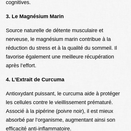
cognitives.
3. Le Magnésium Marin
Source naturelle de détente musculaire et
nerveuse, le magnésium marin contribue à la
réduction du stress et à la qualité du sommeil. Il
favorise également une meilleure récupération
après l’effort.
4. L’Extrait de Curcuma
Antioxydant puissant, le curcuma aide à protéger
les cellules contre le vieillissement prématuré.
Associé à la pipérine (poivre noir), il est mieux
absorbé par l’organisme, augmentant ainsi son
efficacité anti-inflammatoire.