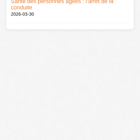
Santé des personnes âgées : l’arrêt de la
conduite
2026-03-30