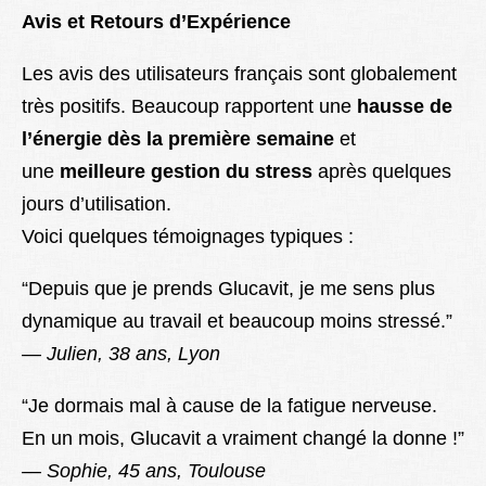
Avis et Retours d’Expérience
Les avis des utilisateurs français sont globalement
très positifs. Beaucoup rapportent une
hausse de
l’énergie dès la première semaine
et
une
meilleure gestion du stress
après quelques
jours d’utilisation.
Voici quelques témoignages typiques :
“Depuis que je prends Glucavit, je me sens plus
dynamique au travail et beaucoup moins stressé.”
—
Julien, 38 ans, Lyon
“Je dormais mal à cause de la fatigue nerveuse.
En un mois, Glucavit a vraiment changé la donne !”
—
Sophie, 45 ans, Toulouse