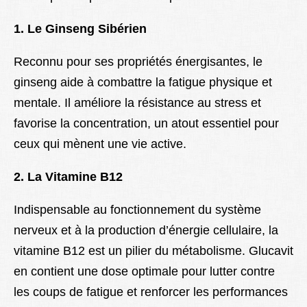
1. Le Ginseng Sibérien
Reconnu pour ses propriétés énergisantes, le
ginseng aide à combattre la fatigue physique et
mentale. Il améliore la résistance au stress et
favorise la concentration, un atout essentiel pour
ceux qui mènent une vie active.
2. La Vitamine B12
Indispensable au fonctionnement du système
nerveux et à la production d’énergie cellulaire, la
vitamine B12 est un pilier du métabolisme. Glucavit
en contient une dose optimale pour lutter contre
les coups de fatigue et renforcer les performances