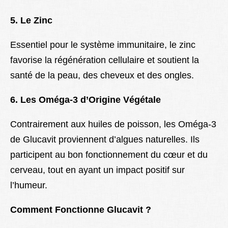
5. Le Zinc
Essentiel pour le système immunitaire, le zinc
favorise la régénération cellulaire et soutient la
santé de la peau, des cheveux et des ongles.
6. Les Oméga-3 d’Origine Végétale
Contrairement aux huiles de poisson, les Oméga-3
de Glucavit proviennent d’algues naturelles. Ils
participent au bon fonctionnement du cœur et du
cerveau, tout en ayant un impact positif sur
l’humeur.
Comment Fonctionne Glucavit ?