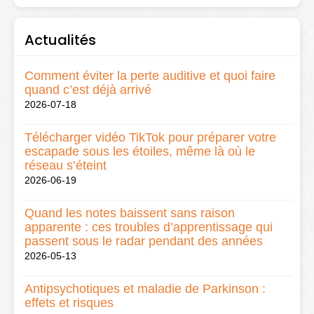
Actualités
Comment éviter la perte auditive et quoi faire
quand c’est déjà arrivé
2026-07-18
Télécharger vidéo TikTok pour préparer votre
escapade sous les étoiles, même là où le
réseau s’éteint
2026-06-19
Quand les notes baissent sans raison
apparente : ces troubles d’apprentissage qui
passent sous le radar pendant des années
2026-05-13
Antipsychotiques et maladie de Parkinson :
effets et risques