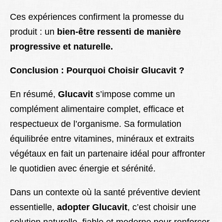
Ces expériences confirment la promesse du
produit : un
bien-être ressenti de manière
progressive et naturelle.
Conclusion : Pourquoi Choisir Glucavit ?
En résumé,
Glucavit
s’impose comme un
complément alimentaire complet, efficace et
respectueux de l’organisme. Sa formulation
équilibrée entre vitamines, minéraux et extraits
végétaux en fait un partenaire idéal pour affronter
le quotidien avec énergie et sérénité.
Dans un contexte où la santé préventive devient
essentielle,
adopter Glucavit
, c’est choisir une