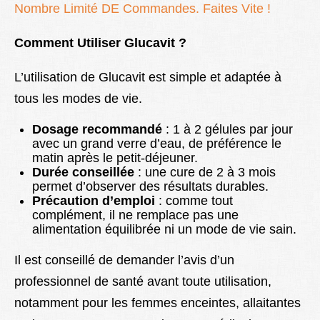
Nombre Limité DE Commandes. Faites Vite !
Comment Utiliser Glucavit ?
L’utilisation de Glucavit est simple et adaptée à
tous les modes de vie.
Dosage recommandé
: 1 à 2 gélules par jour
avec un grand verre d’eau, de préférence le
matin après le petit-déjeuner.
Durée conseillée
: une cure de 2 à 3 mois
permet d’observer des résultats durables.
Précaution d’emploi
: comme tout
complément, il ne remplace pas une
alimentation équilibrée ni un mode de vie sain.
Il est conseillé de demander l’avis d’un
professionnel de santé avant toute utilisation,
notamment pour les femmes enceintes, allaitantes