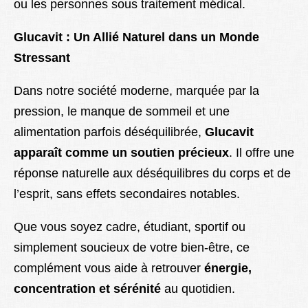
ou les personnes sous traitement médical.
Glucavit : Un Allié Naturel dans un Monde
Stressant
Dans notre société moderne, marquée par la
pression, le manque de sommeil et une
alimentation parfois déséquilibrée,
Glucavit
apparaît comme un soutien précieux
. Il offre une
réponse naturelle aux déséquilibres du corps et de
l’esprit, sans effets secondaires notables.
Que vous soyez cadre, étudiant, sportif ou
simplement soucieux de votre bien-être, ce
complément vous aide à retrouver
énergie,
concentration et sérénité
au quotidien.