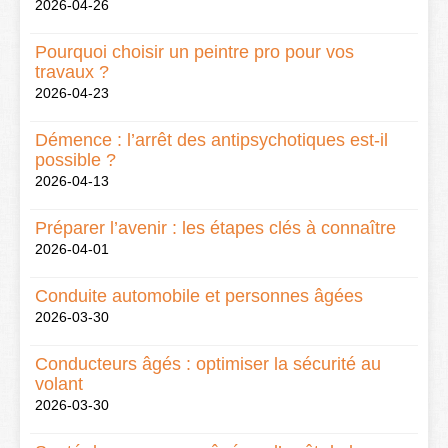
2026-04-26
Pourquoi choisir un peintre pro pour vos
travaux ?
2026-04-23
Démence : l’arrêt des antipsychotiques est-il
possible ?
2026-04-13
Préparer l’avenir : les étapes clés à connaître
2026-04-01
Conduite automobile et personnes âgées
2026-03-30
Conducteurs âgés : optimiser la sécurité au
volant
2026-03-30