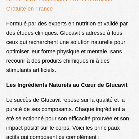
Gratuite en France
Formulé par des experts en nutrition et validé par
des études cliniques, Glucavit s’adresse à tous
ceux qui recherchent une solution naturelle pour
optimiser leur forme physique et mentale, sans
recourir à des produits chimiques ni à des
stimulants artificiels.
Les Ingrédients Naturels au Cœur de Glucavit
Le succès de Glucavit repose sur la qualité et la
pureté de ses composants. Chaque ingrédient a
été sélectionné pour son efficacité prouvée et son
impact positif sur le corps. Voici les principaux
actifs qui composent ce complément :