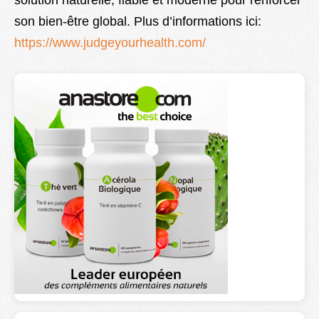
solution naturelle, fiable et moderne pour renforcer
son bien-être global. Plus d’informations ici:
https://www.judgeyourhealth.com/