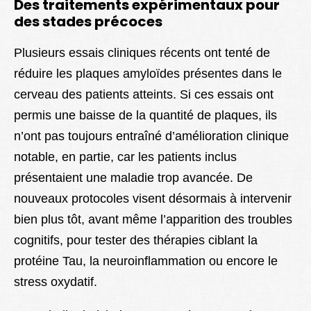
Des traitements expérimentaux pour
des stades précoces
Plusieurs essais cliniques récents ont tenté de
réduire les plaques amyloïdes présentes dans le
cerveau des patients atteints. Si ces essais ont
permis une baisse de la quantité de plaques, ils
n’ont pas toujours entraîné d’amélioration clinique
notable, en partie, car les patients inclus
présentaient une maladie trop avancée. De
nouveaux protocoles visent désormais à intervenir
bien plus tôt, avant même l’apparition des troubles
cognitifs, pour tester des thérapies ciblant la
protéine Tau, la neuroinflammation ou encore le
stress oxydatif.