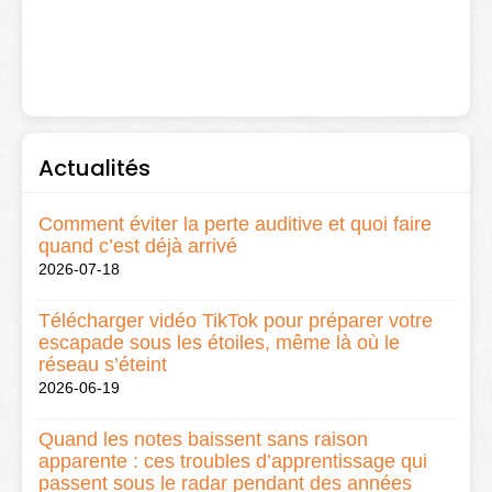
Actualités
Comment éviter la perte auditive et quoi faire
quand c’est déjà arrivé
2026-07-18
Télécharger vidéo TikTok pour préparer votre
escapade sous les étoiles, même là où le
réseau s’éteint
2026-06-19
Quand les notes baissent sans raison
apparente : ces troubles d’apprentissage qui
passent sous le radar pendant des années