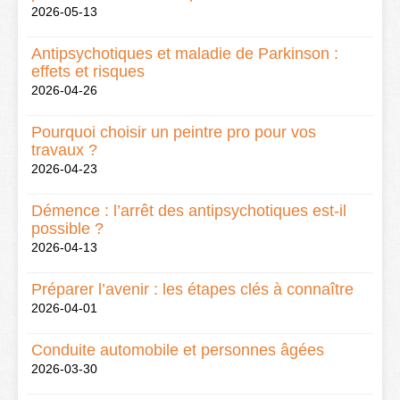
2026-05-13
Antipsychotiques et maladie de Parkinson :
effets et risques
2026-04-26
Pourquoi choisir un peintre pro pour vos
travaux ?
2026-04-23
Démence : l’arrêt des antipsychotiques est-il
possible ?
2026-04-13
Préparer l’avenir : les étapes clés à connaître
2026-04-01
Conduite automobile et personnes âgées
2026-03-30