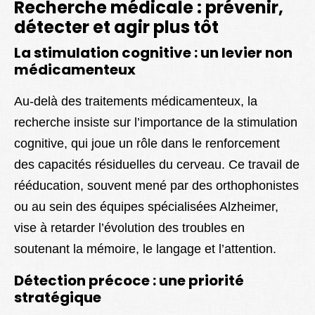
Recherche médicale : prévenir,
détecter et agir plus tôt
La stimulation cognitive : un levier non
médicamenteux
Au-delà des traitements médicamenteux, la
recherche insiste sur l’importance de la stimulation
cognitive, qui joue un rôle dans le renforcement
des capacités résiduelles du cerveau. Ce travail de
rééducation, souvent mené par des orthophonistes
ou au sein des équipes spécialisées Alzheimer,
vise à retarder l’évolution des troubles en
soutenant la mémoire, le langage et l’attention.
Détection précoce : une priorité
stratégique