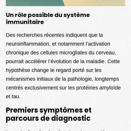
Un rôle possible du système
immunitaire
Des recherches récentes indiquent que la
neuroinflammation, et notamment l’activation
chronique des cellules microgliales du cerveau,
pourrait accélérer l’évolution de la maladie. Cette
hypothèse change le regard porté sur les
mécanismes initiaux de la pathologie, longtemps
centrés exclusivement sur les protéines amyloïde
et tau.
Premiers symptômes et
parcours de diagnostic