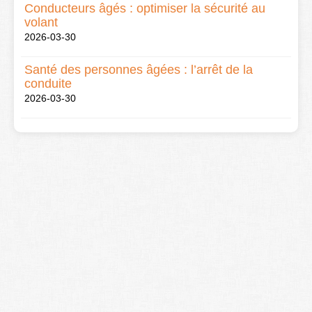
Conducteurs âgés : optimiser la sécurité au
volant
2026-03-30
Santé des personnes âgées : l’arrêt de la
conduite
2026-03-30