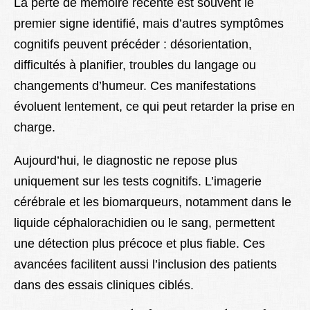
La perte de mémoire récente est souvent le
premier signe identifié, mais d’autres symptômes
cognitifs peuvent précéder : désorientation,
difficultés à planifier, troubles du langage ou
changements d’humeur. Ces manifestations
évoluent lentement, ce qui peut retarder la prise en
charge.
Aujourd’hui, le diagnostic ne repose plus
uniquement sur les tests cognitifs. L’imagerie
cérébrale et les biomarqueurs, notamment dans le
liquide céphalorachidien ou le sang, permettent
une détection plus précoce et plus fiable. Ces
avancées facilitent aussi l’inclusion des patients
dans des essais cliniques ciblés.