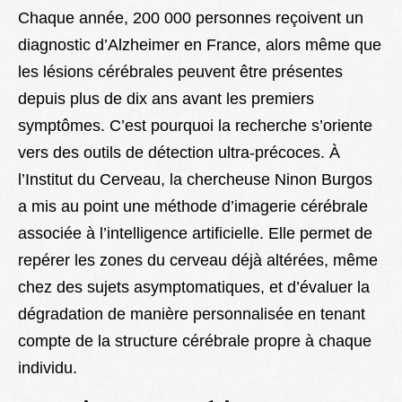
Chaque année, 200 000 personnes reçoivent un
diagnostic d’Alzheimer en France, alors même que
les lésions cérébrales peuvent être présentes
depuis plus de dix ans avant les premiers
symptômes. C’est pourquoi la recherche s’oriente
vers des outils de détection ultra-précoces. À
l’Institut du Cerveau, la chercheuse Ninon Burgos
a mis au point une méthode d’imagerie cérébrale
associée à l’intelligence artificielle. Elle permet de
repérer les zones du cerveau déjà altérées, même
chez des sujets asymptomatiques, et d’évaluer la
dégradation de manière personnalisée en tenant
compte de la structure cérébrale propre à chaque
individu.