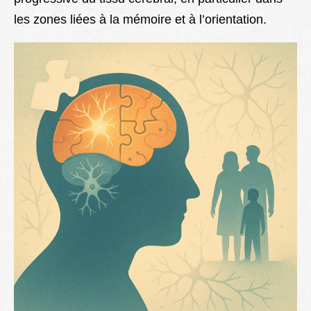
les zones liées à la mémoire et à l’orientation.