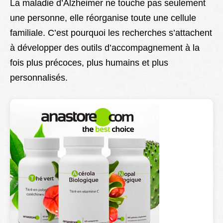
La maladie d’Alzheimer ne touche pas seulement
une personne, elle réorganise toute une cellule
familiale. C’est pourquoi les recherches s’attachent
à développer des outils d’accompagnement à la
fois plus précoces, plus humains et plus
personnalisés.