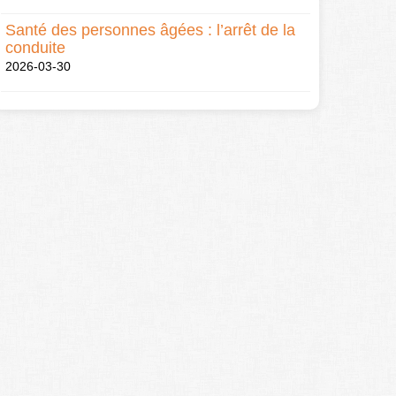
Santé des personnes âgées : l’arrêt de la
conduite
2026-03-30