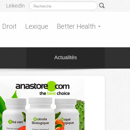
LinkedIn
Droit
Lexique
Better Health
Actualités