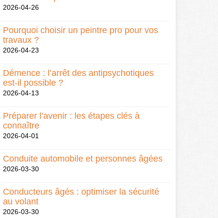
2026-04-26
Pourquoi choisir un peintre pro pour vos
travaux ?
2026-04-23
Démence : l’arrêt des antipsychotiques
est-il possible ?
2026-04-13
Préparer l’avenir : les étapes clés à
connaître
2026-04-01
Conduite automobile et personnes âgées
2026-03-30
Conducteurs âgés : optimiser la sécurité
au volant
2026-03-30