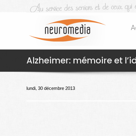
A
Alzheimer: mémoire et l’i
lundi, 30 décembre 2013