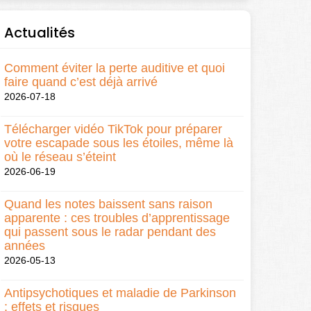
Actualités
Comment éviter la perte auditive et quoi
faire quand c’est déjà arrivé
2026-07-18
Télécharger vidéo TikTok pour préparer
votre escapade sous les étoiles, même là
où le réseau s’éteint
2026-06-19
Quand les notes baissent sans raison
apparente : ces troubles d’apprentissage
qui passent sous le radar pendant des
années
2026-05-13
Antipsychotiques et maladie de Parkinson
: effets et risques