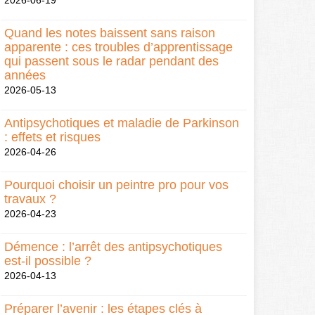
2026-06-19
Quand les notes baissent sans raison
apparente : ces troubles d’apprentissage
qui passent sous le radar pendant des
années
2026-05-13
Antipsychotiques et maladie de Parkinson
: effets et risques
2026-04-26
Pourquoi choisir un peintre pro pour vos
travaux ?
2026-04-23
Démence : l’arrêt des antipsychotiques
est-il possible ?
2026-04-13
Préparer l’avenir : les étapes clés à