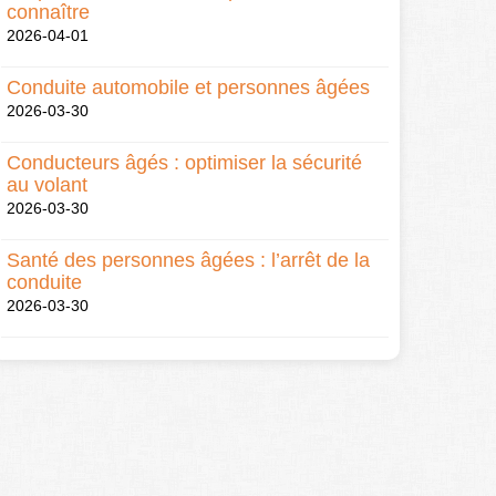
connaître
2026-04-01
Conduite automobile et personnes âgées
2026-03-30
Conducteurs âgés : optimiser la sécurité
au volant
2026-03-30
Santé des personnes âgées : l’arrêt de la
conduite
2026-03-30