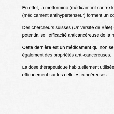
En effet, la metformine (médicament contre l
(médicament antihypertenseur) forment un coc
Des chercheurs suisses (Université de Bâle) 
potentialise l’efficacité anticancéreuse de la
Cette dernière est un médicament qui non s
également des propriétés anti-cancéreuses.
La dose thérapeutique habituellement utilisée
efficacement sur les cellules cancéreuses.