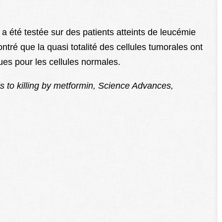
 été testée sur des patients atteints de leucémie
ntré que la quasi totalité des cellules tumorales ont
ues pour les cellules normales.
s to killing by metformin, Science Advances,