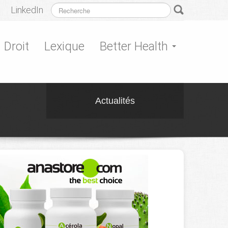
LinkedIn
Droit
Lexique
Better Health
Actualités