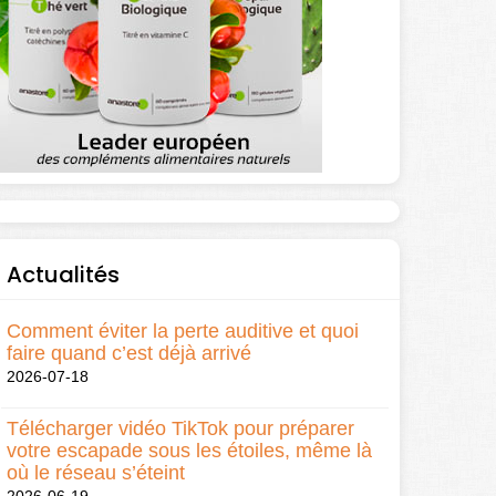
Actualités
Comment éviter la perte auditive et quoi
faire quand c’est déjà arrivé
2026-07-18
Télécharger vidéo TikTok pour préparer
votre escapade sous les étoiles, même là
où le réseau s’éteint