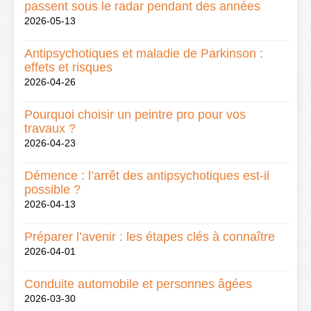
passent sous le radar pendant des années
2026-05-13
Antipsychotiques et maladie de Parkinson :
effets et risques
2026-04-26
Pourquoi choisir un peintre pro pour vos
travaux ?
2026-04-23
Démence : l’arrêt des antipsychotiques est-il
possible ?
2026-04-13
Préparer l’avenir : les étapes clés à connaître
2026-04-01
Conduite automobile et personnes âgées
2026-03-30