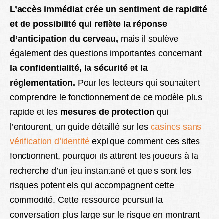
L’accès immédiat crée un sentiment de rapidité
et de possibilité qui reflète la réponse
d’anticipation du cerveau,
mais il soulève
également des questions importantes concernant
la confidentialité, la sécurité et la
réglementation.
Pour les lecteurs qui souhaitent
comprendre le fonctionnement de ce modèle plus
rapide et les
mesures de protection
qui
l’entourent, un guide détaillé sur les
casinos sans
vérification d’identité
explique comment ces sites
fonctionnent, pourquoi ils attirent les joueurs à la
recherche d’un jeu instantané et quels sont les
risques potentiels qui accompagnent cette
commodité. Cette ressource poursuit la
conversation plus large sur le risque en montrant