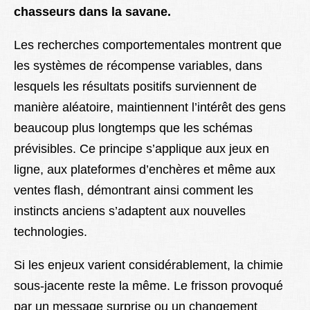
chasseurs dans la savane.
Les recherches comportementales montrent que
les systèmes de récompense variables, dans
lesquels les résultats positifs surviennent de
manière aléatoire, maintiennent l’intérêt des gens
beaucoup plus longtemps que les schémas
prévisibles. Ce principe s’applique aux jeux en
ligne, aux plateformes d’enchères et même aux
ventes flash, démontrant ainsi comment les
instincts anciens s’adaptent aux nouvelles
technologies.
Si les enjeux varient considérablement, la chimie
sous-jacente reste la même. Le frisson provoqué
par un message surprise ou un changement