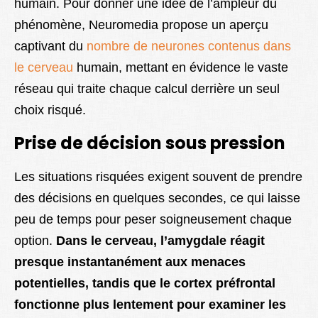
humain. Pour donner une idée de l’ampleur du
phénomène, Neuromedia propose un aperçu
captivant du
nombre de neurones contenus dans
le cerveau
humain, mettant en évidence le vaste
réseau qui traite chaque calcul derrière un seul
choix risqué.
Prise de décision sous pression
Les situations risquées exigent souvent de prendre
des décisions en quelques secondes, ce qui laisse
peu de temps pour peser soigneusement chaque
option.
Dans le cerveau, l’amygdale réagit
presque instantanément aux menaces
potentielles, tandis que le cortex préfrontal
fonctionne plus lentement pour examiner les