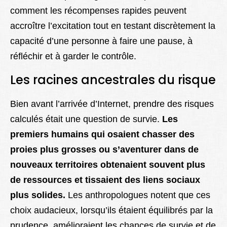
comment les récompenses rapides peuvent
accroître l’excitation tout en testant discrètement la
capacité d’une personne à faire une pause, à
réfléchir et à garder le contrôle.
Les racines ancestrales du risque
Bien avant l’arrivée d’Internet, prendre des risques
calculés était une question de survie.
Les
premiers humains qui osaient chasser des
proies plus grosses ou s’aventurer dans de
nouveaux territoires obtenaient souvent plus
de ressources et tissaient des liens sociaux
plus solides.
Les anthropologues notent que ces
choix audacieux, lorsqu’ils étaient équilibrés par la
prudence, amélioraient les chances de survie et de