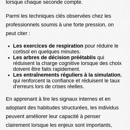
lorsque chaque seconde compte.
Parmi les techniques clés observées chez les
professionnels soumis à une forte pression, on
peut citer :
Les exercices de respiration
pour réduire le
cortisol en quelques minutes.
Les arbres de décision préétablis
qui
réduisent la charge cognitive lorsque des choix
doivent être faits rapidement.
Les entraînements réguliers à la simulation
,
qui renforcent la confiance et réduisent le taux
d’erreurs lors de crises réelles.
En apprenant à lire les signaux internes et en
adoptant des habitudes structurées, les individus
peuvent améliorer leur capacité à penser
clairement lorsque les enjeux sont importants,