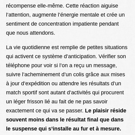
récompense elle-même. Cette réaction aiguise
l’attention, augmente l’énergie mentale et crée un
sentiment de concentration impatiente pendant
que nous attendons.
La vie quotidienne est remplie de petites situations
qui activent ce système d’anticipation. Vérifier son
téléphone pour voir si l’on a reçu un message,
suivre l’acheminement d’un colis grâce aux mises
à jour d’expédition ou attendre les résultats d’un
match sportif sont autant d’activités qui procurent
un léger frisson lié au fait de ne pas savoir
exactement ce qui va se passer.
Le plaisir réside
souvent moins dans le résultat final que dans
le suspense qui s’installe au fur et à mesure.