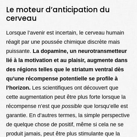
Le moteur d’anticipation du
cerveau
Lorsque l’avenir est incertain, le cerveau humain
réagit par une poussée chimique discrète mais
puissante.
La dopamine, un neurotransmetteur
lié à la motivation et au plaisir, augmente dans
des régions telles que le striatum ventral dès
qu’une récompense potentielle se profile à
l’horizon.
Les scientifiques ont découvert que
cette augmentation peut être plus forte lorsque la
récompense n’est que
possible
que lorsqu’elle est
garantie. En d’autres termes, la simple perspective
de quelque chose de positif, même si cela ne se
produit jamais, peut être plus stimulante que la