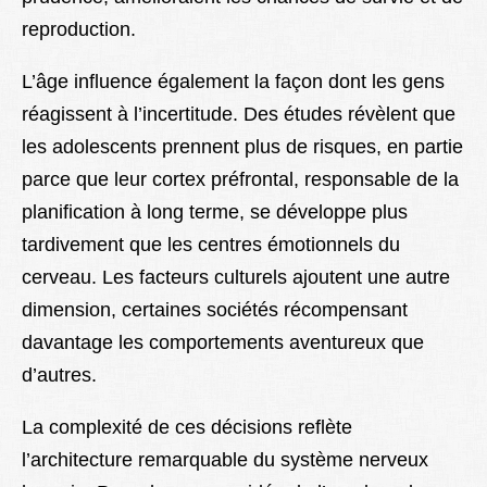
reproduction.
L’âge influence également la façon dont les gens
réagissent à l’incertitude. Des études révèlent que
les adolescents prennent plus de risques, en partie
parce que leur cortex préfrontal, responsable de la
planification à long terme, se développe plus
tardivement que les centres émotionnels du
cerveau. Les facteurs culturels ajoutent une autre
dimension, certaines sociétés récompensant
davantage les comportements aventureux que
d’autres.
La complexité de ces décisions reflète
l’architecture remarquable du système nerveux