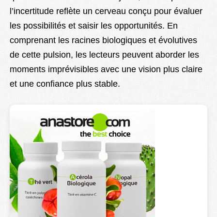
l’incertitude reflète un cerveau conçu pour évaluer
les possibilités et saisir les opportunités. En
comprenant les racines biologiques et évolutives
de cette pulsion, les lecteurs peuvent aborder les
moments imprévisibles avec une vision plus claire
et une confiance plus stable.