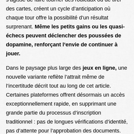
des cartes, créent un cycle d’anticipation où
chaque tour offre la possibilité d’un résultat
surprenant.
Même les petits gains ou les quasi-
échecs peuvent déclencher des poussées de
dopamine, renforçant l’envie de continuer à
jouer.
Dans le paysage plus large des
jeux en ligne,
une
nouvelle variante reflète l’attrait même de
l’incertitude décrit tout au long de cet article.
Certaines plateformes offrent désormais un accès
exceptionnellement rapide, en supprimant une
grande partie du processus d’inscription
traditionnel : pas de longues vérifications d’identité,
pas d’attente pour l’approbation des documents.