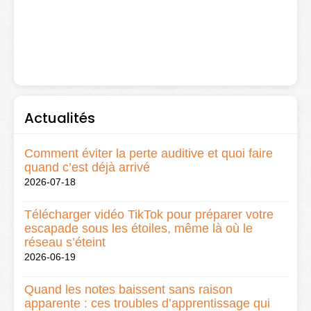
Actualités
Comment éviter la perte auditive et quoi faire
quand c’est déjà arrivé
2026-07-18
Télécharger vidéo TikTok pour préparer votre
escapade sous les étoiles, même là où le
réseau s’éteint
2026-06-19
Quand les notes baissent sans raison
apparente : ces troubles d’apprentissage qui