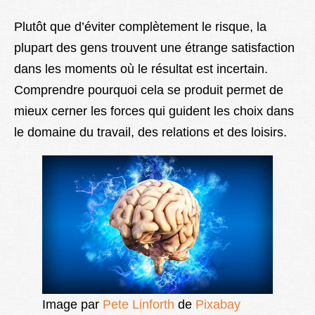
Plutôt que d’éviter complètement le risque, la
plupart des gens trouvent une étrange satisfaction
dans les moments où le résultat est incertain.
Comprendre pourquoi cela se produit permet de
mieux cerner les forces qui guident les choix dans
le domaine du travail, des relations et des loisirs.
Image par
Pete Linforth
de
Pixabay