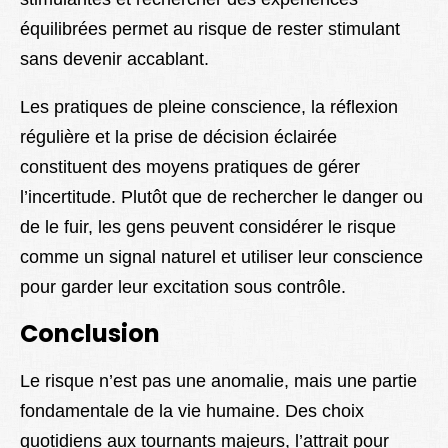
équilibrées permet au risque de rester stimulant
sans devenir accablant.
Les pratiques de pleine conscience, la réflexion
régulière et la prise de décision éclairée
constituent des moyens pratiques de gérer
l’incertitude. Plutôt que de rechercher le danger ou
de le fuir, les gens peuvent considérer le risque
comme un signal naturel et utiliser leur conscience
pour garder leur excitation sous contrôle.
Conclusion
Le risque n’est pas une anomalie, mais une partie
fondamentale de la vie humaine. Des choix
quotidiens aux tournants majeurs, l’attrait pour