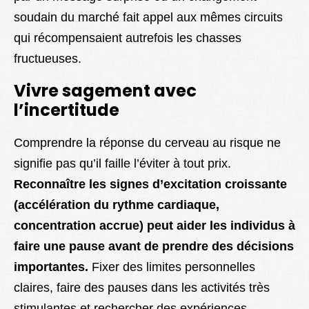
soudain du marché fait appel aux mêmes circuits
qui récompensaient autrefois les chasses
fructueuses.
Vivre sagement avec
l’incertitude
Comprendre la réponse du cerveau au risque ne
signifie pas qu’il faille l’éviter à tout prix.
Reconnaître les signes d’excitation croissante
(accélération du rythme cardiaque,
concentration accrue) peut aider les individus à
faire une pause avant de prendre des décisions
importantes.
Fixer des limites personnelles
claires, faire des pauses dans les activités très
stimulantes et rechercher des expériences