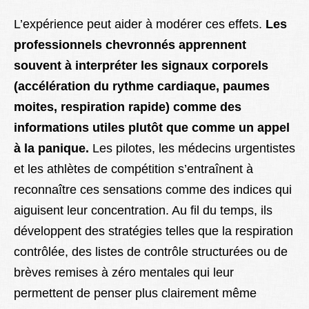
L’expérience peut aider à modérer ces effets.
Les
professionnels chevronnés apprennent
souvent à interpréter les signaux corporels
(accélération du rythme cardiaque, paumes
moites, respiration rapide) comme des
informations utiles plutôt que comme un appel
à la panique.
Les pilotes, les médecins urgentistes
et les athlètes de compétition s’entraînent à
reconnaître ces sensations comme des indices qui
aiguisent leur concentration. Au fil du temps, ils
développent des stratégies telles que la respiration
contrôlée, des listes de contrôle structurées ou de
brèves remises à zéro mentales qui leur
permettent de penser plus clairement même