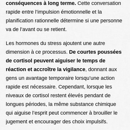
conséquences à long terme.
Cette conversation
rapide entre l’impulsion émotionnelle et la
planification rationnelle détermine si une personne
va de l’avant ou se retient.
Les hormones du stress ajoutent une autre
dimension à ce processus.
De courtes poussées
de cortisol peuvent aiguiser le temps de
réaction et accroître la vigilance
, donnant aux
gens un avantage temporaire lorsqu’une action
rapide est nécessaire. Cependant, lorsque les
niveaux de cortisol restent élevés pendant de
longues périodes, la même substance chimique
qui aiguise l’esprit peut commencer à brouiller le
jugement et encourager des choix impulsifs.