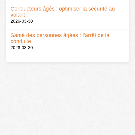
Conducteurs âgés : optimiser la sécurité au
volant
2026-03-30
Santé des personnes âgées : l’arrêt de la
conduite
2026-03-30