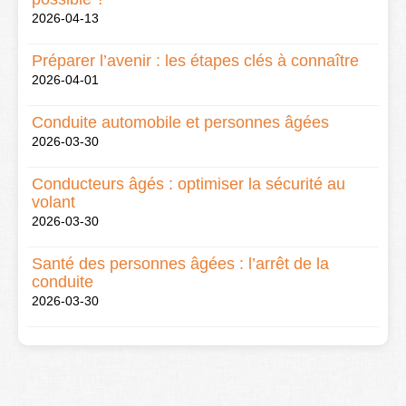
2026-04-13
Préparer l’avenir : les étapes clés à connaître
2026-04-01
Conduite automobile et personnes âgées
2026-03-30
Conducteurs âgés : optimiser la sécurité au
volant
2026-03-30
Santé des personnes âgées : l’arrêt de la
conduite
2026-03-30