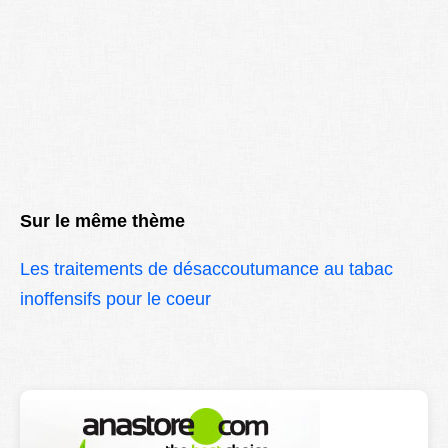
Sur le même thème
Les traitements de désaccoutumance au tabac
inoffensifs pour le coeur