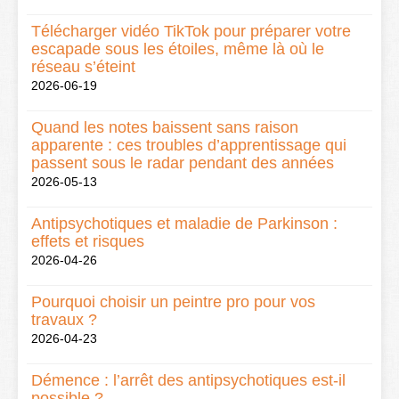
Télécharger vidéo TikTok pour préparer votre
escapade sous les étoiles, même là où le
réseau s’éteint
2026-06-19
Quand les notes baissent sans raison
apparente : ces troubles d’apprentissage qui
passent sous le radar pendant des années
2026-05-13
Antipsychotiques et maladie de Parkinson :
effets et risques
2026-04-26
Pourquoi choisir un peintre pro pour vos
travaux ?
2026-04-23
Démence : l’arrêt des antipsychotiques est-il
possible ?