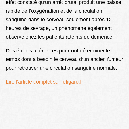
effet constaté qu’un arrêt brutal produit une baisse
rapide de l’oxygénation et de la circulation
sanguine dans le cerveau seulement après 12
heures de sevrage, un phénomène également
observé chez les patients atteints de démence.
Des études ultérieures pourront déterminer le
temps dont a besoin le cerveau d’un ancien fumeur
pour retrouver une circulation sanguine normale.
Lire l’article complet sur lefigaro.fr