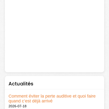
Actualités
Comment éviter la perte auditive et quoi faire
quand c’est déjà arrivé
2026-07-18