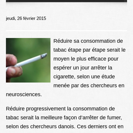
Lexique
Better Health
jeudi, 26 février 2015
Réduire sa consommation de
tabac étape par étape serait le
moyen le plus efficace pour
espérer un jour arrêter la
cigarette, selon une étude
menée par des chercheurs en
neurosciences.
Réduire progressivement la consommation de
tabac serait la meilleure façon d’arrêter de fumer,
selon des chercheurs danois. Ces derniers ont en