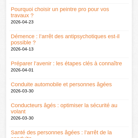
Pourquoi choisir un peintre pro pour vos
travaux ?
2026-04-23
Démence : l’arrêt des antipsychotiques est-il
possible ?
2026-04-13
Préparer l’avenir : les étapes clés à connaître
2026-04-01
Conduite automobile et personnes âgées
2026-03-30
Conducteurs âgés : optimiser la sécurité au
volant
2026-03-30
Santé des personnes âgées : l’arrêt de la