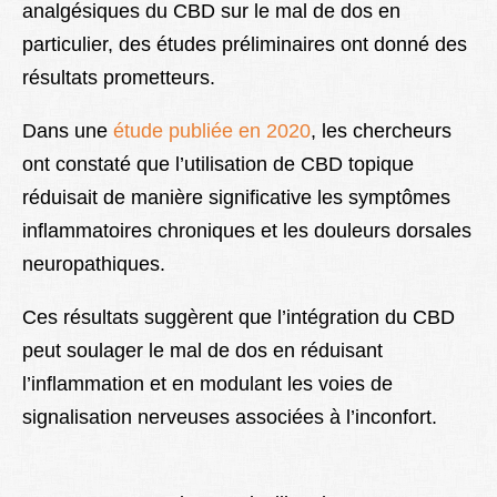
analgésiques du CBD sur le mal de dos en
particulier, des études préliminaires ont donné des
résultats prometteurs.
Dans une
étude publiée en 2020
, les chercheurs
ont constaté que l’utilisation de CBD topique
réduisait de manière significative les symptômes
inflammatoires chroniques et les douleurs dorsales
neuropathiques.
Ces résultats suggèrent que l’intégration du CBD
peut soulager le mal de dos en réduisant
l’inflammation et en modulant les voies de
signalisation nerveuses associées à l’inconfort.