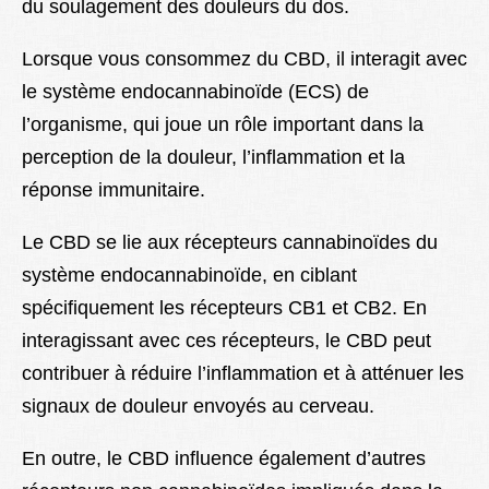
du soulagement des douleurs du dos.
Lorsque vous consommez du CBD, il interagit avec
le système endocannabinoïde (ECS) de
l’organisme, qui joue un rôle important dans la
perception de la douleur, l’inflammation et la
réponse immunitaire.
Le CBD se lie aux récepteurs cannabinoïdes du
système endocannabinoïde, en ciblant
spécifiquement les récepteurs CB1 et CB2. En
interagissant avec ces récepteurs, le CBD peut
contribuer à réduire l’inflammation et à atténuer les
signaux de douleur envoyés au cerveau.
En outre, le CBD influence également d’autres