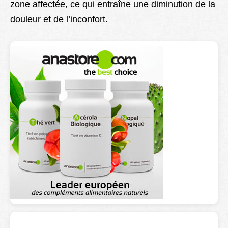
zone affectée, ce qui entraîne une diminution de la
douleur et de l’inconfort.