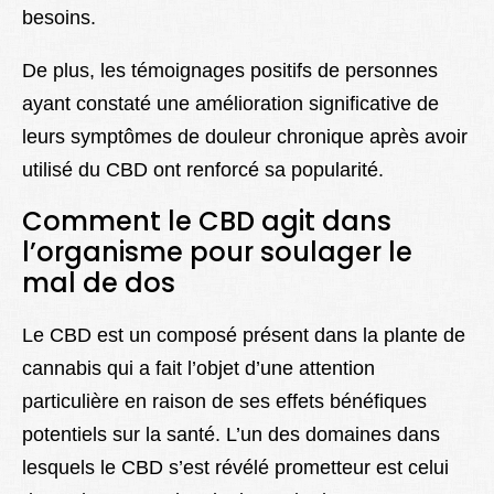
besoins.
De plus, les témoignages positifs de personnes
ayant constaté une amélioration significative de
leurs symptômes de douleur chronique après avoir
utilisé du CBD ont renforcé sa popularité.
Comment le CBD agit dans
l’organisme pour soulager le
mal de dos
Le CBD est un composé présent dans la plante de
cannabis qui a fait l’objet d’une attention
particulière en raison de ses effets bénéfiques
potentiels sur la santé. L’un des domaines dans
lesquels le CBD s’est révélé prometteur est celui