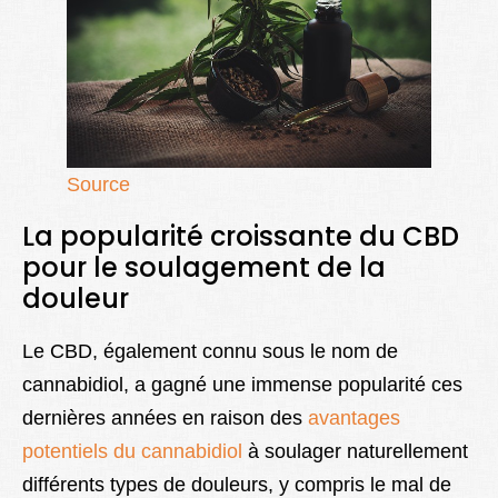
Source
La popularité croissante du CBD
pour le soulagement de la
douleur
Le CBD, également connu sous le nom de
cannabidiol, a gagné une immense popularité ces
dernières années en raison des
avantages
potentiels du cannabidiol
à soulager naturellement
différents types de douleurs, y compris le mal de