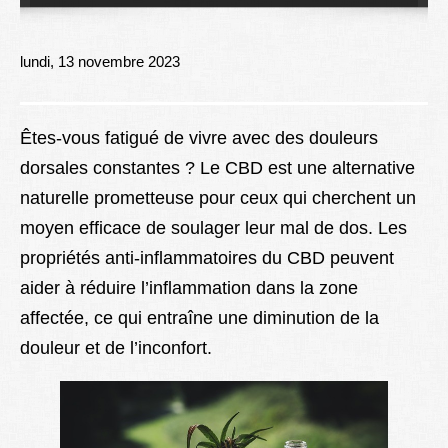
Lexique
Better Health
lundi, 13 novembre 2023
Êtes-vous fatigué de vivre avec des douleurs
dorsales constantes ? Le CBD est une alternative
naturelle prometteuse pour ceux qui cherchent un
moyen efficace de soulager leur mal de dos. Les
propriétés anti-inflammatoires du CBD peuvent
aider à réduire l’inflammation dans la zone
affectée, ce qui entraîne une diminution de la
douleur et de l’inconfort.