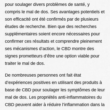
pour soulager divers problèmes de santé, y
compris le mal de dos. Ses avantages potentiels et
son efficacité ont été confirmés par de plusieurs
études de recherche. Bien que des recherches
supplémentaires soient encore nécessaires pour
confirmer ces résultats et comprendre pleinement
ses mécanismes d’action, le CBD montre des
signes prometteurs d’être une option viable pour
traiter le mal de dos.
De nombreuses personnes ont fait état
d’expériences positives en utilisant des produits à
base de CBD pour soulager les symptômes de leur
mal de dos. Les propriétés anti-inflammatoires du
CBD peuvent aider à réduire l’inflammation dans la