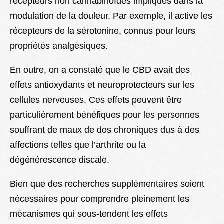
récepteurs non cannabinoïdes impliqués dans la
modulation de la douleur. Par exemple, il active les
récepteurs de la sérotonine, connus pour leurs
propriétés analgésiques.
En outre, on a constaté que le CBD avait des
effets antioxydants et neuroprotecteurs sur les
cellules nerveuses. Ces effets peuvent être
particulièrement bénéfiques pour les personnes
souffrant de maux de dos chroniques dus à des
affections telles que l’arthrite ou la
dégénérescence discale.
Bien que des recherches supplémentaires soient
nécessaires pour comprendre pleinement les
mécanismes qui sous-tendent les effets