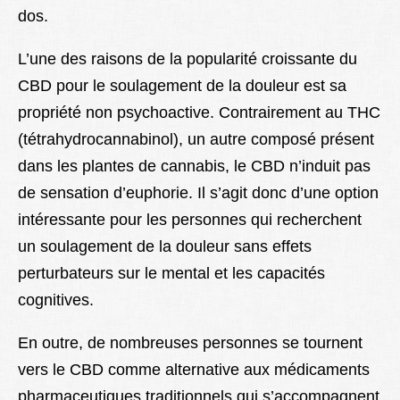
dos.
L’une des raisons de la popularité croissante du
CBD pour le soulagement de la douleur est sa
propriété non psychoactive. Contrairement au THC
(tétrahydrocannabinol), un autre composé présent
dans les plantes de cannabis, le CBD n’induit pas
de sensation d’euphorie. Il s’agit donc d’une option
intéressante pour les personnes qui recherchent
un soulagement de la douleur sans effets
perturbateurs sur le mental et les capacités
cognitives.
En outre, de nombreuses personnes se tournent
vers le CBD comme alternative aux médicaments
pharmaceutiques traditionnels qui s’accompagnent