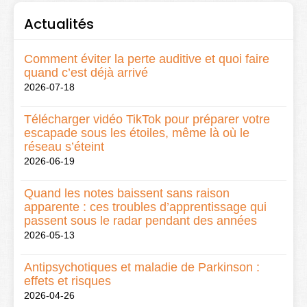
Actualités
Comment éviter la perte auditive et quoi faire
quand c’est déjà arrivé
2026-07-18
Télécharger vidéo TikTok pour préparer votre
escapade sous les étoiles, même là où le
réseau s’éteint
2026-06-19
Quand les notes baissent sans raison
apparente : ces troubles d’apprentissage qui
passent sous le radar pendant des années
2026-05-13
Antipsychotiques et maladie de Parkinson :
effets et risques
2026-04-26