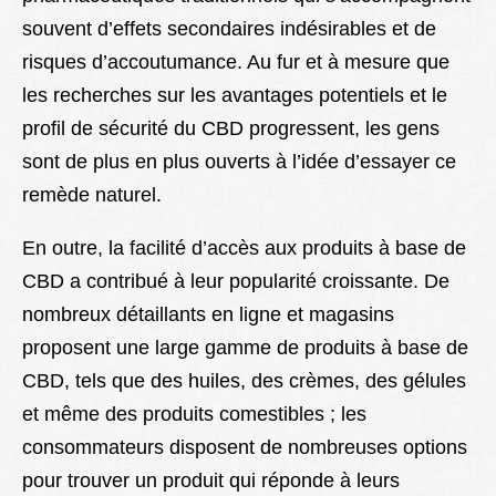
souvent d’effets secondaires indésirables et de
risques d’accoutumance. Au fur et à mesure que
les recherches sur les avantages potentiels et le
profil de sécurité du CBD progressent, les gens
sont de plus en plus ouverts à l’idée d’essayer ce
remède naturel.
En outre, la facilité d’accès aux produits à base de
CBD a contribué à leur popularité croissante. De
nombreux détaillants en ligne et magasins
proposent une large gamme de produits à base de
CBD, tels que des huiles, des crèmes, des gélules
et même des produits comestibles ; les
consommateurs disposent de nombreuses options
pour trouver un produit qui réponde à leurs