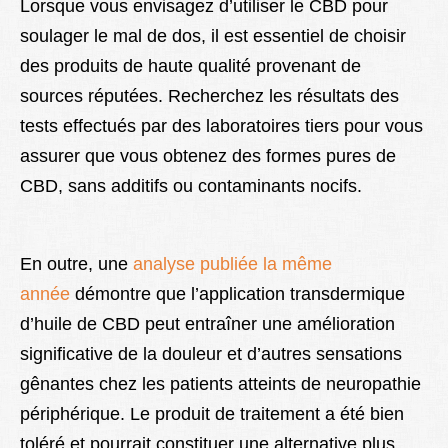
Lorsque vous envisagez d’utiliser le CBD pour
soulager le mal de dos, il est essentiel de choisir
des produits de haute qualité provenant de
sources réputées. Recherchez les résultats des
tests effectués par des laboratoires tiers pour vous
assurer que vous obtenez des formes pures de
CBD, sans additifs ou contaminants nocifs.
En outre, une
analyse publiée la même
année
démontre que l’application transdermique
d’huile de CBD peut entraîner une amélioration
significative de la douleur et d’autres sensations
gênantes chez les patients atteints de neuropathie
périphérique. Le produit de traitement a été bien
toléré et pourrait constituer une alternative plus