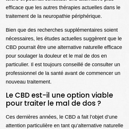
efficace que les autres thérapies actuelles dans le
traitement de la neuropathie périphérique.
Bien que des recherches supplémentaires soient
nécessaires, les études actuelles suggèrent que le
CBD pourrait être une alternative naturelle efficace
pour soulager la douleur et le mal de dos en
particulier. Il est toujours conseillé de consulter un
professionnel de la santé avant de commencer un
nouveau traitement.
Le CBD est-il une option viable
pour traiter le mal de dos ?
Ces dernières années, le CBD a fait l’objet d’une
attention particulière en tant qu’alternative naturelle