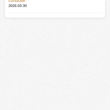
conduite
2026-03-30