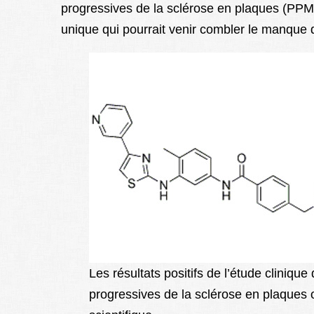
progressives de la sclérose en plaques (PP
unique qui pourrait venir combler le manque 
Les résultats positifs de l’étude cliniq
progressives de la sclérose en plaques 