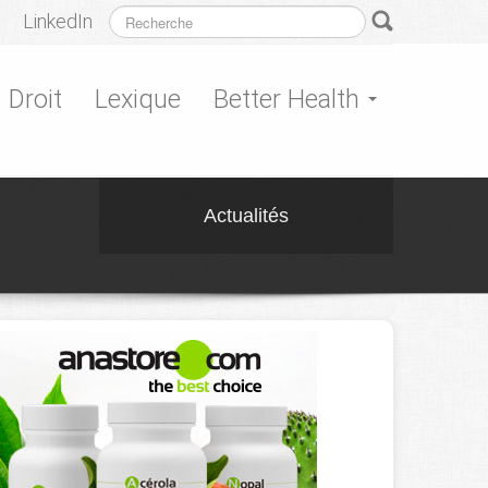
LinkedIn
Droit
Lexique
Better Health
Actualités