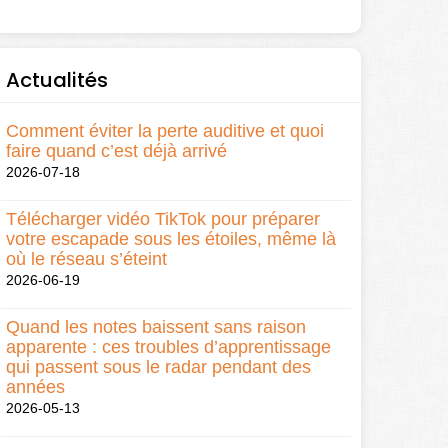
Actualités
Comment éviter la perte auditive et quoi
faire quand c’est déjà arrivé
2026-07-18
Télécharger vidéo TikTok pour préparer
votre escapade sous les étoiles, même là
où le réseau s’éteint
2026-06-19
Quand les notes baissent sans raison
apparente : ces troubles d’apprentissage
qui passent sous le radar pendant des
années
2026-05-13