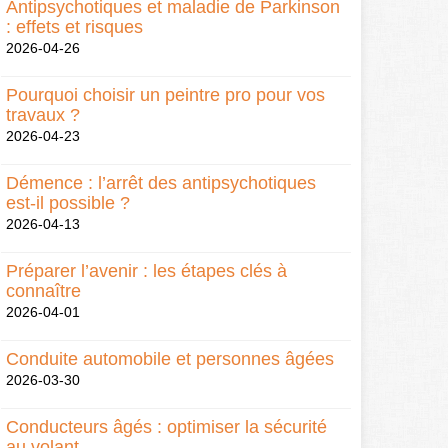
Antipsychotiques et maladie de Parkinson
: effets et risques
2026-04-26
Pourquoi choisir un peintre pro pour vos
travaux ?
2026-04-23
Démence : l’arrêt des antipsychotiques
est-il possible ?
2026-04-13
Préparer l’avenir : les étapes clés à
connaître
2026-04-01
Conduite automobile et personnes âgées
2026-03-30
Conducteurs âgés : optimiser la sécurité
au volant