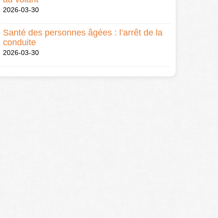
2026-03-30
Santé des personnes âgées : l’arrêt de la
conduite
2026-03-30