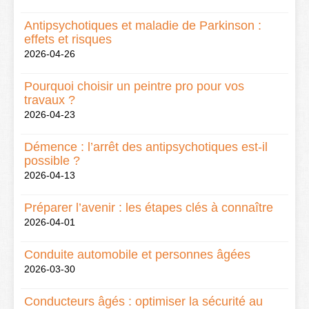
Antipsychotiques et maladie de Parkinson :
effets et risques
2026-04-26
Pourquoi choisir un peintre pro pour vos
travaux ?
2026-04-23
Démence : l’arrêt des antipsychotiques est-il
possible ?
2026-04-13
Préparer l’avenir : les étapes clés à connaître
2026-04-01
Conduite automobile et personnes âgées
2026-03-30
Conducteurs âgés : optimiser la sécurité au