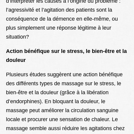
d’interpréter les causes à l’origine du problème :
l’agressivité et l’agitation des patients sont la
conséquence de la démence en elle-même, ou
plus simplement une réponse légitime à leur
situation?
Action bénéfique sur le stress, le bien-être et la
douleur
Plusieurs études suggèrent une action bénéfique
des différents types de massage sur le stress, le
bien-être et la douleur (grâce à la libération
d’endorphines). En bloquant la douleur, le
massage peut améliorer la circulation sanguine
locale et procurer une sensation de chaleur. Le
massage semble aussi réduire les agitations chez