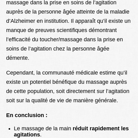
massage dans la prise en soins de l’agitation
auprès de la personne âgée atteinte de la maladie
d’Alzheimer en institution. Il apparaît qu’il existe
un
manque de preuves scientifiques démontrant
l’efficacité du toucher/massage dans la prise en
soins de l’agitation chez la personne âgée
démente.
Cependant, la communauté médicale estime qu’il
existe un potentiel bénéfique du massage auprès
de cette population, soit directement sur l’agitation
soit sur la qualité de vie de manière générale.
En conclusion :
Le massage de la main
réduit rapidement les
agitations
.