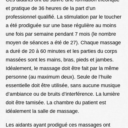
et pratique de 36 heures de la part d’un
professionnel qualifié. La stimulation par le toucher
a été prodiguée sur une base régulière au moins
une fois par semaine pendant 7 mois (le nombre
moyen de séances a été de 27). Chaque massage
a duré de 20 à 60 minutes et les parties du corps
massées sont les mains, bras, pieds et jambes.
Idéalement, le massage doit être fait par la même
personne (au maximum deux). Seule de l’huile
essentielle doit être utilisée, sans aucune musique
d’ambiance ou de bruits d’interférence. La lumière
doit être tamisée. La chambre du patient est
idéalement la salle de massage.
Les aidants ayant prodigué ces massages ont