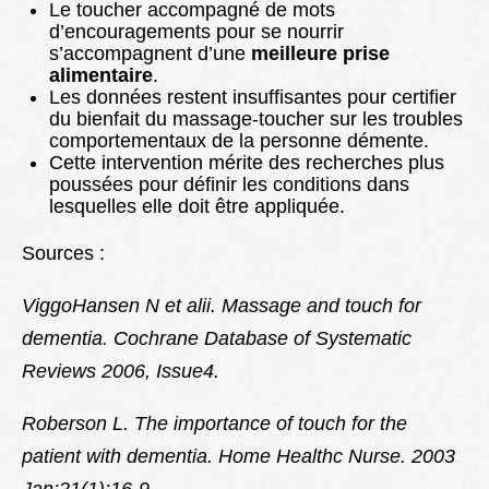
Le toucher accompagné de mots
d’encouragements pour se nourrir
s’accompagnent d’une
meilleure prise
alimentaire
.
Les données restent insuffisantes pour certifier
du bienfait du massage-toucher sur les troubles
comportementaux de la personne démente.
Cette intervention mérite des recherches plus
poussées pour définir les conditions dans
lesquelles elle doit être appliquée.
Sources :
ViggoHansen N et alii. Massage and touch for
dementia. Cochrane Database of Systematic
Reviews 2006, Issue4.
Roberson L. The importance of touch for the
patient with dementia. Home Healthc Nurse. 2003