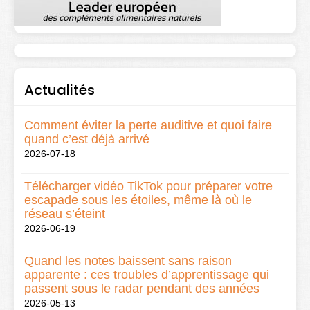
Actualités
Comment éviter la perte auditive et quoi faire
quand c’est déjà arrivé
2026-07-18
Télécharger vidéo TikTok pour préparer votre
escapade sous les étoiles, même là où le
réseau s’éteint
2026-06-19
Quand les notes baissent sans raison
apparente : ces troubles d’apprentissage qui
passent sous le radar pendant des années
2026-05-13