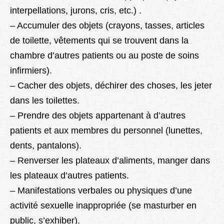
interpellations, jurons, cris, etc.) .
– Accumuler des objets (crayons, tasses, articles
de toilette, vêtements qui se trouvent dans la
chambre d’autres patients ou au poste de soins
infirmiers).
– Cacher des objets, déchirer des choses, les jeter
dans les toilettes.
– Prendre des objets appartenant à d’autres
patients et aux membres du personnel (lunettes,
dents, pantalons).
– Renverser les plateaux d’aliments, manger dans
les plateaux d’autres patients.
– Manifestations verbales ou physiques d’une
activité sexuelle inappropriée (se masturber en
public, s’exhiber).