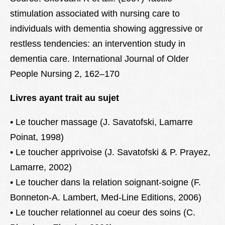
stimulation associated with nursing care to
individuals with dementia showing aggressive or
restless tendencies: an intervention study in
dementia care. International Journal of Older
People Nursing 2, 162–170
Livres ayant trait au sujet
• Le toucher massage (J. Savatofski, Lamarre
Poinat, 1998)
• Le toucher apprivoise (J. Savatofski & P. Prayez,
Lamarre, 2002)
• Le toucher dans la relation soignant-soigne (F.
Bonneton-A. Lambert, Med-Line Editions, 2006)
• Le toucher relationnel au coeur des soins (C.