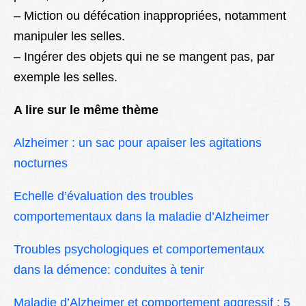
– Miction ou défécation inappropriées, notamment
manipuler les selles.
– Ingérer des objets qui ne se mangent pas, par
exemple les selles.
A lire sur le même thème
Alzheimer : un sac pour apaiser les agitations
nocturnes
Echelle d’évaluation des troubles
comportementaux dans la maladie d’Alzheimer
Troubles psychologiques et comportementaux
dans la démence: conduites à tenir
Maladie d’Alzheimer et comportement aggressif : 5