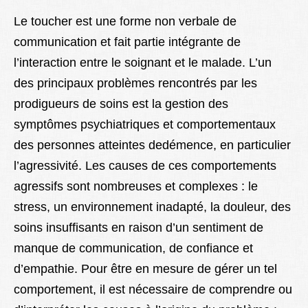
Le toucher est une forme non verbale de
communication et fait partie intégrante de
l’interaction entre le soignant et le malade. L’un
des principaux problèmes rencontrés par les
prodigueurs de soins est la gestion des
symptômes psychiatriques et comportementaux
des personnes atteintes de
démence
, en particulier
l’agressivité. Les causes de ces comportements
agressifs sont nombreuses et complexes : le
stress, un environnement inadapté, la douleur, des
soins insuffisants en raison d’un sentiment de
manque de communication, de confiance et
d’empathie. Pour être en mesure de gérer un tel
comportement, il est nécessaire de comprendre ou