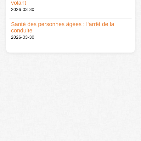
volant
2026-03-30
Santé des personnes âgées : l’arrêt de la
conduite
2026-03-30