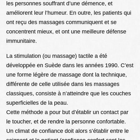
les personnes souffrant d’une démence, et
améliorent leur l’humeur. En outre, les patients qui
ont reçu des massages communiquent et se
concentrent mieux, et ont une meilleure défense
immunitaire.
La stimulation (ou massage) tactile a été
développée en Suède dans les années 1990. C’est
une forme légère de massage dont la technique,
différente de celle utilisée dans les massages
classiques, consiste à n’atteindre que les couches
superficielles de la peau.
Cette méthode a pour but d’établir un contact par
le toucher, et de rendre la personne confortable.
Un climat de confiance doit alors s’établir entre le