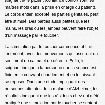
soignant et le patient (confiance confort sont les
maîtres mots dans la prise en charge du patient).
Le corps entier, excepté les parties génitales, peut
être stimulé. Des parties aussi petites que les
mains, les bras ou les jambes peuvent faire l’objet
d’un massage par le toucher.
La stimulation par le toucher commence et finit
lentement, avec des mouvements qui assurent un
sentiment de calme et de détente. Enfin, le
soignant indique à la personne que la séance est
finie en le couvrant chaudement et en le laissant
se reposer. Dans une étude impliquant des
personnes atteintes de la maladie d’Alzheimer, les
résultats indiquent que les résidents chez qui a été
pratiqué une stimulation par le toucher se sentent