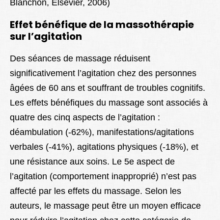
Blanchon, Elsevier, 2006)
Effet bénéfique de la massothérapie
sur l’agitation
Des séances de massage réduisent
significativement l’agitation chez des personnes
âgées de 60 ans et souffrant de troubles cognitifs.
Les effets bénéfiques du massage sont associés à
quatre des cinq aspects de l’agitation :
déambulation (-62%), manifestations/agitations
verbales (-41%), agitations physiques (-18%), et
une résistance aux soins. Le 5e aspect de
l’agitation (comportement inapproprié) n’est pas
affecté par les effets du massage. Selon les
auteurs, le massage peut être un moyen efficace