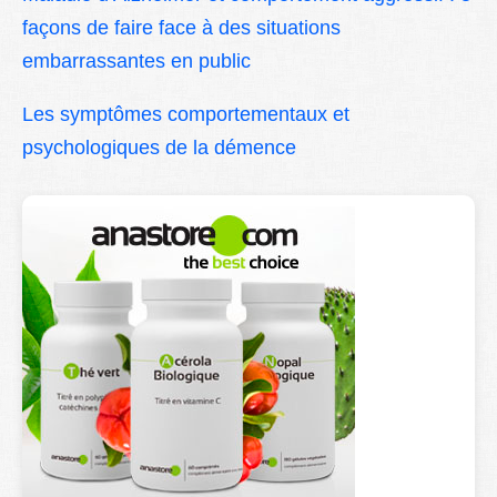
façons de faire face à des situations
embarrassantes en public
Les symptômes comportementaux et
psychologiques de la démence