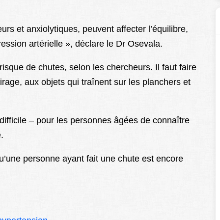
s et anxiolytiques, peuvent affecter l’équilibre,
ession artérielle », déclare le Dr Osevala.
sque de chutes, selon les chercheurs. Il faut faire
irage, aux objets qui traînent sur les planchers et
 difficile – pour les personnes âgées de connaître
.
 qu’une personne ayant fait une chute est encore