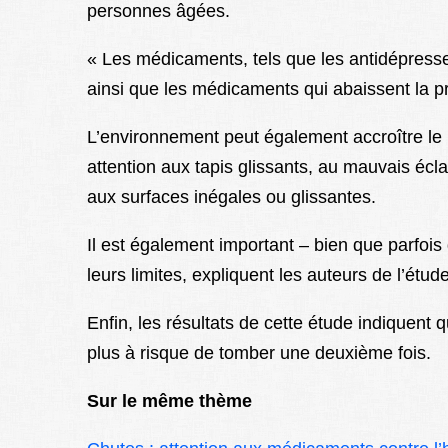
personnes âgées.
« Les médicaments, tels que les antidépresseur
ainsi que les médicaments qui abaissent la pr
L’environnement peut également accroître le ri
attention aux tapis glissants, au mauvais écla
aux surfaces inégales ou glissantes.
Il est également important – bien que parfois
leurs limites, expliquent les auteurs de l’étude
Enfin, les résultats de cette étude indiquent
plus à risque de tomber une deuxième fois.
Sur le même thème