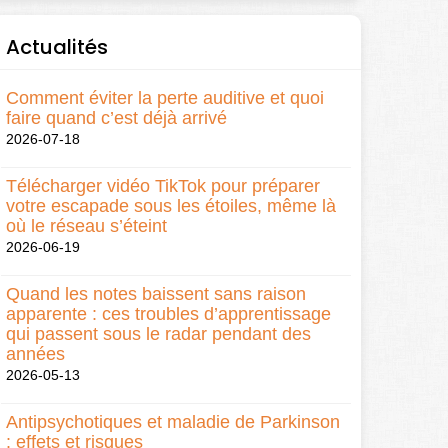
Actualités
Comment éviter la perte auditive et quoi
faire quand c’est déjà arrivé
2026-07-18
Télécharger vidéo TikTok pour préparer
votre escapade sous les étoiles, même là
où le réseau s’éteint
2026-06-19
Quand les notes baissent sans raison
apparente : ces troubles d’apprentissage
qui passent sous le radar pendant des
années
2026-05-13
Antipsychotiques et maladie de Parkinson
: effets et risques