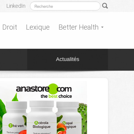
LinkedIn
Droit
Lexique
Better Health
Actualités