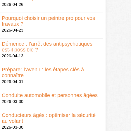
2026-04-26
Pourquoi choisir un peintre pro pour vos
travaux ?
2026-04-23
Démence : l’arrêt des antipsychotiques
est-il possible ?
2026-04-13
Préparer l’avenir : les étapes clés à
connaître
2026-04-01
Conduite automobile et personnes âgées
2026-03-30
Conducteurs âgés : optimiser la sécurité
au volant
2026-03-30