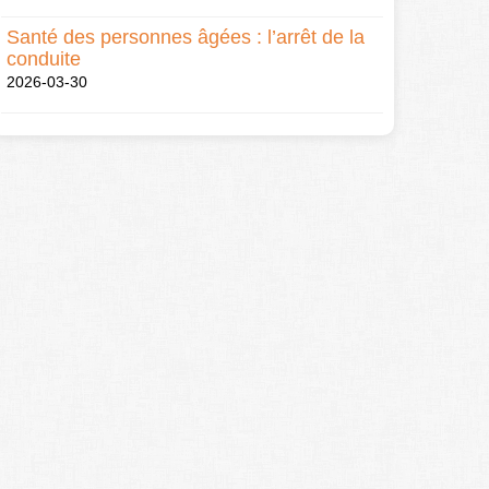
Santé des personnes âgées : l’arrêt de la
conduite
2026-03-30