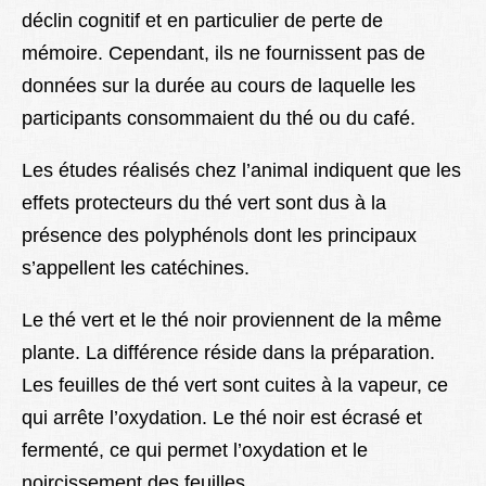
déclin cognitif et en particulier de perte de
mémoire. Cependant, ils ne fournissent pas de
données sur la durée au cours de laquelle les
participants consommaient du thé ou du café.
Les études réalisés chez l’animal indiquent que les
effets protecteurs du thé vert sont dus à la
présence des polyphénols dont les principaux
s’appellent les catéchines.
Le thé vert et le thé noir proviennent de la même
plante. La différence réside dans la préparation.
Les feuilles de thé vert sont cuites à la vapeur, ce
qui arrête l’oxydation. Le thé noir est écrasé et
fermenté, ce qui permet l’oxydation et le
noircissement des feuilles.