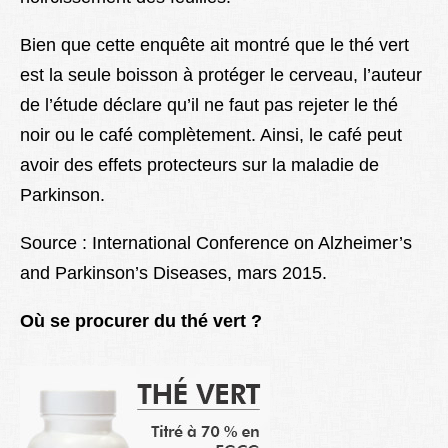
Bien que cette enquête ait montré que le thé vert
est la seule boisson à protéger le cerveau, l’auteur
de l’étude déclare qu’il ne faut pas rejeter le thé
noir ou le café complètement. Ainsi, le café peut
avoir des effets protecteurs sur la maladie de
Parkinson.
Source : International Conference on Alzheimer’s
and Parkinson’s Diseases, mars 2015.
Où se procurer du thé vert ?