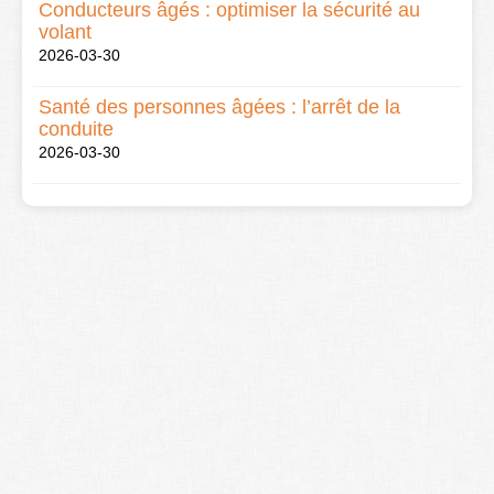
Conducteurs âgés : optimiser la sécurité au
volant
2026-03-30
Santé des personnes âgées : l’arrêt de la
conduite
2026-03-30