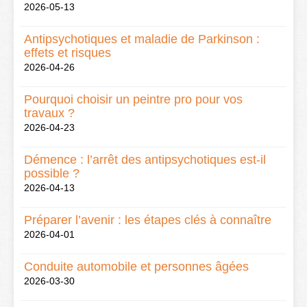
2026-05-13
Antipsychotiques et maladie de Parkinson :
effets et risques
2026-04-26
Pourquoi choisir un peintre pro pour vos
travaux ?
2026-04-23
Démence : l’arrêt des antipsychotiques est-il
possible ?
2026-04-13
Préparer l’avenir : les étapes clés à connaître
2026-04-01
Conduite automobile et personnes âgées
2026-03-30