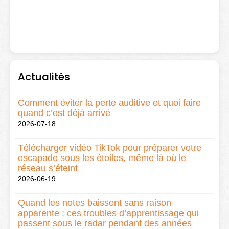
Actualités
Comment éviter la perte auditive et quoi faire
quand c’est déjà arrivé
2026-07-18
Télécharger vidéo TikTok pour préparer votre
escapade sous les étoiles, même là où le
réseau s’éteint
2026-06-19
Quand les notes baissent sans raison
apparente : ces troubles d’apprentissage qui
passent sous le radar pendant des années