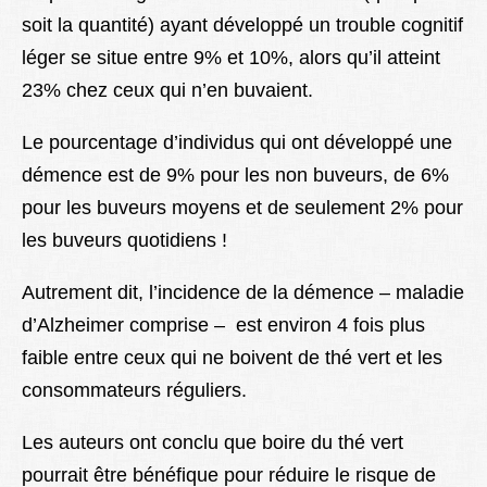
soit la quantité) ayant développé un trouble cognitif
léger se situe entre 9% et 10%, alors qu’il atteint
23% chez ceux qui n’en buvaient.
Le pourcentage d’individus qui ont développé une
démence est de 9% pour les non buveurs, de 6%
pour les buveurs moyens et de seulement 2% pour
les buveurs quotidiens !
Autrement dit, l’incidence de la démence – maladie
d’Alzheimer comprise – est environ 4 fois plus
faible entre ceux qui ne boivent de thé vert et les
consommateurs réguliers.
Les auteurs ont conclu que boire du thé vert
pourrait être bénéfique pour réduire le risque de