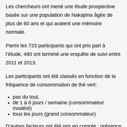
Les chercheurs ont mené une étude prospective
basée sur une population de Nakajima âgée de
plus de 60 ans et qui avaient une mémoire
normale.
Parmi les 723 participants qui ont pris part à
l’étude, 490 ont terminé une enquête de suivi entre
2011 et 2013.
Les participants ont été classés en fonction de la
fréquence de consommation de thé vert:
pas du tout,
de 1 à 6 jours / semaine (consommateur
modéré)
tous les jours (grand consommateur)
D’autres facteurs ont été pris en compte : présence