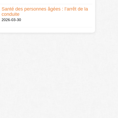
Santé des personnes âgées : l’arrêt de la
conduite
2026-03-30