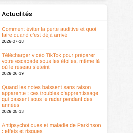
Actualités
Comment éviter la perte auditive et quoi
faire quand c’est déjà arrivé
2026-07-18
Télécharger vidéo TikTok pour préparer
votre escapade sous les étoiles, même là
où le réseau s’éteint
2026-06-19
Quand les notes baissent sans raison
apparente : ces troubles d’apprentissage
qui passent sous le radar pendant des
années
2026-05-13
Antipsychotiques et maladie de Parkinson
: effets et risques