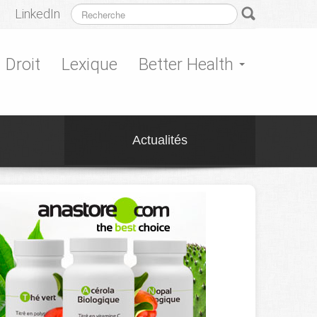
LinkedIn
Droit
Lexique
Better Health
Actualités