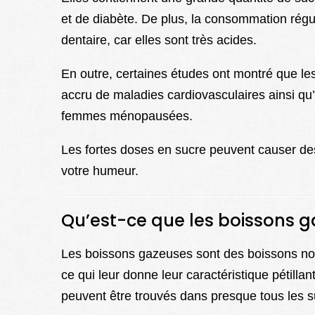
et de diabète. De plus, la consommation rég
dentaire, car elles sont très acides.
En outre, certaines études ont montré que le
accru de maladies cardiovasculaires ainsi qu
femmes ménopausées.
Les fortes doses en sucre peuvent causer de
votre humeur.
Qu’est-ce que les boissons 
Les boissons gazeuses sont des boissons non
ce qui leur donne leur caractéristique pétilla
peuvent être trouvés dans presque tous les 