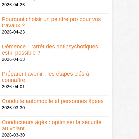
2026-04-26
Pourquoi choisir un peintre pro pour vos
travaux ?
2026-04-23
Démence : l’arrêt des antipsychotiques
est-il possible ?
2026-04-13
Préparer l’avenir : les étapes clés à
connaître
2026-04-01
Conduite automobile et personnes âgées
2026-03-30
Conducteurs âgés : optimiser la sécurité
au volant
2026-03-30