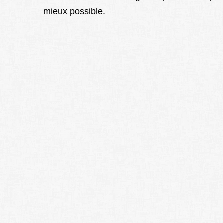
mieux possible.