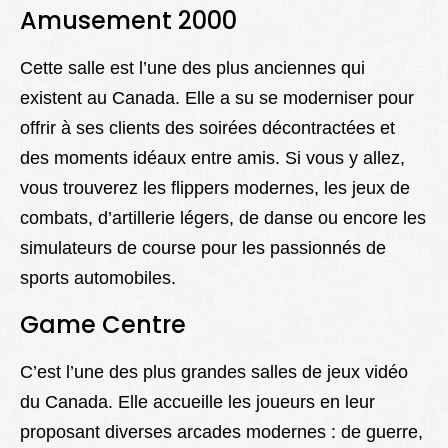
Amusement 2000
Cette salle est l’une des plus anciennes qui
existent au Canada. Elle a su se moderniser pour
offrir à ses clients des soirées décontractées et
des moments idéaux entre amis. Si vous y allez,
vous trouverez les flippers modernes, les jeux de
combats, d’artillerie légers, de danse ou encore les
simulateurs de course pour les passionnés de
sports automobiles.
Game Centre
C’est l’une des plus grandes salles de jeux vidéo
du Canada. Elle accueille les joueurs en leur
proposant diverses arcades modernes : de guerre,