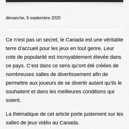
Lexique
Better Health
dimanche, 6 septembre 2020
Ce n’est pas un secret, le Canada est une véritable
terre d’accueil pour les jeux en tout genre. Leur
cote de popularité est incroyablement élevée dans
ce pays. C’est dans ce sens qu’ont été créées de
nombreuses salles de divertissement afin de
permettre aux joueurs de se divertir autant qu’ils le
souhaitent et dans les meilleures conditions qui
soient.
La thématique de cet article porte justement sur les
salles de jeux vidéo au Canada.