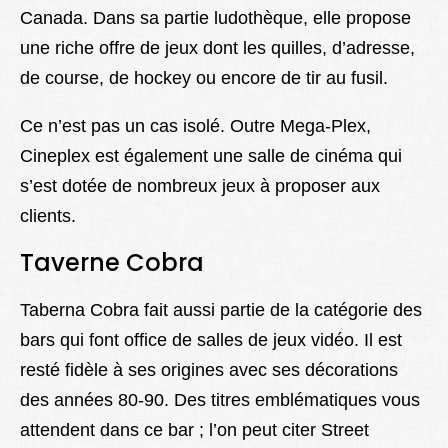
Canada. Dans sa partie ludothèque, elle propose
une riche offre de jeux dont les quilles, d’adresse,
de course, de hockey ou encore de tir au fusil.
Ce n’est pas un cas isolé. Outre Mega-Plex,
Cineplex est également une salle de cinéma qui
s’est dotée de nombreux jeux à proposer aux
clients.
Taverne Cobra
Taberna Cobra fait aussi partie de la catégorie des
bars qui font office de salles de jeux vidéo. Il est
resté fidèle à ses origines avec ses décorations
des années 80-90. Des titres emblématiques vous
attendent dans ce bar ; l’on peut citer Street