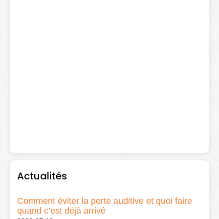
Actualités
Comment éviter la perte auditive et quoi faire
quand c’est déjà arrivé