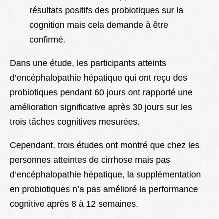
résultats positifs des probiotiques sur la
cognition mais cela demande à être
confirmé.
Dans une étude, les participants atteints
d’encéphalopathie hépatique qui ont reçu des
probiotiques pendant 60 jours ont rapporté une
amélioration significative après 30 jours sur les
trois tâches cognitives mesurées.
Cependant, trois études ont montré que chez les
personnes atteintes de cirrhose mais pas
d’encéphalopathie hépatique, la supplémentation
en probiotiques n’a pas amélioré la performance
cognitive après 8 à 12 semaines.