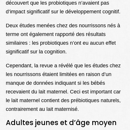
découvert que les probiotiques n’avaient pas
d’impact significatif sur le développement cognitif.
Deux études menées chez des nourrissons nés à
terme ont également rapporté des résultats
similaires : les probiotiques n’ont eu aucun effet
significatif sur la cognition.
Cependant, la revue a révélé que les études chez
les nourrissons étaient limitées en raison d’un
manque de données indiquant si les bébés
recevaient du lait maternel. Ceci est important car
le lait maternel contient des prébiotiques naturels,
contrairement au lait maternisé.
Adultes jeunes et d’âge moyen