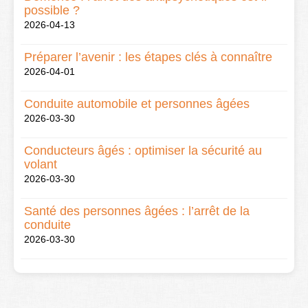
possible ?
2026-04-13
Préparer l’avenir : les étapes clés à connaître
2026-04-01
Conduite automobile et personnes âgées
2026-03-30
Conducteurs âgés : optimiser la sécurité au
volant
2026-03-30
Santé des personnes âgées : l’arrêt de la
conduite
2026-03-30