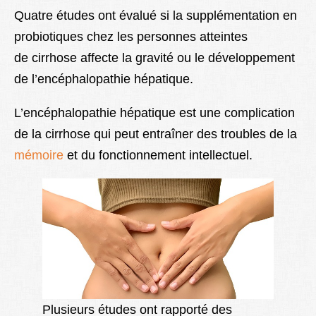
Quatre études ont évalué si la supplémentation en
probiotiques chez les personnes atteintes
de cirrhose affecte la gravité ou le développement
de l’encéphalopathie hépatique.
L’encéphalopathie hépatique est une complication
de la cirrhose qui peut entraîner des troubles de la
mémoire
et du fonctionnement intellectuel.
Plusieurs études ont rapporté des