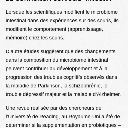
Lorsque les scientifiques modifient le microbiome
intestinal dans des expériences sur des souris, ils
modifient le comportement (apprentissage,
mémoire) chez les souris.
D’autre études suggèrent que des changements
dans la composition du microbiome intestinal
peuvent contribuer au développement et à la
progression des troubles cognitifs observés dans
la maladie de Parkinson, la schizophrénie, le
trouble dépressif majeur et la maladie d’Alzheimer.
Une revue réalisée par des chercheurs de
l’Université de Reading, au Royaume-Uni a été de
déterminer si la supplémentation en probiotiques –