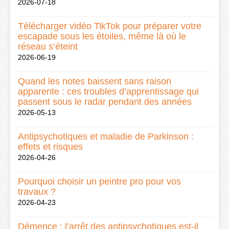
2026-07-18
Télécharger vidéo TikTok pour préparer votre
escapade sous les étoiles, même là où le
réseau s’éteint
2026-06-19
Quand les notes baissent sans raison
apparente : ces troubles d’apprentissage qui
passent sous le radar pendant des années
2026-05-13
Antipsychotiques et maladie de Parkinson :
effets et risques
2026-04-26
Pourquoi choisir un peintre pro pour vos
travaux ?
2026-04-23
Démence : l’arrêt des antipsychotiques est-il