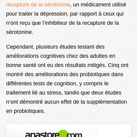
recapture de la sérotonine
, un médicament utilisé
pour traiter la dépression, par rapport à ceux qui
n’ont reçu que l’inhibiteur de la recapture de la
sérotonine.
Cependant, plusieurs études testant des
améliorations cognitives chez des adultes en
bonne santé ont eu des résultats mitigés. Cinq ont
montré des améliorations des probiotiques dans
différentes tests de cognition, y compris le
traitement lié au stress, tandis que deux études
n’ont démontré aucun effet de la supplémentation
en probiotiques.