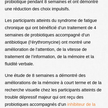
probiotique pendant 8 semaines et ont démontré
une réduction des choix impulsifs.
Les participants atteints du syndrome de fatigue
chronique qui ont bénéficié d’un traitement de 4
semaines de probiotiques accompagné d’un
antibiotique (l’érythromycine) ont montré une
amélioration de l’attention, de la vitesse de
traitement de l’information, de la mémoire et la
fluidité verbale.
Une étude de 8 semaines a démontré des
améliorations de la mémoire à court terme et de la
recherche visuelle chez les participants atteints de
trouble dépressif majeur qui ont reçu des
probiotiques accompagnés d’un
inhibiteur de la