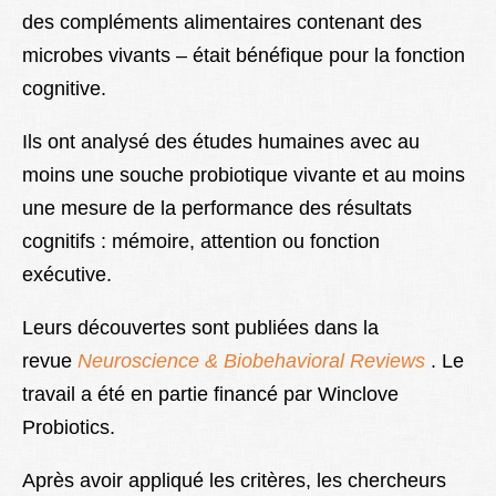
des compléments alimentaires contenant des
microbes vivants – était bénéfique pour la fonction
cognitive.
Ils ont analysé des études humaines avec au
moins une souche probiotique vivante et au moins
une mesure de la performance des résultats
cognitifs : mémoire, attention ou fonction
exécutive.
Leurs découvertes sont publiées dans la
revue
Neuroscience & Biobehavioral Reviews
. Le
travail a été en partie financé par Winclove
Probiotics.
Après avoir appliqué les critères, les chercheurs