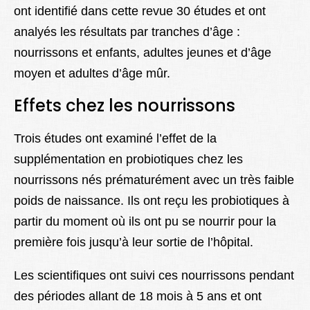
ont identifié dans cette revue 30 études et ont
analyés les résultats par tranches d’âge :
nourrissons et enfants, adultes jeunes et d’âge
moyen et adultes d’âge mûr.
Effets chez les nourrissons
Trois études ont examiné l’effet de la
supplémentation en probiotiques chez les
nourrissons nés prématurément avec un très faible
poids de naissance. Ils ont reçu les probiotiques à
partir du moment où ils ont pu se nourrir pour la
première fois jusqu’à leur sortie de l’hôpital.
Les scientifiques ont suivi ces nourrissons pendant
des périodes allant de 18 mois à 5 ans et ont