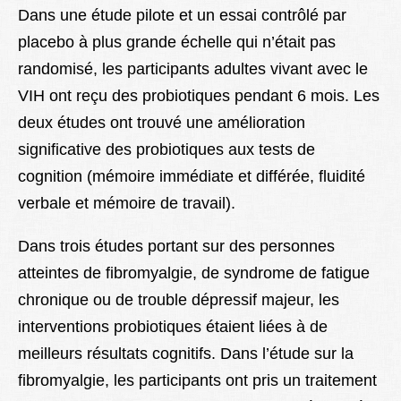
Dans une étude pilote et un essai contrôlé par
placebo à plus grande échelle qui n’était pas
randomisé, les participants adultes vivant avec le
VIH ont reçu des probiotiques pendant 6 mois. Les
deux études ont trouvé une amélioration
significative des probiotiques aux tests de
cognition (mémoire immédiate et différée, fluidité
verbale et mémoire de travail).
Dans trois études portant sur des personnes
atteintes de fibromyalgie, de syndrome de fatigue
chronique ou de trouble dépressif majeur, les
interventions probiotiques étaient liées à de
meilleurs résultats cognitifs. Dans l’étude sur la
fibromyalgie, les participants ont pris un traitement