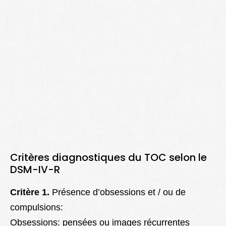
Critères diagnostiques du TOC selon le
DSM-IV-R
Critère 1.
Présence d’obsessions et / ou de
compulsions:
Obsessions: pensées ou images récurrentes