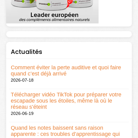
Actualités
Comment éviter la perte auditive et quoi faire
quand c’est déjà arrivé
2026-07-18
Télécharger vidéo TikTok pour préparer votre
escapade sous les étoiles, même là où le
réseau s’éteint
2026-06-19
Quand les notes baissent sans raison
apparente : ces troubles d’apprentissage qui