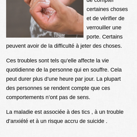
de compter
certaines choses
et de vérifier de
verrouiller une
porte. Certains
peuvent avoir de la difficulté à jeter des choses.
Ces troubles sont tels qu’elle affecte la vie
quotidienne de la personne qui en souffre. Cela
peut durer plus d’une heure par jour. La plupart
des personnes se rendent compte que ces
comportements n’ont pas de sens.
La maladie est associée à des tics , à un trouble
d’anxiété et à un risque accru de suicide .