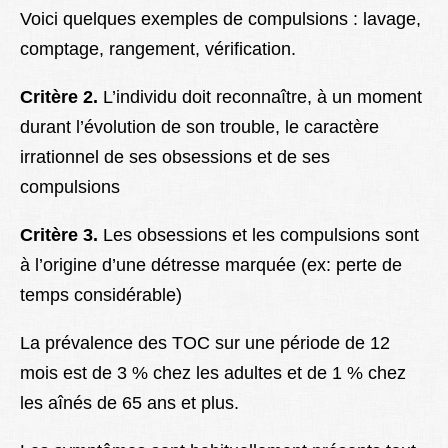
Voici quelques exemples de compulsions : lavage,
comptage, rangement, vérification.
Critère 2.
L’individu doit reconnaître, à un moment
durant l’évolution de son trouble, le caractère
irrationnel de ses obsessions et de ses
compulsions
Critère 3.
Les obsessions et les compulsions sont
à l’origine d’une détresse marquée (ex: perte de
temps considérable)
La prévalence des TOC sur une période de 12
mois est de 3 % chez les adultes et de 1 % chez
les aînés de 65 ans et plus.