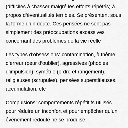
(difficiles à chasser malgré les efforts répétés) à
propos d’éventualités terribles. Se présentent sous
la forme d’un doute. Ces pensées ne sont pas
simplement des préoccupations excessives
concernant des problèmes de la vie réelle
Les types d’obsessions: contamination, à thème
d’erreur (peur d’oublier), agressives (phobies
d’impulsion), symétrie (ordre et rangement),
religieuses (scrupules), pensées superstitieuses,
accumulation, etc
Compulsions: comportements répétitifs utilisés
pour réduire un inconfort et pour empêcher qu’un
événement redouté ne se produise.