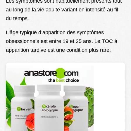
Les symptômes sont habituellement présents tout
au long de la vie adulte variant en intensité au fil
du temps.
L’âge typique d’apparition des symptômes
obsessionnels est entre 19 et 25 ans. Le TOC à
apparition tardive est une condition plus rare.