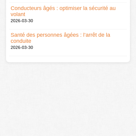
Conducteurs âgés : optimiser la sécurité au
volant
2026-03-30
Santé des personnes âgées : l’arrêt de la
conduite
2026-03-30