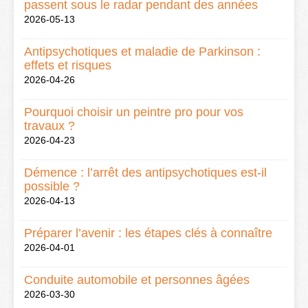
passent sous le radar pendant des années
2026-05-13
Antipsychotiques et maladie de Parkinson :
effets et risques
2026-04-26
Pourquoi choisir un peintre pro pour vos
travaux ?
2026-04-23
Démence : l’arrêt des antipsychotiques est-il
possible ?
2026-04-13
Préparer l’avenir : les étapes clés à connaître
2026-04-01
Conduite automobile et personnes âgées
2026-03-30