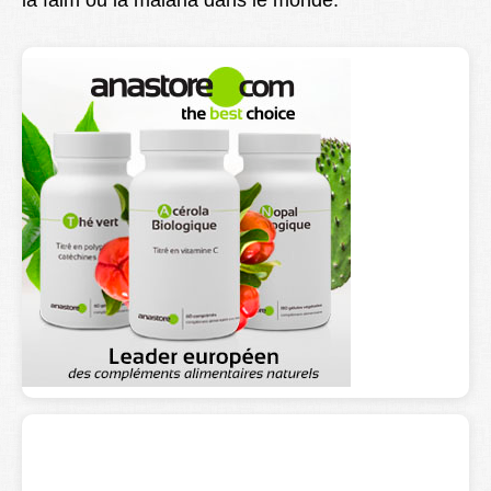
la faim ou la malaria dans le monde.