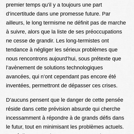
premier temps qu’il y a toujours une part
d’incertitude dans une promesse future. Par
ailleurs, le long termisme ne définit pas de marche
à suivre, alors que la liste de ses préoccupations
ne cesse de grandir. Les long-termistes ont
tendance à négliger les sérieux problèmes que
nous rencontrons aujourd’hui, sous prétexte que
l’avènement de solutions technologiques
avancées, qui n’ont cependant pas encore été
inventées, permettront de dépasser ces crises.
D’aucuns pensent que le danger de cette pensée
réside dans cette prévision absurde qui cherche
incessamment à répondre à de grands défis dans
le futur, tout en minimisant les problèmes actuels.