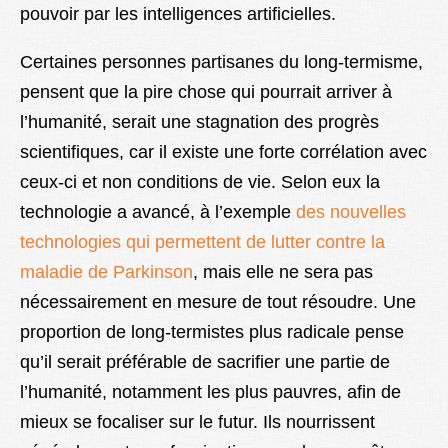
pouvoir par les intelligences artificielles.
Certaines personnes partisanes du long-termisme,
pensent que la pire chose qui pourrait arriver à
l’humanité, serait une stagnation des progrès
scientifiques, car il existe une forte corrélation avec
ceux-ci et non conditions de vie. Selon eux la
technologie a avancé, à l’exemple
des nouvelles
technologies qui permettent de lutter contre la
maladie de Parkinson
, mais elle ne sera pas
nécessairement en mesure de tout résoudre. Une
proportion de long-termistes plus radicale pense
qu’il serait préférable de sacrifier une partie de
l’humanité, notamment les plus pauvres, afin de
mieux se focaliser sur le futur. Ils nourrissent