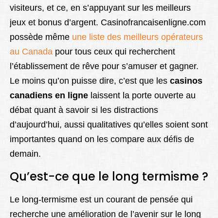
visiteurs, et ce, en s’appuyant sur les meilleurs
jeux et bonus d’argent. Casinofrancaisenligne.com
possède même
une liste des meilleurs opérateurs
au Canada
pour tous ceux qui recherchent
l’établissement de rêve pour s’amuser et gagner.
Le moins qu’on puisse dire, c’est que les
casinos
canadiens en ligne
laissent la porte ouverte au
débat quant à savoir si les distractions
d’aujourd’hui, aussi qualitatives qu’elles soient sont
importantes quand on les compare aux défis de
demain.
Qu’est-ce que le long termisme ?
Le long-termisme est un courant de pensée qui
recherche une amélioration de l’avenir sur le long