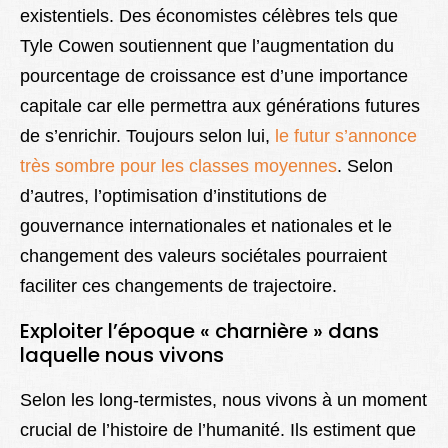
existentiels. Des économistes célèbres tels que
Tyle Cowen soutiennent que l’augmentation du
pourcentage de croissance est d’une importance
capitale car elle permettra aux générations futures
de s’enrichir. Toujours selon lui,
le futur s’annonce
très sombre pour les classes moyennes
. Selon
d’autres, l’optimisation d’institutions de
gouvernance internationales et nationales et le
changement des valeurs sociétales pourraient
faciliter ces changements de trajectoire.
Exploiter l’époque « charnière » dans
laquelle nous vivons
Selon les long-termistes, nous vivons à un moment
crucial de l’histoire de l’humanité. Ils estiment que