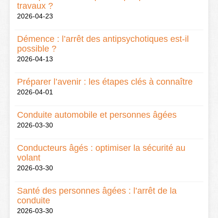
travaux ?
2026-04-23
Démence : l’arrêt des antipsychotiques est-il
possible ?
2026-04-13
Préparer l’avenir : les étapes clés à connaître
2026-04-01
Conduite automobile et personnes âgées
2026-03-30
Conducteurs âgés : optimiser la sécurité au
volant
2026-03-30
Santé des personnes âgées : l’arrêt de la
conduite
2026-03-30