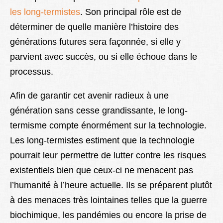
les long-termistes
. Son principal rôle est de
déterminer de quelle manière l’histoire des
générations futures sera façonnée, si elle y
parvient avec succès, ou si elle échoue dans le
processus.
Afin de garantir cet avenir radieux à une
génération sans cesse grandissante, le long-
termisme compte énormément sur la technologie.
Les long-termistes estiment que la technologie
pourrait leur permettre de lutter contre les risques
existentiels bien que ceux-ci ne menacent pas
l’humanité à l’heure actuelle. Ils se préparent plutôt
à des menaces très lointaines telles que la guerre
biochimique, les pandémies ou encore la prise de