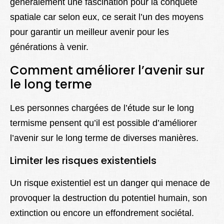
généralement une fascination pour la conquête
spatiale car selon eux, ce serait l’un des moyens
pour garantir un meilleur avenir pour les
générations à venir.
Comment améliorer l’avenir sur
le long terme
Les personnes chargées de l’étude sur le long
termisme pensent qu’il est possible d’améliorer
l’avenir sur le long terme de diverses manières.
Limiter les risques existentiels
Un risque existentiel est un danger qui menace de
provoquer la destruction du potentiel humain, son
extinction ou encore un effondrement sociétal.