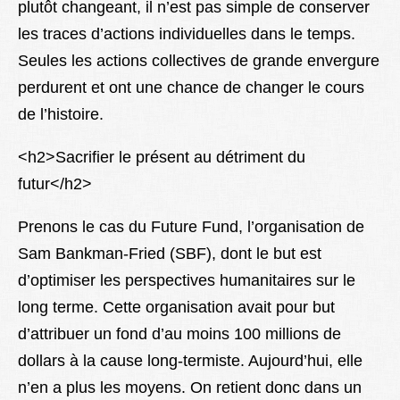
plutôt changeant, il n’est pas simple de conserver
les traces d’actions individuelles dans le temps.
Seules les actions collectives de grande envergure
perdurent et ont une chance de changer le cours
de l’histoire.
<h2>Sacrifier le présent au détriment du
futur</h2>
Prenons le cas du Future Fund, l’organisation de
Sam Bankman-Fried (SBF), dont le but est
d’optimiser les perspectives humanitaires sur le
long terme. Cette organisation avait pour but
d’attribuer un fond d’au moins 100 millions de
dollars à la cause long-termiste. Aujourd’hui, elle
n’en a plus les moyens. On retient donc dans un