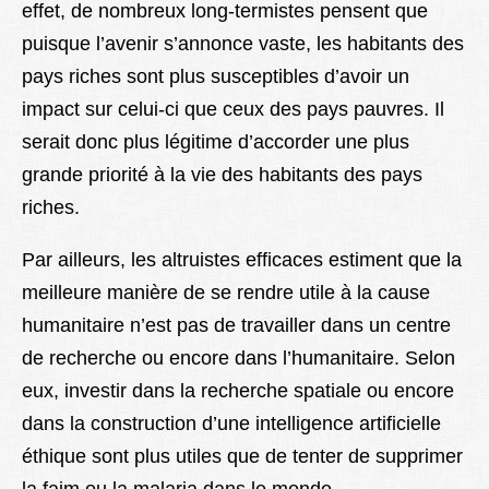
effet, de nombreux long-termistes pensent que
puisque l’avenir s’annonce vaste, les habitants des
pays riches sont plus susceptibles d’avoir un
impact sur celui-ci que ceux des pays pauvres. Il
serait donc plus légitime d’accorder une plus
grande priorité à la vie des habitants des pays
riches.
Par ailleurs, les altruistes efficaces estiment que la
meilleure manière de se rendre utile à la cause
humanitaire n’est pas de travailler dans un centre
de recherche ou encore dans l’humanitaire. Selon
eux, investir dans la recherche spatiale ou encore
dans la construction d’une intelligence artificielle
éthique sont plus utiles que de tenter de supprimer