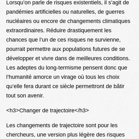
Lorsqu’on parle de risques existentiels, il s’agit de
pandémies artificielles ou naturelles, de guerres
nucléaires ou encore de changements climatiques
extraordinaires. Réduire drastiquement les
chances que l’un de ces risques ne survienne,
pourrait permettre aux populations futures de se
développer et vivre dans de meilleures conditions.
Les adeptes du long-termisme pensent donc que
l’humanité amorce un virage où tous les choix
qu’elle fera durant ce siècle permettront de bâtir
tout son avenir.
<h3>Changer de trajectoire</h3>
Les changements de trajectoire sont pour les
chercheurs, une version plus légère des risques