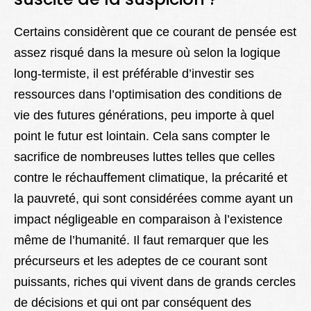
Certains considèrent que ce courant de pensée est
assez risqué dans la mesure où selon la logique
long-termiste, il est préférable d’investir ses
ressources dans l’optimisation des conditions de
vie des futures générations, peu importe à quel
point le futur est lointain. Cela sans compter le
sacrifice de nombreuses luttes telles que celles
contre le réchauffement climatique, la précarité et
la pauvreté, qui sont considérées comme ayant un
impact négligeable en comparaison à l’existence
même de l’humanité. Il faut remarquer que les
précurseurs et les adeptes de ce courant sont
puissants, riches qui vivent dans de grands cercles
de décisions et qui ont par conséquent des