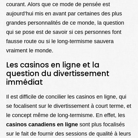
courant. Alors que ce mode de pensée est
aujourd’hui mis en avant par certaines des plus
grandes personnalités de ce monde, la question
qui se pose est de savoir si ces personnes font
fausse route ou si le long-termisme sauvera
vraiment le monde.
Les casinos en ligne et la
question du divertissement
immédiat
Il est difficile de concilier les casinos en ligne, qui
se focalisent sur le divertissement à court terme, et
le concept même de long-termisme. En effet, les
casinos canadiens en ligne
sont plus focalisés
sur le fait de fournir des sessions de qualité à leurs