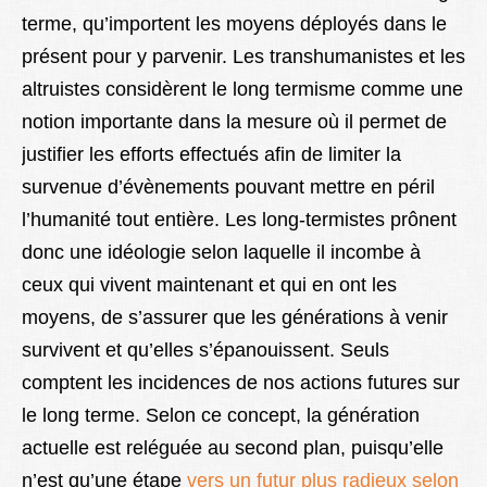
terme, qu’importent les moyens déployés dans le
présent pour y parvenir. Les transhumanistes et les
altruistes considèrent le long termisme comme une
notion importante dans la mesure où il permet de
justifier les efforts effectués afin de limiter la
survenue d’évènements pouvant mettre en péril
l’humanité tout entière. Les long-termistes prônent
donc une idéologie selon laquelle il incombe à
ceux qui vivent maintenant et qui en ont les
moyens, de s’assurer que les générations à venir
survivent et qu’elles s’épanouissent. Seuls
comptent les incidences de nos actions futures sur
le long terme. Selon ce concept, la génération
actuelle est reléguée au second plan, puisqu’elle
n’est qu’une étape
vers un futur plus radieux selon