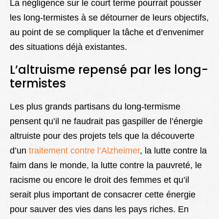
La négligence sur le court terme pourrait pousser
les long-termistes à se détourner de leurs objectifs,
au point de se compliquer la tâche et d’envenimer
des situations déjà existantes.
L’altruisme repensé par les long-
termistes
Les plus grands partisans du long-termisme
pensent qu’il ne faudrait pas gaspiller de l’énergie
altruiste pour des projets tels que la découverte
d’un
traitement contre l’Alzheimer
, la lutte contre la
faim dans le monde, la lutte contre la pauvreté, le
racisme ou encore le droit des femmes et qu’il
serait plus important de consacrer cette énergie
pour sauver des vies dans les pays riches. En