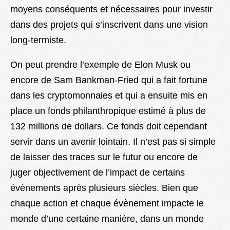
moyens conséquents et nécessaires pour investir
dans des projets qui s’inscrivent dans une vision
long-termiste.
On peut prendre l’exemple de Elon Musk ou
encore de Sam Bankman-Fried qui a fait fortune
dans les cryptomonnaies et qui a ensuite mis en
place un fonds philanthropique estimé à plus de
132 millions de dollars. Ce fonds doit cependant
servir dans un avenir lointain. Il n’est pas si simple
de laisser des traces sur le futur ou encore de
juger objectivement de l’impact de certains
évènements après plusieurs siècles. Bien que
chaque action et chaque évènement impacte le
monde d’une certaine manière, dans un monde