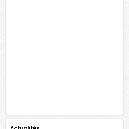
Actualités