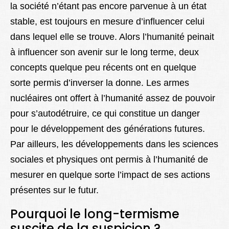
la société n’étant pas encore parvenue à un état
stable, est toujours en mesure d’influencer celui
dans lequel elle se trouve. Alors l’humanité peinait
à influencer son avenir sur le long terme, deux
concepts quelque peu récents ont en quelque
sorte permis d’inverser la donne. Les armes
nucléaires ont offert à l’humanité assez de pouvoir
pour s’autodétruire, ce qui constitue un danger
pour le développement des générations futures.
Par ailleurs, les développements dans les sciences
sociales et physiques ont permis à l’humanité de
mesurer en quelque sorte l’impact de ses actions
présentes sur le futur.
Pourquoi le long-termisme
suscite de la suspicion ?