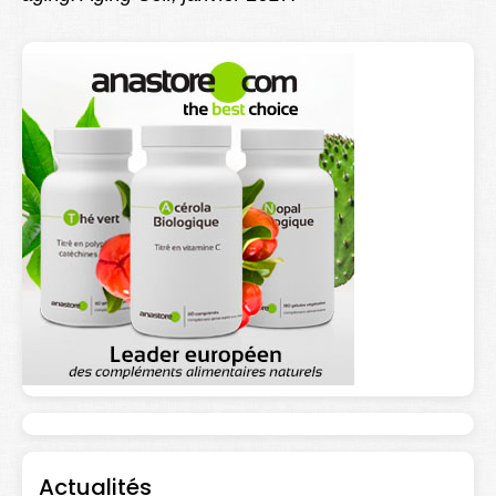
Actualités