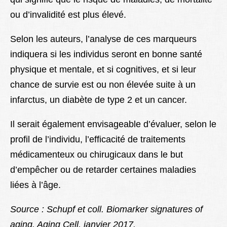
ou d’invalidité est plus élevé.
Selon les auteurs, l’analyse de ces marqueurs
indiquera si les individus seront en bonne santé
physique et mentale, et si cognitives, et si leur
chance de survie est ou non élevée suite à un
infarctus, un diabète de type 2 et un cancer.
Il serait également envisageable d’évaluer, selon le
profil de l’individu, l’efficacité de traitements
médicamenteux ou chirugicaux dans le but
d’empêcher ou de retarder certaines maladies
liées à l’âge.
Source : Schupf et coll. Biomarker signatures of
aging. Aging Cell, janvier 2017.