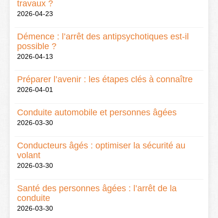
travaux ?
2026-04-23
Démence : l’arrêt des antipsychotiques est-il
possible ?
2026-04-13
Préparer l’avenir : les étapes clés à connaître
2026-04-01
Conduite automobile et personnes âgées
2026-03-30
Conducteurs âgés : optimiser la sécurité au
volant
2026-03-30
Santé des personnes âgées : l’arrêt de la
conduite
2026-03-30