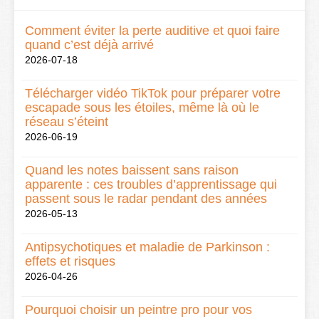
Comment éviter la perte auditive et quoi faire
quand c’est déjà arrivé
2026-07-18
Télécharger vidéo TikTok pour préparer votre
escapade sous les étoiles, même là où le
réseau s’éteint
2026-06-19
Quand les notes baissent sans raison
apparente : ces troubles d’apprentissage qui
passent sous le radar pendant des années
2026-05-13
Antipsychotiques et maladie de Parkinson :
effets et risques
2026-04-26
Pourquoi choisir un peintre pro pour vos