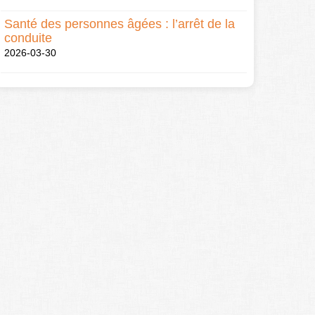
Santé des personnes âgées : l’arrêt de la
conduite
2026-03-30