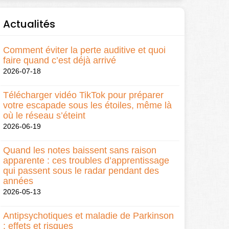
Actualités
Comment éviter la perte auditive et quoi
faire quand c’est déjà arrivé
2026-07-18
Télécharger vidéo TikTok pour préparer
votre escapade sous les étoiles, même là
où le réseau s’éteint
2026-06-19
Quand les notes baissent sans raison
apparente : ces troubles d’apprentissage
qui passent sous le radar pendant des
années
2026-05-13
Antipsychotiques et maladie de Parkinson
: effets et risques