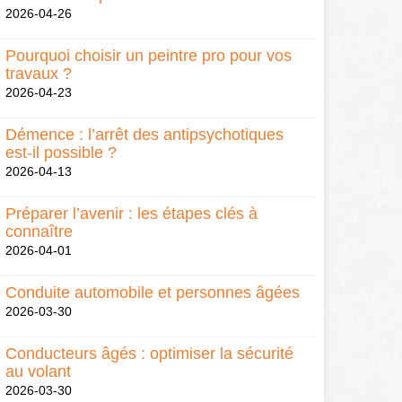
2026-04-26
Pourquoi choisir un peintre pro pour vos
travaux ?
2026-04-23
Démence : l’arrêt des antipsychotiques
est-il possible ?
2026-04-13
Préparer l’avenir : les étapes clés à
connaître
2026-04-01
Conduite automobile et personnes âgées
2026-03-30
Conducteurs âgés : optimiser la sécurité
au volant
2026-03-30