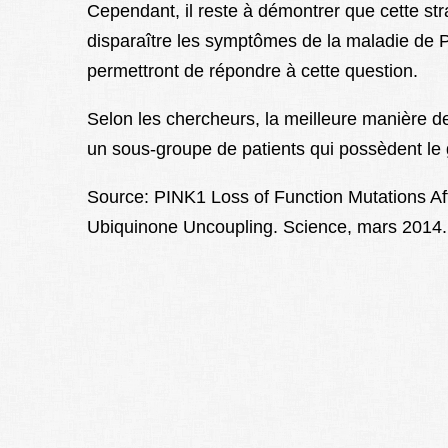
Cependant, il reste à démontrer que cette stra
disparaître les symptômes de la maladie de P
permettront de répondre à cette question.
Selon les chercheurs, la meilleure manière 
un sous-groupe de patients qui possèdent le
Source: PINK1 Loss of Function Mutations Aff
Ubiquinone Uncoupling. Science, mars 2014.