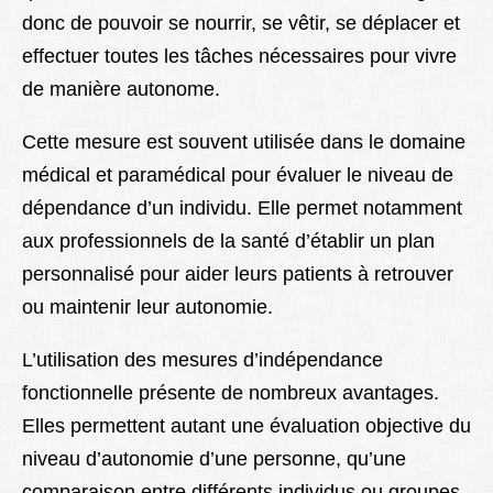
donc de pouvoir se nourrir, se vêtir, se déplacer et
effectuer toutes les tâches nécessaires pour vivre
de manière autonome.
Cette mesure est souvent utilisée dans le domaine
médical et paramédical pour évaluer le niveau de
dépendance d’un individu. Elle permet notamment
aux professionnels de la santé d’établir un plan
personnalisé pour aider leurs patients à retrouver
ou maintenir leur autonomie.
L’utilisation des mesures d’indépendance
fonctionnelle présente de nombreux avantages.
Elles permettent autant une évaluation objective du
niveau d’autonomie d’une personne, qu’une
comparaison entre différents individus ou groupes.