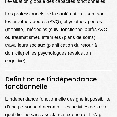
l’évaluation globale des capacités fonctionnelles.
Les professionnels de la santé qui l’utilisent sont
les ergothérapeutes (AVQ), physiothérapeutes
(mobilité), médecins (suivi fonctionnel après AVC
ou traumatisme), infirmiers (plans de soins),
travailleurs sociaux (planification du retour à
domicile) et les psychologues (évaluation
cognitive).
Définition de l’indépendance
fonctionnelle
L’indépendance fonctionnelle désigne la possibilité
d’une personne à accomplir les activités de la vie
quotidienne sans assistance extérieure. Il s’agit