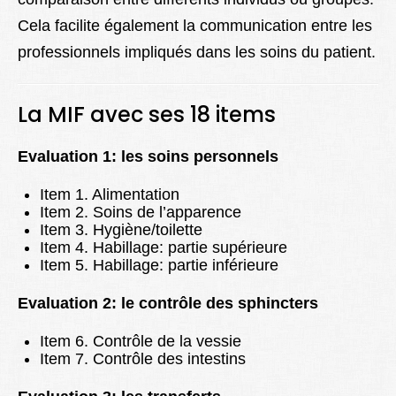
Cela facilite également la communication entre les
professionnels impliqués dans les soins du patient.
La MIF avec ses 18 items
Evaluation 1: les soins personnels
Item 1. Alimentation
Item 2. Soins de l’apparence
Item 3. Hygiène/toilette
Item 4. Habillage: partie supérieure
Item 5. Habillage: partie inférieure
Evaluation 2: le contrôle des sphincters
Item 6. Contrôle de la vessie
Item 7. Contrôle des intestins