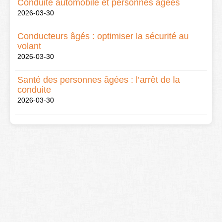
Conduite automobile et personnes âgées
2026-03-30
Conducteurs âgés : optimiser la sécurité au
volant
2026-03-30
Santé des personnes âgées : l’arrêt de la
conduite
2026-03-30