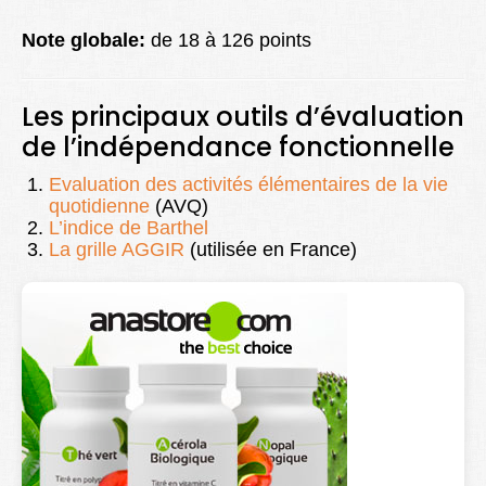
Note globale:
de 18 à 126 points
Les principaux outils d’évaluation
de l’indépendance fonctionnelle
Evaluation des activités élémentaires de la vie
quotidienne
(AVQ)
L’indice de Barthel
La grille AGGIR
(utilisée en France)