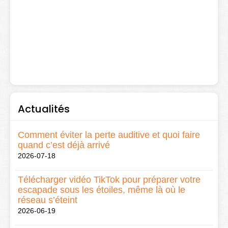
Actualités
Comment éviter la perte auditive et quoi faire
quand c’est déjà arrivé
2026-07-18
Télécharger vidéo TikTok pour préparer votre
escapade sous les étoiles, même là où le
réseau s’éteint
2026-06-19