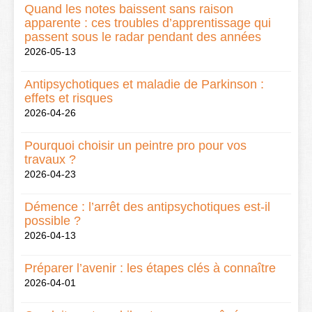
Quand les notes baissent sans raison
apparente : ces troubles d’apprentissage qui
passent sous le radar pendant des années
2026-05-13
Antipsychotiques et maladie de Parkinson :
effets et risques
2026-04-26
Pourquoi choisir un peintre pro pour vos
travaux ?
2026-04-23
Démence : l’arrêt des antipsychotiques est-il
possible ?
2026-04-13
Préparer l’avenir : les étapes clés à connaître
2026-04-01