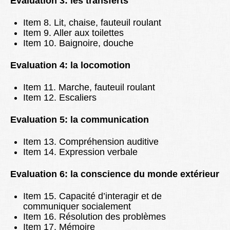
Evaluation 3: les transferts
Item 8. Lit, chaise, fauteuil roulant
Item 9. Aller aux toilettes
Item 10. Baignoire, douche
Evaluation 4: la locomotion
Item 11. Marche, fauteuil roulant
Item 12. Escaliers
Evaluation 5: la communication
Item 13. Compréhension auditive
Item 14. Expression verbale
Evaluation 6: la conscience du monde extérieur
Item 15. Capacité d’interagir et de
communiquer socialement
Item 16. Résolution des problèmes
Item 17. Mémoire