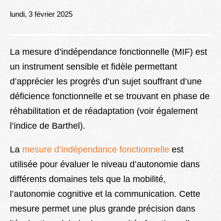
Lexique
lundi, 3 février 2025
Better Health
La mesure d’indépendance fonctionnelle (MIF) est
un instrument sensible et fidèle permettant
d’apprécier les progrès d’un sujet souffrant d’une
déficience fonctionnelle et se trouvant en phase de
réhabilitation et de réadaptation (voir également
l’indice de Barthel).
La
mesure d’indépendance fonctionnelle
est
utilisée pour évaluer le niveau d’autonomie dans
différents domaines tels que la mobilité,
l’autonomie cognitive et la communication. Cette
mesure permet une plus grande précision dans