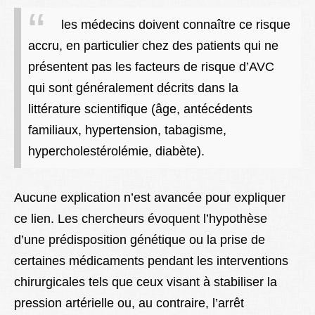
les médecins doivent connaître ce risque
accru, en particulier chez des patients qui ne
présentent pas les facteurs de risque d’AVC
qui sont généralement décrits dans la
littérature scientifique (âge, antécédents
familiaux, hypertension, tabagisme,
hypercholestérolémie, diabète).
Aucune explication n’est avancée pour expliquer
ce lien. Les chercheurs évoquent l’hypothèse
d’une prédisposition génétique ou la prise de
certaines médicaments pendant les interventions
chirurgicales tels que ceux visant à stabiliser la
pression artérielle ou, au contraire, l’arrêt