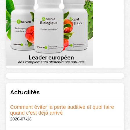
Actualités
Comment éviter la perte auditive et quoi faire
quand c’est déjà arrivé
2026-07-18