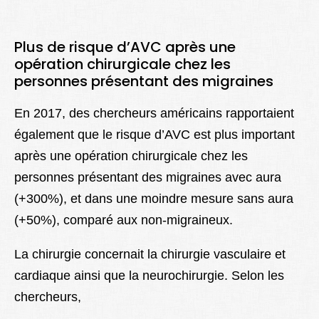
Plus de risque d’AVC après une
opération chirurgicale chez les
personnes présentant des migraines
En 2017, des chercheurs américains rapportaient
également que le risque d’AVC est plus important
après une opération chirurgicale chez les
personnes présentant des migraines avec aura
(+300%), et dans une moindre mesure sans aura
(+50%), comparé aux non-migraineux.
La chirurgie concernait la chirurgie vasculaire et
cardiaque ainsi que la neurochirurgie. Selon les
chercheurs,