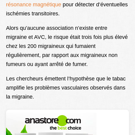
résonance magnétique
pour détecter d’éventuelles
ischémies transitoires.
Alors qu’aucune association n’existe entre
migraine et AVC, le risque était trois fois plus élevé
chez les 200 migraineux qui fumaient
régulièrement, par rapport aux migraineux non
fumeurs ou ayant arrêté de fumer.
Les chercheurs émettent l’hypothèse que le tabac
amplifie les problèmes vasculaires observés dans
la migraine.