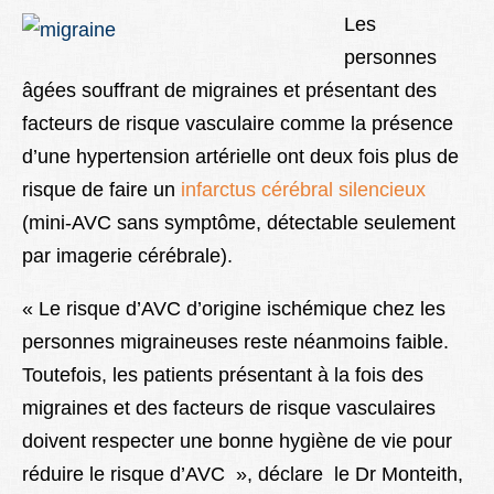
Lexique
Les
personnes
Better Health
âgées souffrant de migraines et présentant des
facteurs de risque vasculaire comme la présence
d’une hypertension artérielle ont deux fois plus de
risque de faire un
infarctus cérébral silencieux
(mini-AVC sans symptôme, détectable seulement
par imagerie cérébrale).
« Le risque d’AVC d’origine ischémique chez les
personnes migraineuses reste néanmoins faible.
Toutefois, les patients présentant à la fois des
migraines et des facteurs de risque vasculaires
doivent respecter une bonne hygiène de vie pour
réduire le risque d’AVC », déclare le Dr Monteith,