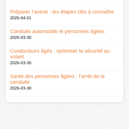
Préparer l’avenir : les étapes clés à connaître
2026-04-01
Conduite automobile et personnes âgées
2026-03-30
Conducteurs âgés : optimiser la sécurité au
volant
2026-03-30
Santé des personnes âgées : l’arrêt de la
conduite
2026-03-30