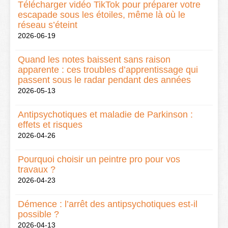
Télécharger vidéo TikTok pour préparer votre
escapade sous les étoiles, même là où le
réseau s’éteint
2026-06-19
Quand les notes baissent sans raison
apparente : ces troubles d’apprentissage qui
passent sous le radar pendant des années
2026-05-13
Antipsychotiques et maladie de Parkinson :
effets et risques
2026-04-26
Pourquoi choisir un peintre pro pour vos
travaux ?
2026-04-23
Démence : l’arrêt des antipsychotiques est-il
possible ?
2026-04-13