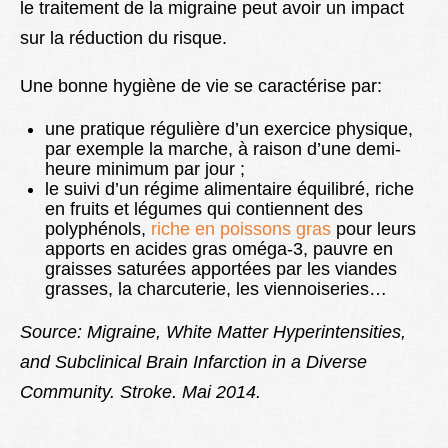
le traitement de la migraine peut avoir un impact
sur la réduction du risque.
Une bonne hygiène de vie se caractérise par:
une pratique régulière d’un exercice physique,
par exemple la marche, à raison d’une demi-
heure minimum par jour ;
le suivi d’un régime alimentaire équilibré, riche
en fruits et légumes qui contiennent des
polyphénols,
riche en poissons gras
pour leurs
apports en acides gras oméga-3, pauvre en
graisses saturées apportées par les viandes
grasses, la charcuterie, les viennoiseries…
Source: Migraine, White Matter Hyperintensities,
and Subclinical Brain Infarction in a Diverse
Community. Stroke. Mai 2014.