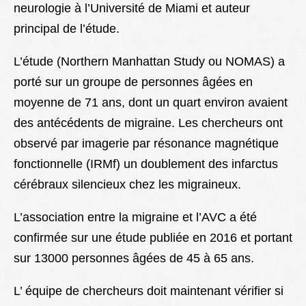
neurologie à l’Université de Miami et auteur
principal de l’étude.
L’étude (Northern Manhattan Study ou NOMAS) a
porté sur un groupe de personnes âgées en
moyenne de 71 ans, dont un quart environ avaient
des antécédents de migraine. Les chercheurs ont
observé par imagerie par résonance magnétique
fonctionnelle (IRMf) un doublement des infarctus
cérébraux silencieux chez les migraineux.
L’association entre la migraine et l’AVC a été
confirmée sur une étude publiée en 2016 et portant
sur 13000 personnes âgées de 45 à 65 ans.
L’ équipe de chercheurs doit maintenant vérifier si